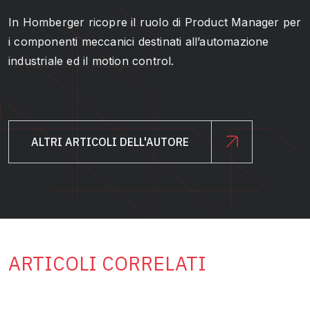
In Homberger ricopre il ruolo di
Product Manager
per
i componenti meccanici destinati all’automazione
industriale ed il motion control.
ALTRI ARTICOLI DELL'AUTORE
ARTICOLI CORRELATI