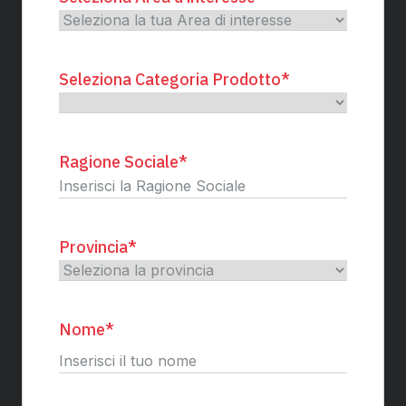
Seleziona Categoria Prodotto
*
Ragione Sociale
*
Provincia
*
Nome
*
Nome