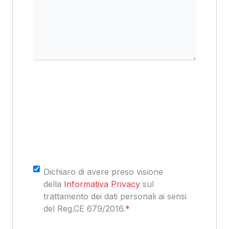
Consenso
*
Dichiaro di avere preso visione
della
Informativa Privacy
sul
trattamento dei dati personali ai sensi
del Reg.CE 679/2016.
*