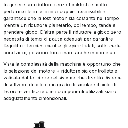
In genere un riduttore senza backlash è molto
performante in termini di coppie trasmissibili e
garantisce che la lost motion sia costante nel tempo
mentre un riduttore planetario, col tempo, tende a
prendere gioco. D’altra parte il riduttore a gioco zero
necessita di tempi di pausa adeguati per garantire
l’equilibrio termico mentre gli epicicloidali, sotto certe
condizioni, possono funzionare anche in continuo.
Vista la complessità della macchina è opportuno che
la selezione del motore + riduttore sia controllata e
validata dal fornitore del sistema che di solito dispone
di software di calcolo in grado di simulare il ciclo di
lavoro e verificare che i componenti utilizzati siano
adeguatamente dimensionati.