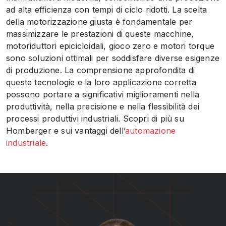
ad alta efficienza con tempi di ciclo ridotti. La scelta
della motorizzazione giusta è fondamentale per
massimizzare le prestazioni di queste macchine,
motoriduttori epicicloidali, gioco zero e motori torque
sono soluzioni ottimali per soddisfare diverse esigenze
di produzione. La comprensione approfondita di
queste tecnologie e la loro applicazione corretta
possono portare a significativi miglioramenti nella
produttività, nella precisione e nella flessibilità dei
processi produttivi industriali. Scopri di più su
Homberger e sui vantaggi dell’
automazione
industriale
.