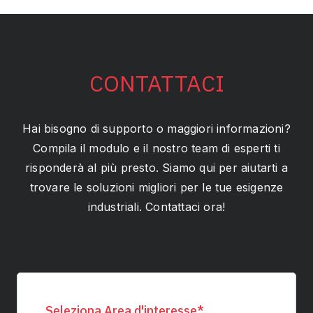
CONTATTACI
Hai bisogno di supporto o maggiori informazioni?
Compila il modulo e il nostro team di esperti ti
risponderà al più presto. Siamo qui per aiutarti a
trovare le soluzioni migliori per le tue esigenze
industriali. Contattaci ora!
Seleziona Area d'interesse
*