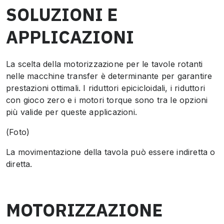
SOLUZIONI E
APPLICAZIONI
La scelta della motorizzazione per le tavole rotanti
nelle macchine transfer è determinante per garantire
prestazioni ottimali. I riduttori epicicloidali, i riduttori
con gioco zero e i motori torque sono tra le opzioni
più valide per queste applicazioni.
(Foto)
La movimentazione della tavola può essere indiretta o
diretta.
MOTORIZZAZIONE