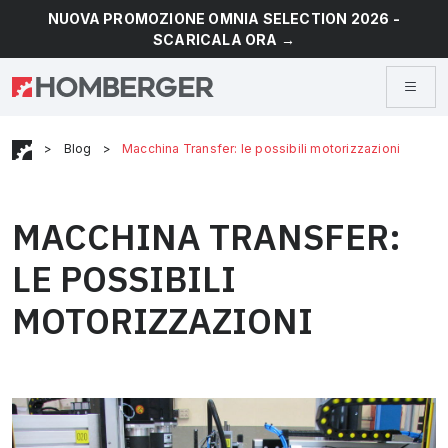
NUOVA PROMOZIONE OMNIA SELECTION 2026 -
SCARICALA ORA →
>
Blog
>
Macchina Transfer: le possibili motorizzazioni
MACCHINA TRANSFER:
LE POSSIBILI
MOTORIZZAZIONI