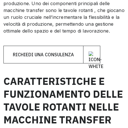
produzione. Uno dei componenti principali delle
macchine transfer sono le tavole rotanti , che giocano
un ruolo cruciale nell’incrementare la flessibilità e la
velocità di produzione, permettendo una gestione
ottimale dello spazio e del tempo di lavorazione.
RICHIEDI UNA CONSULENZA
CARATTERISTICHE E
FUNZIONAMENTO DELLE
TAVOLE ROTANTI NELLE
MACCHINE TRANSFER