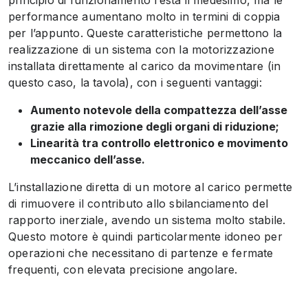
performance aumentano molto in termini di coppia
per l’appunto. Queste caratteristiche permettono la
realizzazione di un sistema con la motorizzazione
installata direttamente al carico da movimentare (in
questo caso, la tavola), con i seguenti vantaggi:
Aumento notevole della compattezza dell’asse
grazie alla rimozione degli organi di riduzione;
Linearità tra controllo elettronico e movimento
meccanico dell’asse.
L’installazione diretta di un motore al carico permette
di rimuovere il contributo allo sbilanciamento del
rapporto inerziale, avendo un sistema molto stabile.
Questo motore è quindi particolarmente idoneo per
operazioni che necessitano di partenze e fermate
frequenti, con elevata precisione angolare.