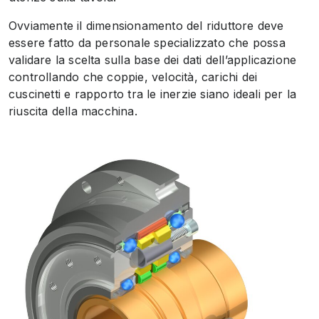
Ovviamente il dimensionamento del riduttore deve
essere fatto da personale specializzato che possa
validare la scelta sulla base dei dati dell’applicazione
controllando che coppie, velocità, carichi dei
cuscinetti e rapporto tra le inerzie siano ideali per la
riuscita della macchina.