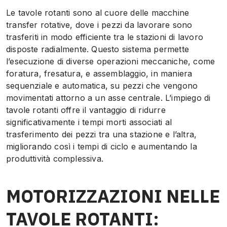
Le tavole rotanti sono al cuore delle macchine
transfer rotative, dove i pezzi da lavorare sono
trasferiti in modo efficiente tra le stazioni di lavoro
disposte radialmente. Questo sistema permette
l’esecuzione di diverse operazioni meccaniche, come
foratura, fresatura, e assemblaggio, in maniera
sequenziale e automatica, su pezzi che vengono
movimentati attorno a un asse centrale. L’impiego di
tavole rotanti offre il vantaggio di ridurre
significativamente i tempi morti associati al
trasferimento dei pezzi tra una stazione e l’altra,
migliorando così i tempi di ciclo e aumentando la
produttività complessiva.
MOTORIZZAZIONI NELLE
TAVOLE ROTANTI: