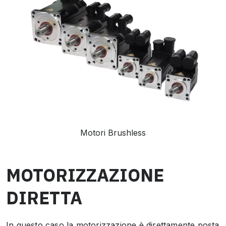
Motori Brushless
MOTORIZZAZIONE
DIRETTA
In questo caso la motorizzazione è direttamente posta