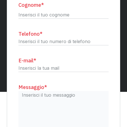
Cognome
*
Cognome
Telefono
*
E-mail
*
Messaggio
*