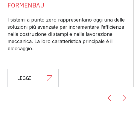
FORMENBAU
I sistemi a punto zero rappresentano oggi una delle
soluzioni più avanzate per incrementare l’efficienza
nella costruzione di stampi e nella lavorazione
meccanica. La loro caratteristica principale è il
bloccaggio...
LEGGI