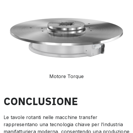
Motore Torque
CONCLUSIONE
Le tavole rotanti nelle macchine transfer
rappresentano una tecnologia chiave per l’industria
manifatturiera moderna, consentendo una produzione