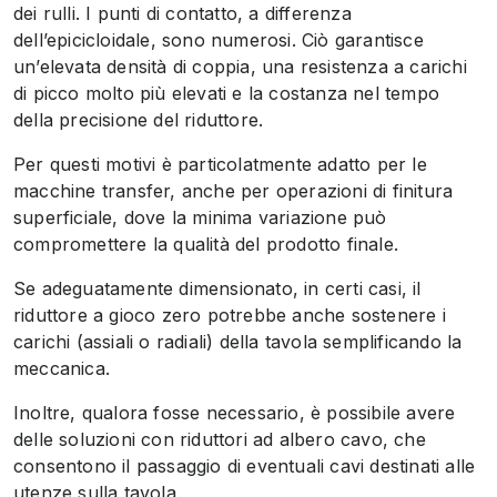
dei rulli. I punti di contatto, a differenza
dell’epicicloidale, sono numerosi. Ciò garantisce
un’elevata densità di coppia, una resistenza a carichi
di picco molto più elevati e la costanza nel tempo
della precisione del riduttore.
Per questi motivi è particolatmente adatto per le
macchine transfer, anche per operazioni di finitura
superficiale, dove la minima variazione può
compromettere la qualità del prodotto finale.
Se adeguatamente dimensionato, in certi casi, il
riduttore a gioco zero potrebbe anche sostenere i
carichi (assiali o radiali) della tavola semplificando la
meccanica.
Inoltre, qualora fosse necessario, è possibile avere
delle soluzioni con riduttori ad albero cavo, che
consentono il passaggio di eventuali cavi destinati alle
utenze sulla tavola.