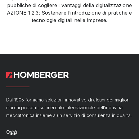
pubbliche di cogliere i vantaggi della digitalizzazione
AZIONE 1.2.3: Sostenere l’introduzione di pratiche e
tecnologie digitali nelle imprese.
Dal 1905 forniamo soluzioni innovative di alcuni dei migliori
marchi presenti sul mercato internazionale dell’industria
meccatronica insieme a un servizio di consulenza in qualità.
Oggi