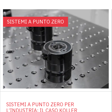
SISTEMI A PUNTO ZERO
SISTEMI A PUNTO ZERO PER
L’INDUSTRIA: IL CASO KOLLER