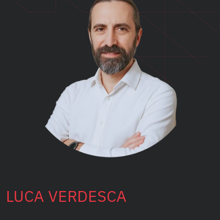
LUCA VERDESCA