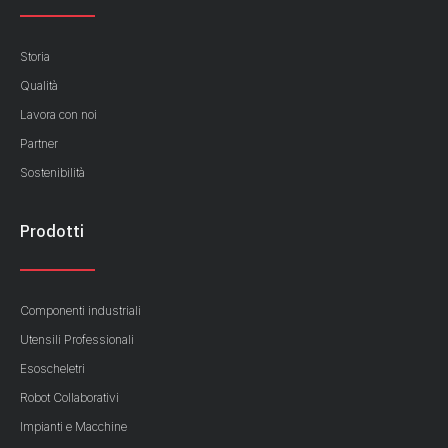
Storia
Qualità
Lavora con noi
Partner
Sostenibilità
Prodotti
Componenti industriali
Utensili Professionali
Esoscheletri
Robot Collaborativi
Impianti e Macchine