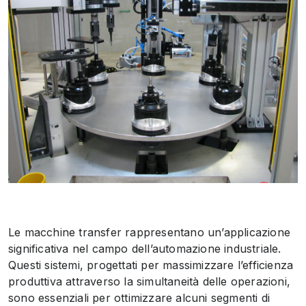
Le macchine transfer rappresentano un’applicazione
significativa nel campo dell’automazione industriale.
Questi sistemi, progettati per massimizzare l’efficienza
produttiva attraverso la simultaneità delle operazioni,
sono essenziali per ottimizzare alcuni segmenti di