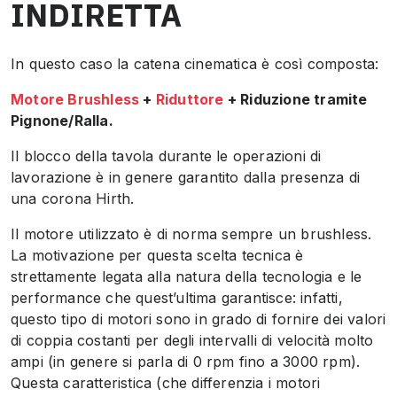
INDIRETTA
In questo caso la catena cinematica è così composta:
Motore Brushless
+
Riduttore
+ Riduzione tramite
Pignone/Ralla.
Il blocco della tavola durante le operazioni di
lavorazione è in genere garantito dalla presenza di
una corona Hirth.
Il motore utilizzato è di norma sempre un brushless.
La motivazione per questa scelta tecnica è
strettamente legata alla natura della tecnologia e le
performance che quest’ultima garantisce: infatti,
questo tipo di motori sono in grado di fornire dei valori
di coppia costanti per degli intervalli di velocità molto
ampi (in genere si parla di 0 rpm fino a 3000 rpm).
Questa caratteristica (che differenzia i motori