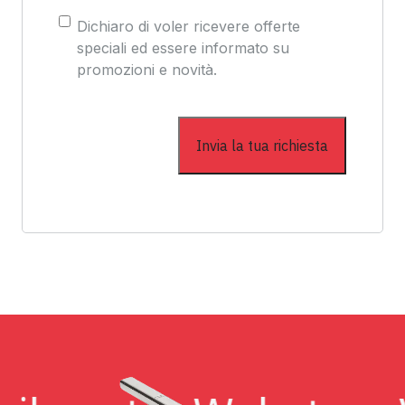
Consenso
Dichiaro di voler ricevere offerte
speciali ed essere informato su
promozioni e novità.