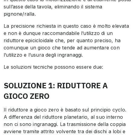
sull’asse della tavola, eliminando il sistema
pignone/ralla.
La precisione richiesta in questo caso è molto elevata
e non è dunque raccomandabile l’utilizzo di un
riduttore epicicloidale che, per quanto preciso, ha
comunque un gioco che tende ad aumentare con
l’utilizzo e l’usura degli ingranaggi.
Le soluzioni tecniche possono essere due:
SOLUZIONE 1: RIDUTTORE A
GIOCO ZERO
Il riduttore a gioco zero è basato sul principio cyclo.
A differenza del riduttore planetario, al suo interno
non ci sono ingranaggi. La trasmissione della coppia
avviene tramite attrito volvente tra dei dischi a lobi e