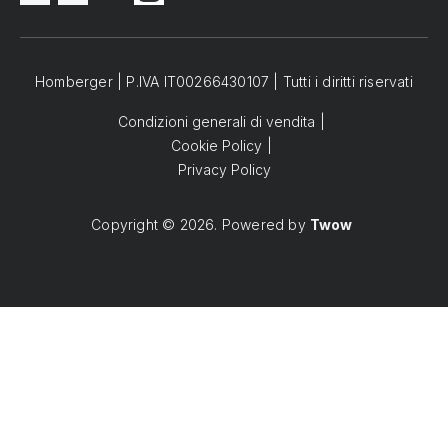
Homberger | P.IVA IT00266430107 | Tutti i diritti riservati
Condizioni generali di vendita
Cookie Policy
Privacy Policy
Copyright © 2026. Powered by
Twow