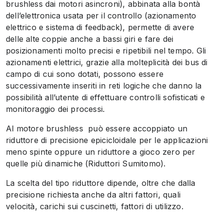
brushless dai motori asincroni), abbinata alla bontà
dell’elettronica usata per il controllo (azionamento
elettrico e sistema di feedback), permette di avere
delle alte coppie anche a bassi giri e fare dei
posizionamenti molto precisi e ripetibili nel tempo. Gli
azionamenti elettrici, grazie alla molteplicità dei bus di
campo di cui sono dotati, possono essere
successivamente inseriti in reti logiche che danno la
possibilità all’utente di effettuare controlli sofisticati e
monitoraggio dei processi.
Al motore brushless può essere accoppiato un
riduttore di precisione epicicloidale per le applicazioni
meno spinte oppure un riduttore a gioco zero per
quelle più dinamiche (
Riduttori Sumitomo
).
La scelta del tipo riduttore dipende, oltre che dalla
precisione richiesta anche da altri fattori, quali
velocità, carichi sui cuscinetti, fattori di utilizzo.