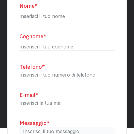
Nome
*
Nome
Cognome
*
Cognome
Telefono
*
E-mail
*
Messaggio
*