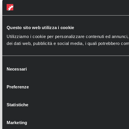
Questo sito web utilizza i cookie
Utilizziamo i cookie per personalizzare contenuti ed annunci, pe
dei dati web, pubblicità e social media, i quali potrebbero comb
Selezione
Necessari
del
consenso
Preferenze
Statistiche
Marketing