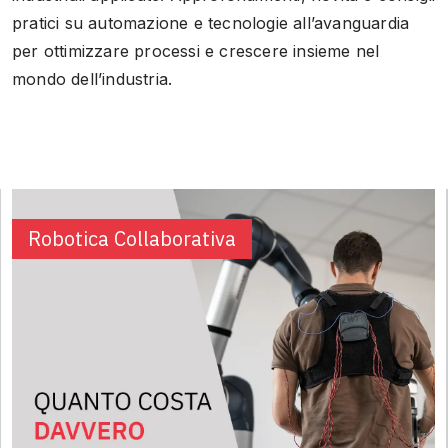
pratici su automazione e tecnologie all’avanguardia
per ottimizzare processi e crescere insieme nel
mondo dell’industria.
Robotica Collaborativa