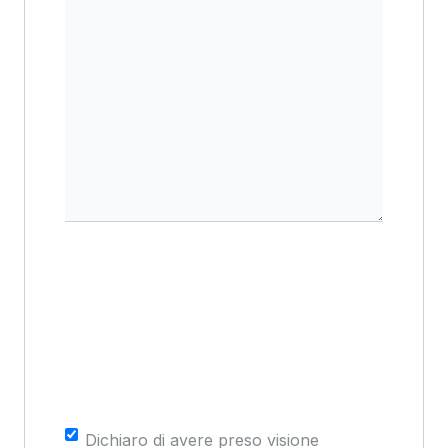
Consenso
*
Dichiaro di avere preso visione