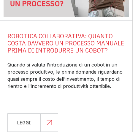
ROBOTICA COLLABORATIVA: QUANTO
COSTA DAVVERO UN PROCESSO MANUALE
PRIMA DI INTRODURRE UN COBOT?
Quando si valuta l'introduzione di un cobot in un
processo produttivo, le prime domande riguardano
quasi sempre il costo dell'investimento, il tempo di
rientro e l'incremento di produttività ottenibile.
LEGGI