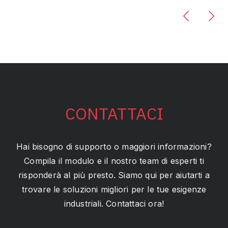
CONTATTACI
Hai bisogno di supporto o maggiori informazioni?
Compila il modulo e il nostro team di esperti ti
risponderà al più presto. Siamo qui per aiutarti a
trovare le soluzioni migliori per le tue esigenze
industriali. Contattaci ora!