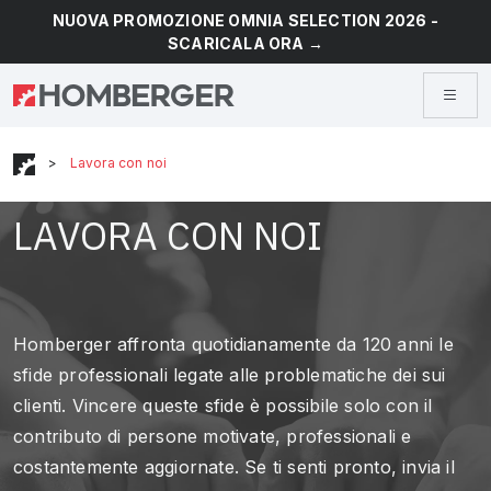
NUOVA PROMOZIONE OMNIA SELECTION 2026 -
SCARICALA ORA →
>
Lavora con noi
LAVORA CON NOI
Homberger affronta quotidianamente da 120 anni le
sfide professionali legate alle problematiche dei sui
clienti. Vincere queste sfide è possibile solo con il
contributo di persone motivate, professionali e
costantemente aggiornate. Se ti senti pronto, invia il