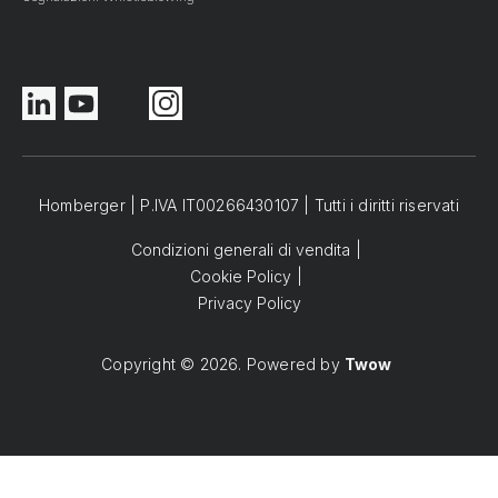
Homberger | P.IVA IT00266430107 | Tutti i diritti riservati
Condizioni generali di vendita
Cookie Policy
Privacy Policy
Copyright © 2026. Powered by
Twow