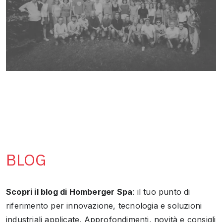
BLOG
Scopri il blog di Homberger Spa
: il tuo punto di
riferimento per innovazione, tecnologia e soluzioni
industriali applicate. Approfondimenti, novità e consigli