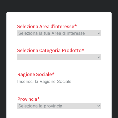
Seleziona Area d'interesse
*
Seleziona Categoria Prodotto
*
Ragione Sociale
*
Provincia
*