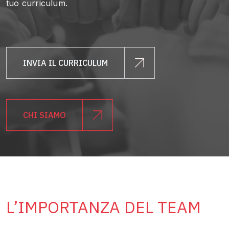
tuo curriculum.
INVIA IL CURRICULUM
CHI SIAMO
L’IMPORTANZA DEL TEAM