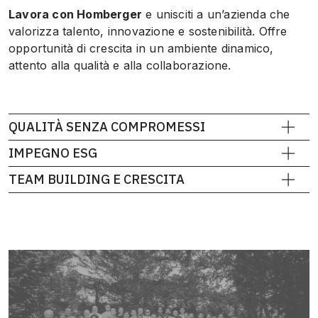
Lavora con Homberger
e unisciti a un’azienda che
valorizza talento, innovazione e sostenibilità. Offre
opportunità di crescita in un ambiente dinamico,
attento alla qualità e alla collaborazione.
QUALITÀ SENZA COMPROMESSI
IMPEGNO ESG
TEAM BUILDING E CRESCITA