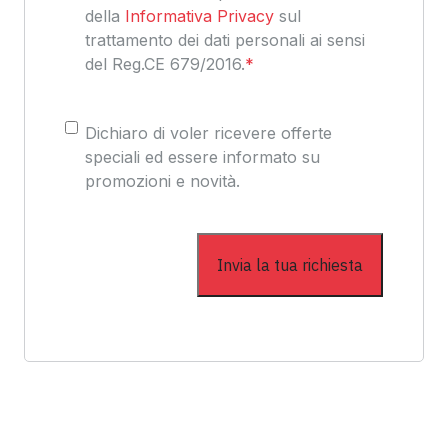
della
Informativa Privacy
sul
trattamento dei dati personali ai sensi
del Reg.CE 679/2016.
*
Consenso
Dichiaro di voler ricevere offerte
speciali ed essere informato su
promozioni e novità.