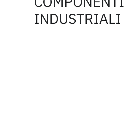
COMPONENTI
INDUSTRIALI