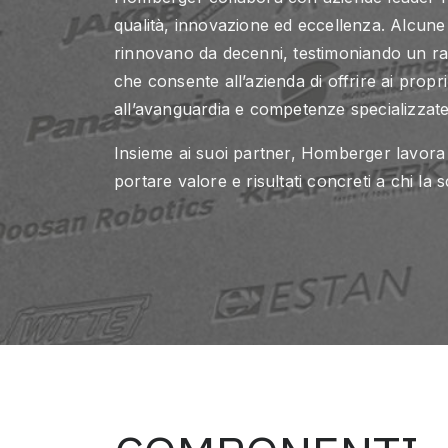
qualità, innovazione ed eccellenza. Alcune 
rinnovano da decenni, testimoniando un rap
che consente all’azienda di offrire ai propri 
all’avanguardia e competenze specializzate
Insieme ai suoi partner, Homberger lavora
portare valore e risultati concreti a chi la s