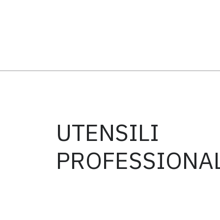
UTENSILI
PROFESSIONA