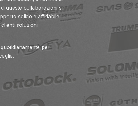
di queste collaborazioni si
porto solido e affidabile
clienti soluzioni
.
 quotidianamente per
ceglie.