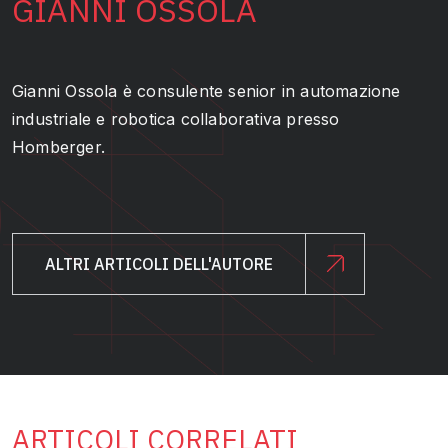
GIANNI OSSOLA
Gianni Ossola è consulente senior in automazione
industriale e robotica collaborativa presso
Homberger.
ALTRI ARTICOLI DELL'AUTORE
ARTICOLI CORRELATI