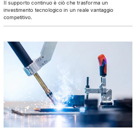
Il supporto continuo è ciò che trasforma un
investimento tecnologico in un reale vantaggio
competitivo.