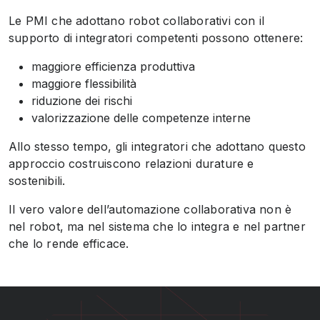
Le PMI che adottano robot collaborativi con il
supporto di integratori competenti possono ottenere:
maggiore efficienza produttiva
maggiore flessibilità
riduzione dei rischi
valorizzazione delle competenze interne
Allo stesso tempo, gli integratori che adottano questo
approccio costruiscono relazioni durature e
sostenibili.
Il vero valore dell’automazione collaborativa non è
nel robot, ma nel sistema che lo integra e nel partner
che lo rende efficace.