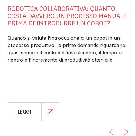
ROBOTICA COLLABORATIVA: QUANTO
COSTA DAVVERO UN PROCESSO MANUALE
PRIMA DI INTRODURRE UN COBOT?
Quando si valuta l'introduzione di un cobot in un
processo produttivo, le prime domande riguardano
quasi sempre il costo dell'investimento, il tempo di
rientro e l'incremento di produttività ottenibile.
LEGGI