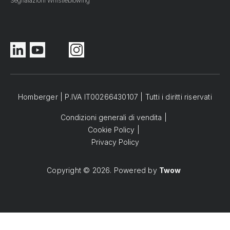
Segnalazioni Whistleblowing
Homberger | P.IVA IT00266430107 | Tutti i diritti riservati
Condizioni generali di vendita
Cookie Policy
Privacy Policy
Copyright © 2026. Powered by
Twow