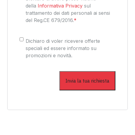
della
Informativa Privacy
sul
trattamento dei dati personali ai sensi
del Reg.CE 679/2016.
*
Consenso
Dichiaro di voler ricevere offerte
speciali ed essere informato su
promozioni e novità.