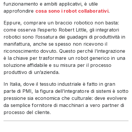
funzionamento e ambiti applicativi, è utile
approfondire
cosa sono i robot collaborativi
.
Eppure, comprare un braccio robotico non basta:
come osserva l’esperto Robert Little, gli integratori
robotici sono l’ossatura dei guadagni di produttività in
manifattura, anche se spesso non ricevono il
riconoscimento dovuto. Questo perché l’integrazione
è la chiave per trasformare un robot generico in una
soluzione affidabile e su misura per il processo
produttivo di un’azienda.
In Italia, dove il tessuto industriale è fatto in gran
parte di PMI, la figura dell’integratore di sistemi è sotto
pressione sia economica che culturale: deve evolvere
da semplice fornitore di macchinari a vero partner di
processo del cliente.