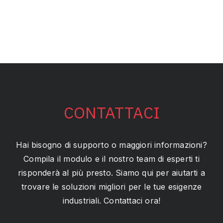
CONTATTACI
Hai bisogno di supporto o maggiori informazioni?
Compila il modulo e il nostro team di esperti ti
risponderà al più presto. Siamo qui per aiutarti a
trovare le soluzioni migliori per le tue esigenze
industriali. Contattaci ora!