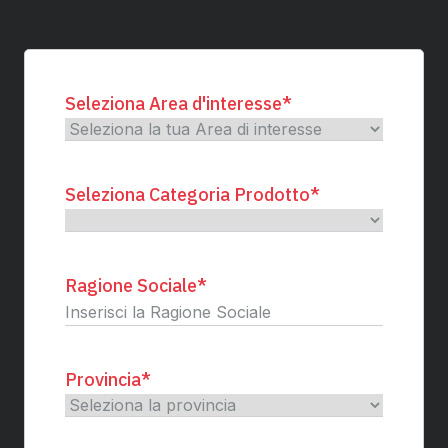
Seleziona Area d'interesse
*
Seleziona Categoria Prodotto
*
Ragione Sociale
*
Provincia
*