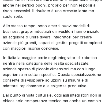
anche nei periodi buoni, proprio per non esporsi a
rischi eccessivi. Il risultato è una crescita lenta ma
sostenibile.
Allo stesso tempo, sono emersi nuovi modelli di
business: gruppi industriali e investitori hanno iniziato
ad acquisire o unire diversi integratori per creare
aziende più grandi, capaci di gestire progetti complessi
con maggiori risorse condivise.
In Italia la maggior parte degli integratori di robotica
rientra nella categoria delle realtà specializzate:
aziende spesso di piccole dimensioni ma con lunga
esperienza in settori specifici. Questa specializzazione
consente di sviluppare soluzioni su misura e di
adattarsi rapidamente alle esigenze produttive.
Dal punto di vista culturale, oggi agli integratori non si
chiede solo competenza tecnica ma anche un cambio