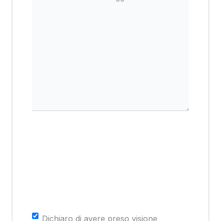
Consenso
*
Dichiaro di avere preso visione