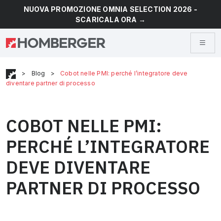
NUOVA PROMOZIONE OMNIA SELECTION 2026 -
SCARICALA ORA →
>
Blog
>
Cobot nelle PMI: perché l’integratore deve
diventare partner di processo
COBOT NELLE PMI:
PERCHÉ L’INTEGRATORE
DEVE DIVENTARE
PARTNER DI PROCESSO