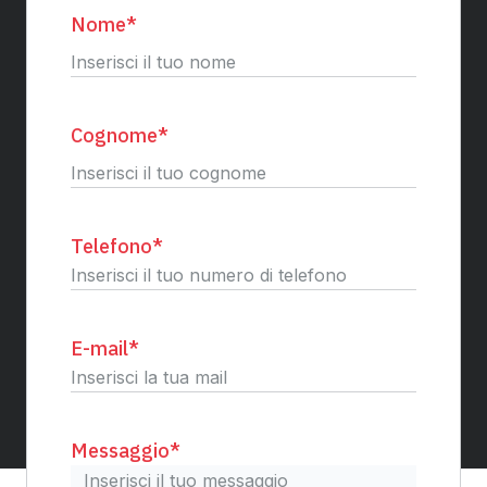
Nome
*
Nome
Cognome
*
Cognome
Telefono
*
E-mail
*
Messaggio
*