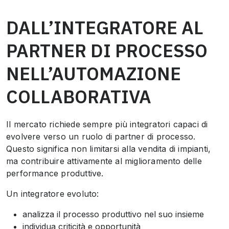
DALL’INTEGRATORE AL
PARTNER DI PROCESSO
NELL’AUTOMAZIONE
COLLABORATIVA
Il mercato richiede sempre più integratori capaci di
evolvere verso un ruolo di partner di processo.
Questo significa non limitarsi alla vendita di impianti,
ma contribuire attivamente al miglioramento delle
performance produttive.
Un integratore evoluto:
analizza il processo produttivo nel suo insieme
individua criticità e opportunità