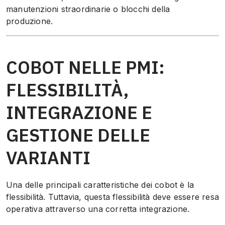
manutenzioni straordinarie o blocchi della
produzione.
COBOT NELLE PMI:
FLESSIBILITÀ,
INTEGRAZIONE E
GESTIONE DELLE
VARIANTI
Una delle principali caratteristiche dei cobot è la
flessibilità. Tuttavia, questa flessibilità deve essere resa
operativa attraverso una corretta integrazione.