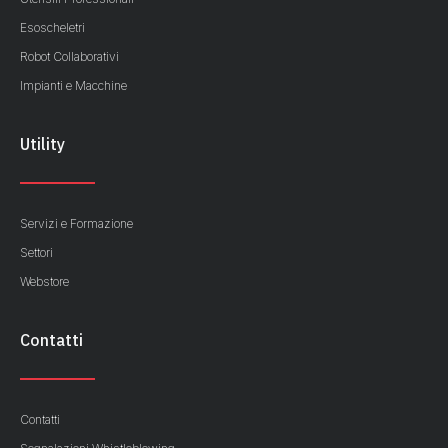
Esoscheletri
Robot Collaborativi
Impianti e Macchine
Utility
Servizi e Formazione
Settori
Webstore
Contatti
Contatti