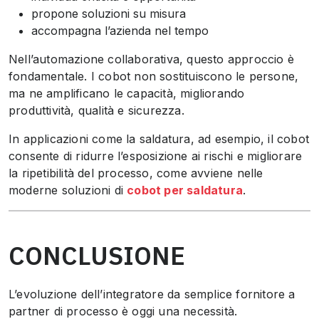
propone soluzioni su misura
accompagna l’azienda nel tempo
Nell’automazione collaborativa, questo approccio è
fondamentale. I cobot non sostituiscono le persone,
ma ne amplificano le capacità, migliorando
produttività, qualità e sicurezza.
In applicazioni come la saldatura, ad esempio, il cobot
consente di ridurre l’esposizione ai rischi e migliorare
la ripetibilità del processo, come avviene nelle
moderne soluzioni di
cobot per saldatura
.
CONCLUSIONE
L’evoluzione dell’integratore da semplice fornitore a
partner di processo è oggi una necessità.