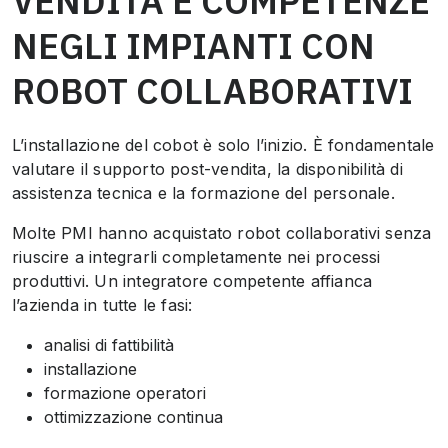
VENDITA E COMPETENZE
NEGLI IMPIANTI CON
ROBOT COLLABORATIVI
L’installazione del cobot è solo l’inizio. È fondamentale
valutare il supporto post-vendita, la disponibilità di
assistenza tecnica e la formazione del personale.
Molte PMI hanno acquistato robot collaborativi senza
riuscire a integrarli completamente nei processi
produttivi. Un integratore competente affianca
l’azienda in tutte le fasi:
analisi di fattibilità
installazione
formazione operatori
ottimizzazione continua