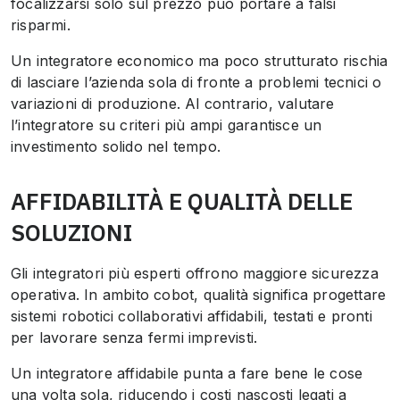
focalizzarsi solo sul prezzo può portare a falsi
risparmi.
Un integratore economico ma poco strutturato rischia
di lasciare l’azienda sola di fronte a problemi tecnici o
variazioni di produzione. Al contrario, valutare
l’integratore su criteri più ampi garantisce un
investimento solido nel tempo.
AFFIDABILITÀ E QUALITÀ DELLE
SOLUZIONI
Gli integratori più esperti offrono maggiore sicurezza
operativa. In ambito cobot, qualità significa progettare
sistemi robotici collaborativi affidabili, testati e pronti
per lavorare senza fermi imprevisti.
Un integratore affidabile punta a fare bene le cose
una volta sola, riducendo i costi nascosti legati a