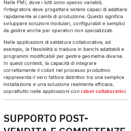
Nelle PMI, dove i lotti sono spesso variabili,
l’integratore deve progettare sistemi capaci di adattarsi
rapidamente ai cambi di produzione. Questo significa
sviluppare soluzioni modulari, configurabili e semplici
da gestire anche per operatori non specializzati.
Nelle applicazioni di saldatura collaborativa, ad
esempio, la flessibilità si traduce in banchi adattabili e
programmi modificabili per gestire geometrie diverse.
In questi contesti, la capacità di integrare
correttamente il cobot nel processo produttivo
rappresenta il vero fattore distintivo tra una semplice
installazione e una soluzione realmente efficace,
soprattutto nelle applicazioni con
robot collaborativi
.
SUPPORTO POST-