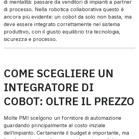
di mentalità: passare da venditori di impianti a partner
di processo. Nella robotica collaborativa questo è
ancora più evidente: un cobot da solo non basta, ma
deve essere integrato correttamente nel sistema
produttivo, con il giusto equilibrio tra tecnologia,
sicurezza e processo.
COME SCEGLIERE UN
INTEGRATORE DI
COBOT: OLTRE IL PREZZO
Molte PMI scelgono un fornitore di automazione
guardando principalmente al costo iniziale
dell’impianto. Certamente il budget è importante, ma