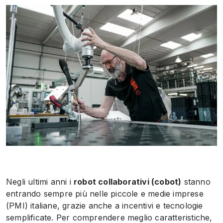
Negli ultimi anni i
robot collaborativi (cobot)
stanno
entrando sempre più nelle piccole e medie imprese
(PMI) italiane, grazie anche a incentivi e tecnologie
semplificate. Per comprendere meglio caratteristiche,