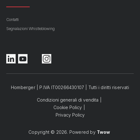
Contatti
Segnalazioni Whistleblowing
Homberger | P.IVA IT00266430107 | Tutti i diritti riservati
Condizioni generali di vendita
Cookie Policy
Privacy Policy
Copyright © 2026. Powered by
Twow