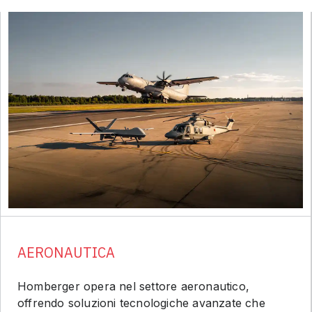
AERONAUTICA
Homberger opera nel settore aeronautico,
offrendo soluzioni tecnologiche avanzate che