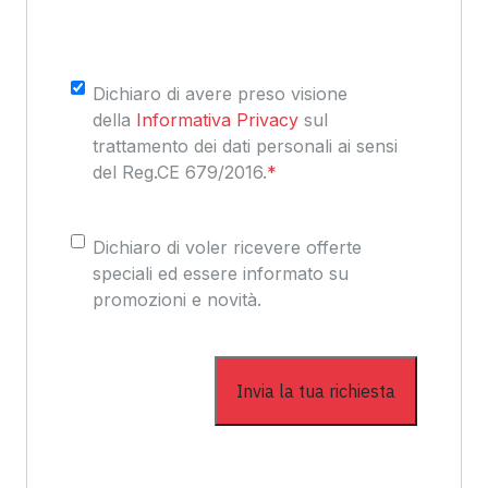
Consenso
*
Dichiaro di avere preso visione
della
Informativa Privacy
sul
trattamento dei dati personali ai sensi
del Reg.CE 679/2016.
*
Consenso
Dichiaro di voler ricevere offerte
speciali ed essere informato su
promozioni e novità.