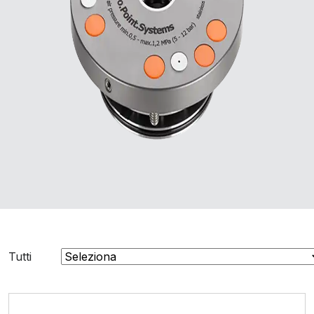
Tutti