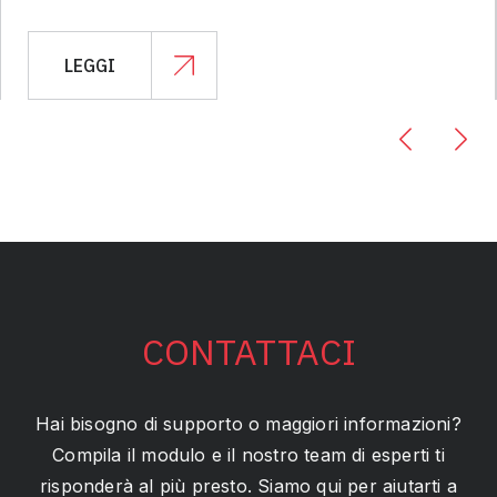
LEGGI
CONTATTACI
Hai bisogno di supporto o maggiori informazioni?
Compila il modulo e il nostro team di esperti ti
risponderà al più presto. Siamo qui per aiutarti a