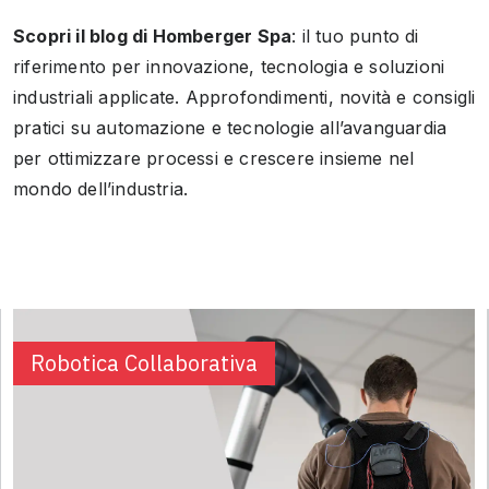
Scopri il blog di Homberger Spa
: il tuo punto di
riferimento per innovazione, tecnologia e soluzioni
industriali applicate. Approfondimenti, novità e consigli
pratici su automazione e tecnologie all’avanguardia
per ottimizzare processi e crescere insieme nel
mondo dell’industria.
Robotica Collaborativa