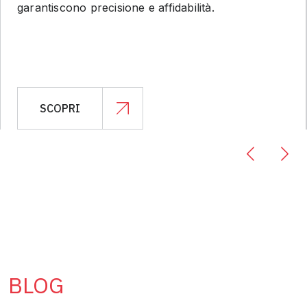
garantiscono precisione e affidabilità.
SCOPRI
BLOG