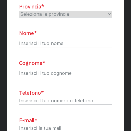
Provincia
*
Nome
*
Nome
Cognome
*
Cognome
Telefono
*
E-mail
*