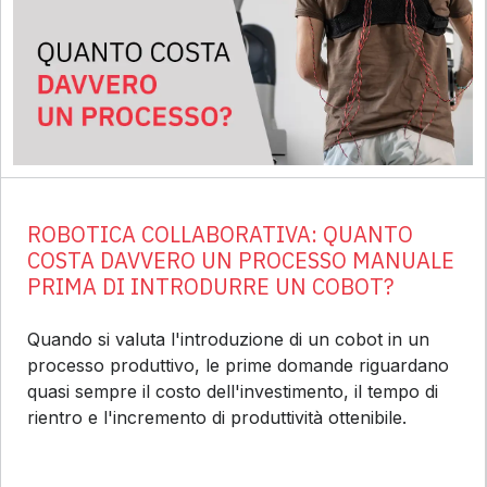
ROBOTICA COLLABORATIVA: QUANTO
COSTA DAVVERO UN PROCESSO MANUALE
PRIMA DI INTRODURRE UN COBOT?
Quando si valuta l'introduzione di un cobot in un
processo produttivo, le prime domande riguardano
quasi sempre il costo dell'investimento, il tempo di
rientro e l'incremento di produttività ottenibile.