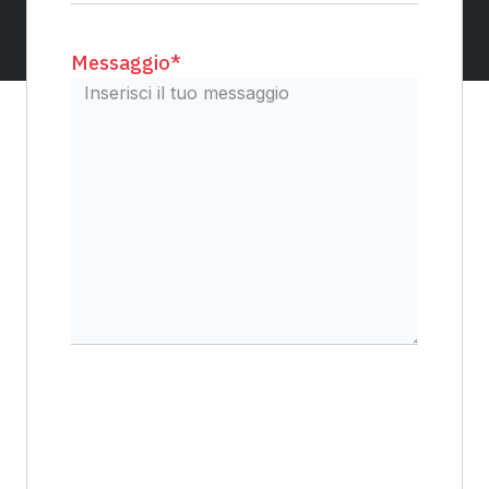
Messaggio
*