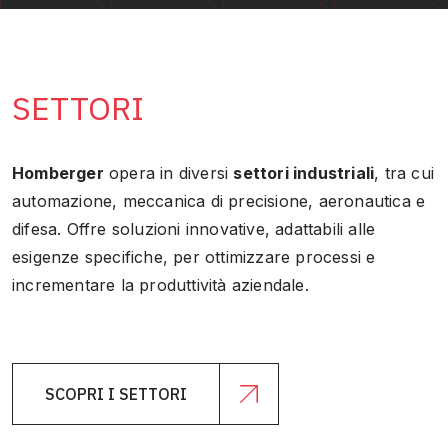
SETTORI
Homberger
opera in diversi
settori industriali
, tra cui
automazione, meccanica di precisione, aeronautica e
difesa. Offre soluzioni innovative, adattabili alle
esigenze specifiche, per ottimizzare processi e
incrementare la produttività aziendale.
SCOPRI I SETTORI