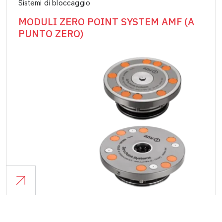
Sistemi di bloccaggio
MODULI ZERO POINT SYSTEM AMF (A
PUNTO ZERO)