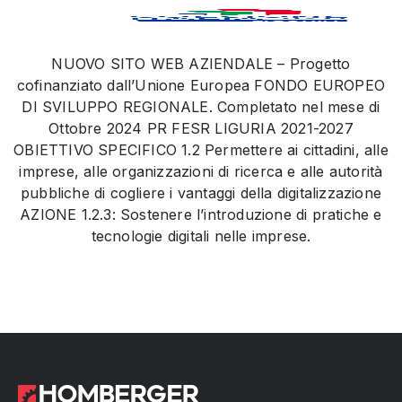
NUOVO SITO WEB AZIENDALE – Progetto
cofinanziato dall’Unione Europea FONDO EUROPEO
DI SVILUPPO REGIONALE. Completato nel mese di
Ottobre 2024 PR FESR LIGURIA 2021-2027
OBIETTIVO SPECIFICO 1.2 Permettere ai cittadini, alle
imprese, alle organizzazioni di ricerca e alle autorità
pubbliche di cogliere i vantaggi della digitalizzazione
AZIONE 1.2.3: Sostenere l’introduzione di pratiche e
tecnologie digitali nelle imprese.