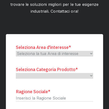
trovare le soluzioni migliori per le tue esigenze
industriali. Contattaci ora!
Seleziona Area d'interesse
*
Seleziona Categoria Prodotto
*
Ragione Sociale
*