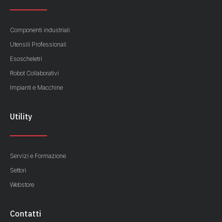
Componenti industriali
Utensili Professionali
Esoscheletri
Robot Collaborativi
Impianti e Macchine
Utility
Servizi e Formazione
Settori
Webstore
Contatti