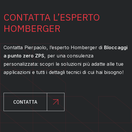
CONTATTA L’ESPERTO
HOMBERGER
Contatta Pierpaolo, l’esperto Homberger di
Bloccaggi
a punto zero ZPS
, per una consulenza
personalizzata: scopri le soluzioni più adatte alle tue
applicazioni e tutti i dettagli tecnici di cui hai bisogno!
CONTATTA