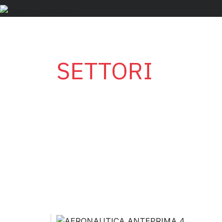
SETTORI