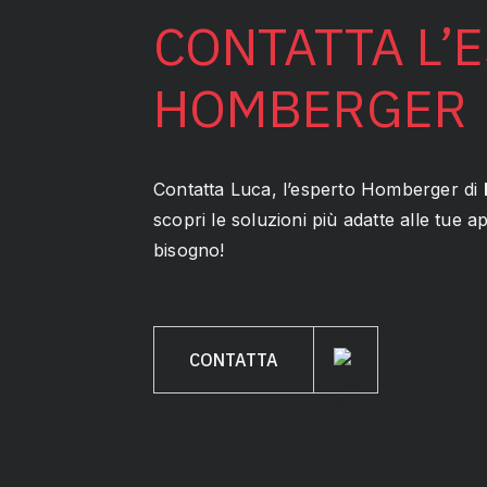
CONTATTA L’
HOMBERGER
Contatta Luca, l’esperto Homberger di
scopri le soluzioni più adatte alle tue appl
bisogno!
CONTATTA