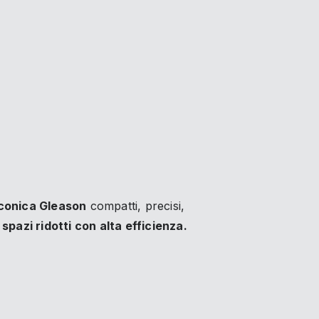
conica Gleason
compatti, precisi,
 spazi ridotti con alta efficienza.