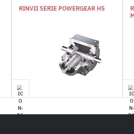
RINVII SERIE POWERGEAR HS
R
M