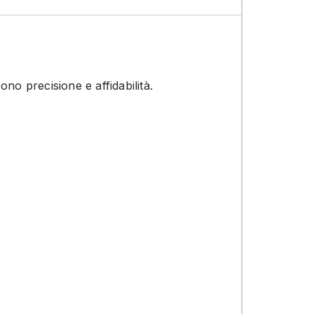
o precisione e affidabilità.