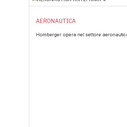
AERONAUTICA
Homberger opera nel settore aeronautico,