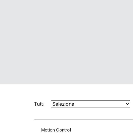
Tutti
Motion Control