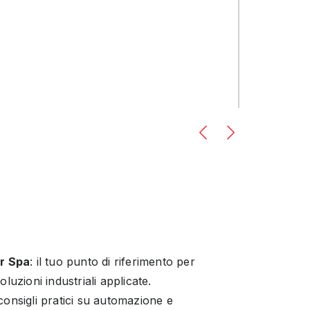
er Spa
: il tuo punto di riferimento per
luzioni industriali applicate.
onsigli pratici su automazione e