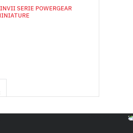
INVII SERIE POWERGEAR
INIATURE