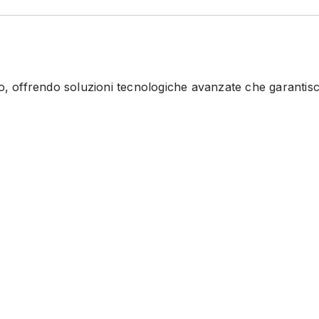
 offrendo soluzioni tecnologiche avanzate che garantiscon