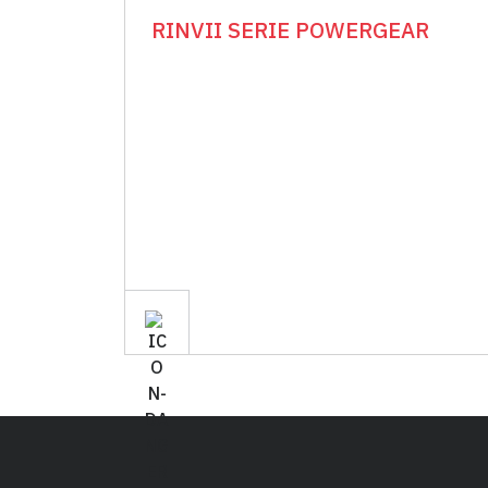
RINVII SERIE POWERGEAR