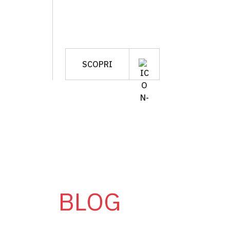
SCOPRI
BLOG