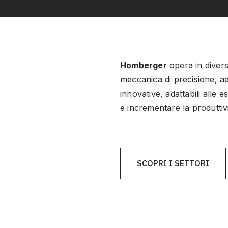
Homberger
opera in diver
meccanica di precisione, ae
innovative, adattabili alle 
e incrementare la produttiv
SCOPRI I SETTORI