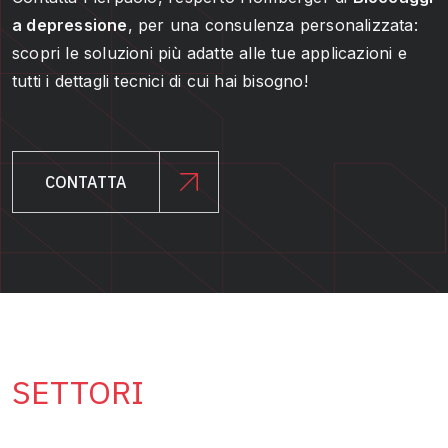
a depressione
, per una consulenza personalizzata:
scopri le soluzioni più adatte alle tue applicazioni e
tutti i dettagli tecnici di cui hai bisogno!
CONTATTA
SETTORI