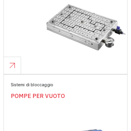
Sistemi di bloccaggio
POMPE PER VUOTO