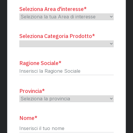
Seleziona Area d'interesse
*
Seleziona Categoria Prodotto
*
Ragione Sociale
*
Provincia
*
Nome
*