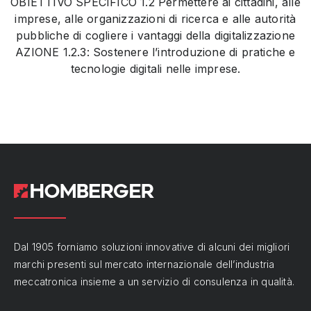
OBIETTIVO SPECIFICO 1.2 Permettere ai cittadini, alle
imprese, alle organizzazioni di ricerca e alle autorità
pubbliche di cogliere i vantaggi della digitalizzazione
AZIONE 1.2.3: Sostenere l’introduzione di pratiche e
tecnologie digitali nelle imprese.
Dal 1905 forniamo soluzioni innovative di alcuni dei migliori
marchi presenti sul mercato internazionale dell’industria
meccatronica insieme a un servizio di consulenza in qualità.