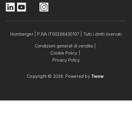
Homberger | P.IVA IT00266430107 | Tutti i diritti riservati
Condizioni generali di vendita
Cookie Policy
Privacy Policy
Copyright © 2026. Powered by
Twow