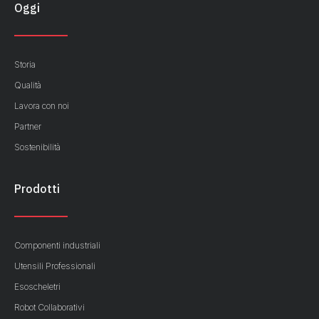
Oggi
Storia
Qualità
Lavora con noi
Partner
Sostenibilità
Prodotti
Componenti industriali
Utensili Professionali
Esoscheletri
Robot Collaborativi