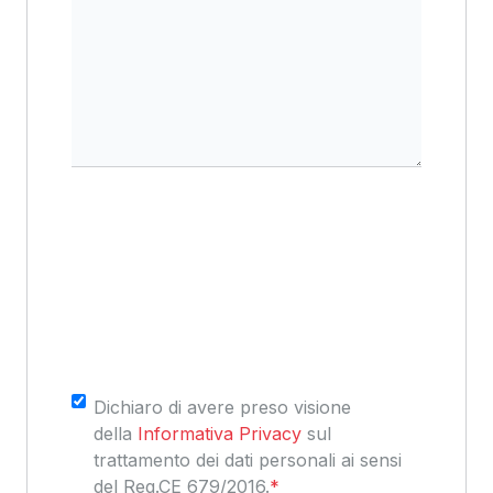
Consenso
*
Dichiaro di avere preso visione
della
Informativa Privacy
sul
trattamento dei dati personali ai sensi
del Reg.CE 679/2016.
*