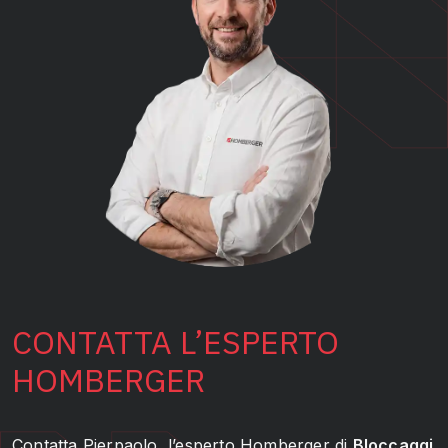
CONTATTA L’ESPERTO
HOMBERGER
Contatta Pierpaolo, l’esperto Homberger di
Bloccaggi