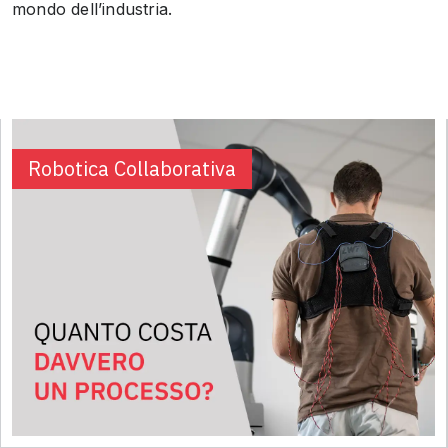
mondo dell’industria.
Robotica Collaborativa