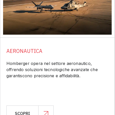
AERONAUTICA
Homberger opera nel settore aeronautico,
offrendo soluzioni tecnologiche avanzate che
garantiscono precisione e affidabilità.
SCOPRI