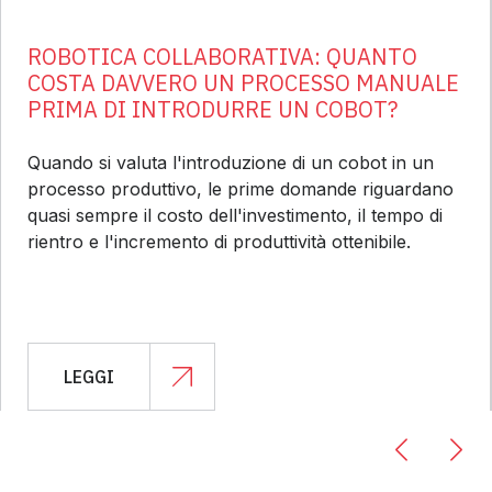
ROBOTICA COLLABORATIVA: QUANTO
COSTA DAVVERO UN PROCESSO MANUALE
PRIMA DI INTRODURRE UN COBOT?
Quando si valuta l'introduzione di un cobot in un
processo produttivo, le prime domande riguardano
quasi sempre il costo dell'investimento, il tempo di
rientro e l'incremento di produttività ottenibile.
LEGGI