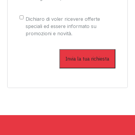
Consenso
Dichiaro di voler ricevere offerte
speciali ed essere informato su
promozioni e novità.