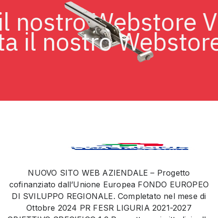
ta il nostro Webstore
 il nostro Webstore V
NUOVO SITO WEB AZIENDALE – Progetto
cofinanziato dall’Unione Europea FONDO EUROPEO
DI SVILUPPO REGIONALE. Completato nel mese di
Ottobre 2024 PR FESR LIGURIA 2021-2027