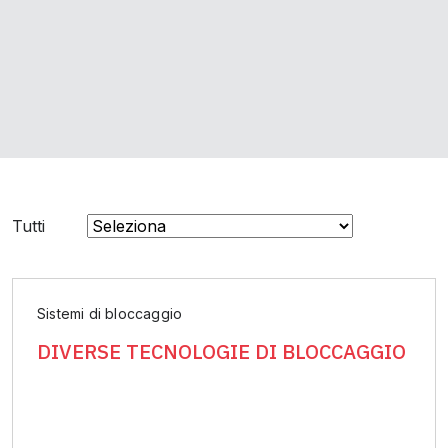
Tutti
Sistemi di bloccaggio
DIVERSE TECNOLOGIE DI BLOCCAGGIO