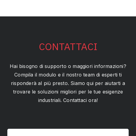
CONTATTACI
Hai bisogno di supporto o maggiori informazioni?
Compila il modulo e il nostro team di esperti ti
risponderà al più presto. Siamo qui per aiutarti a
trovare le soluzioni migliori per le tue esigenze
industriali. Contattaci ora!