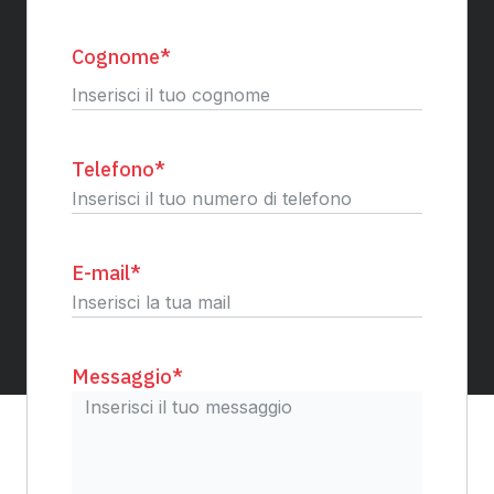
Nome
Cognome
*
Cognome
Telefono
*
E-mail
*
Messaggio
*