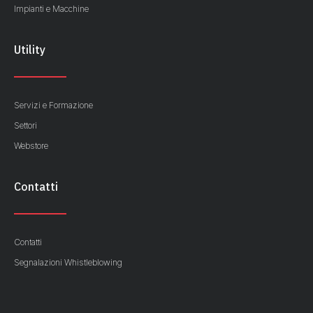
Impianti e Macchine
Utility
Servizi e Formazione
Settori
Webstore
Contatti
Contatti
Segnalazioni Whistleblowing