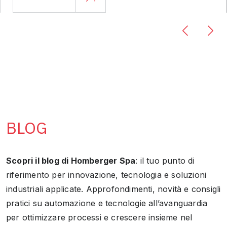
BLOG
Scopri il blog di Homberger Spa
: il tuo punto di
riferimento per innovazione, tecnologia e soluzioni
industriali applicate. Approfondimenti, novità e consigli
pratici su automazione e tecnologie all’avanguardia
per ottimizzare processi e crescere insieme nel