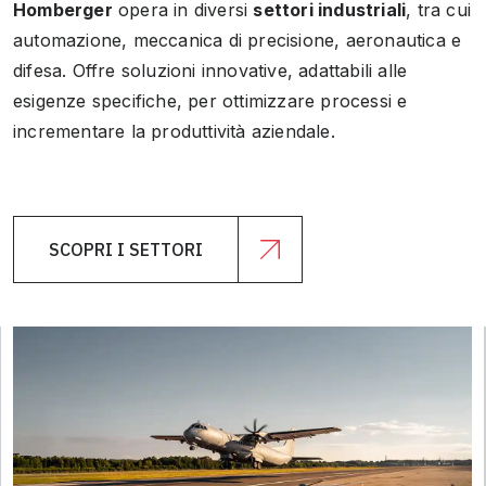
Homberger
opera in diversi
settori industriali
, tra cui
automazione, meccanica di precisione, aeronautica e
difesa. Offre soluzioni innovative, adattabili alle
esigenze specifiche, per ottimizzare processi e
incrementare la produttività aziendale.
SCOPRI I SETTORI