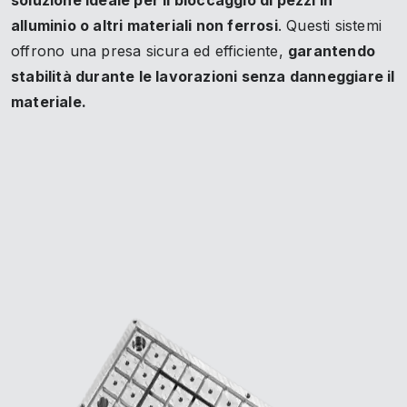
soluzione ideale per il bloccaggio di pezzi in
alluminio o altri materiali non ferrosi
. Questi sistemi
offrono una presa sicura ed efficiente,
garantendo
stabilità durante le lavorazioni senza danneggiare il
materiale.