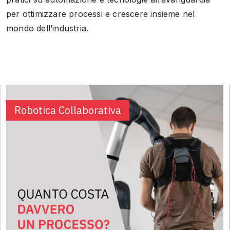
per ottimizzare processi e crescere insieme nel
mondo dell’industria.
Robotica Collaborativa