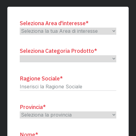
Seleziona Area d'interesse
*
Seleziona Categoria Prodotto
*
Ragione Sociale
*
Provincia
*
Nome
*