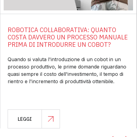
ROBOTICA COLLABORATIVA: QUANTO
COSTA DAVVERO UN PROCESSO MANUALE
PRIMA DI INTRODURRE UN COBOT?
Quando si valuta l'introduzione di un cobot in un
processo produttivo, le prime domande riguardano
quasi sempre il costo dell'investimento, il tempo di
rientro e l'incremento di produttività ottenibile.
LEGGI