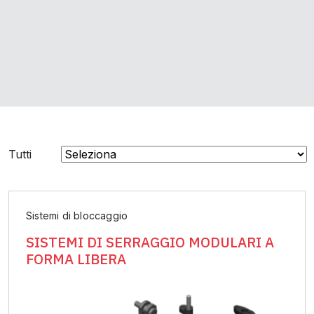
Tutti
Sistemi di bloccaggio
SISTEMI DI SERRAGGIO MODULARI A
FORMA LIBERA