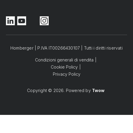
Homberger | P.IVA IT00266430107 | Tutti i diritti riservati
Condizioni generali di vendita
Cookie Policy
Privacy Policy
Copyright © 2026. Powered by
Twow