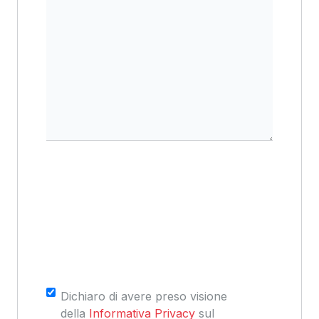
Consenso
*
Dichiaro di avere preso visione
della
Informativa Privacy
sul