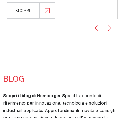
SCOPRI
BLOG
Scopri il blog di Homberger Spa
: il tuo punto di
riferimento per innovazione, tecnologia e soluzioni
industriali applicate. Approfondimenti, novità e consigli
pratici su automazione e tecnologie all’avanguardia