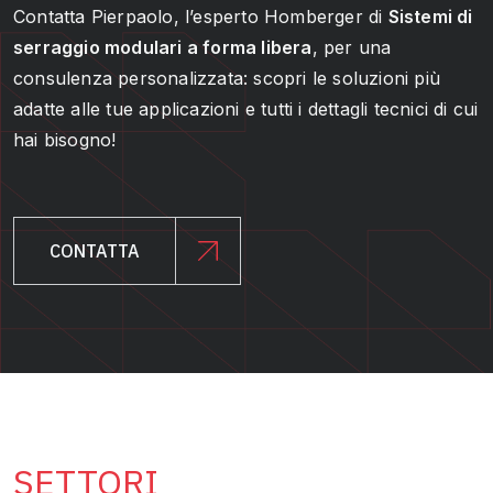
Contatta Pierpaolo, l’esperto Homberger di
Sistemi di
serraggio modulari a forma libera
, per una
consulenza personalizzata: scopri le soluzioni più
adatte alle tue applicazioni e tutti i dettagli tecnici di cui
hai bisogno!
CONTATTA
SETTORI