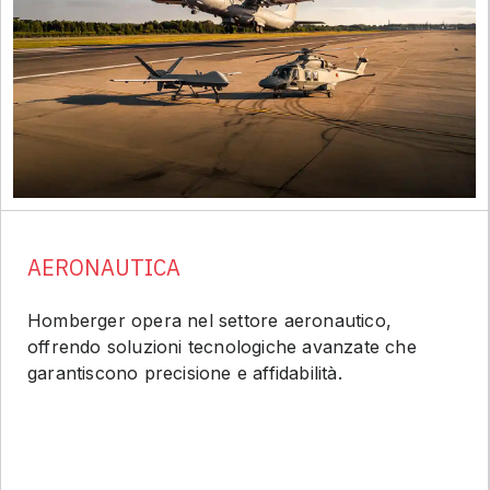
AERONAUTICA
Homberger opera nel settore aeronautico,
offrendo soluzioni tecnologiche avanzate che
garantiscono precisione e affidabilità.