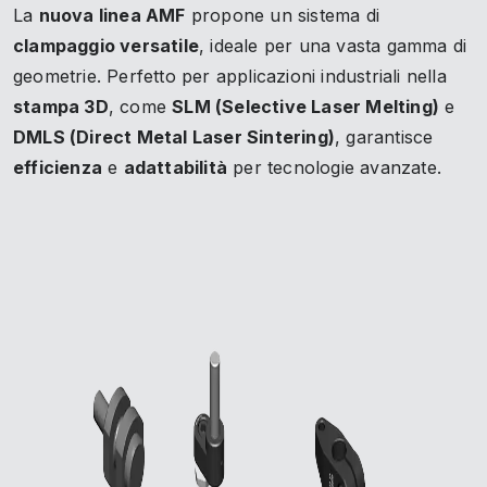
La
nuova linea AMF
propone un sistema di
clampaggio versatile
, ideale per una vasta gamma di
geometrie. Perfetto per applicazioni industriali nella
stampa 3D
, come
SLM (Selective Laser Melting)
e
DMLS (Direct Metal Laser Sintering)
, garantisce
efficienza
e
adattabilità
per tecnologie avanzate.