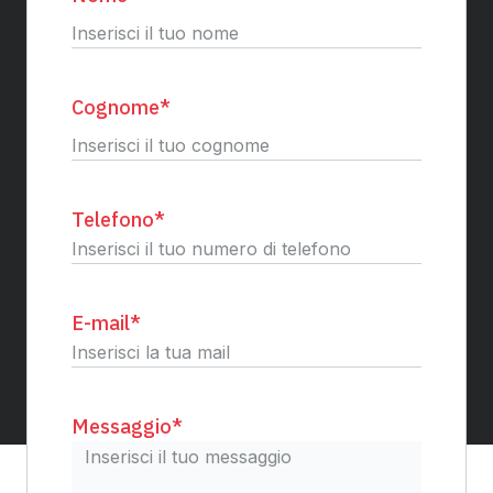
Nome
Cognome
*
Cognome
Telefono
*
E-mail
*
Messaggio
*