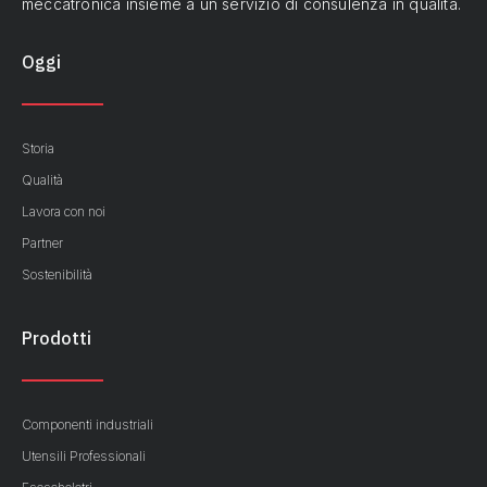
meccatronica insieme a un servizio di consulenza in qualità.
Oggi
Storia
Qualità
Lavora con noi
Partner
Sostenibilità
Prodotti
Componenti industriali
Utensili Professionali