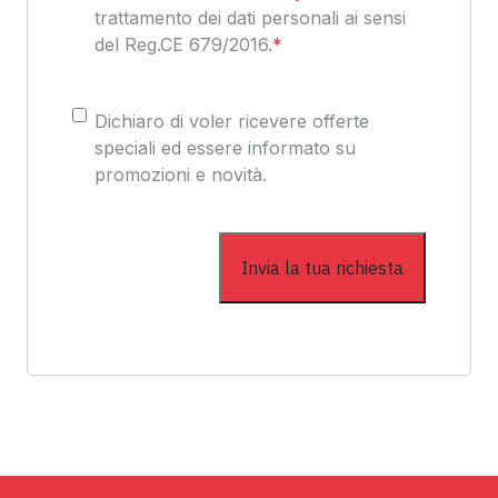
trattamento dei dati personali ai sensi
del Reg.CE 679/2016.
*
Consenso
Dichiaro di voler ricevere offerte
speciali ed essere informato su
promozioni e novità.