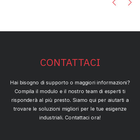
CONTATTACI
Hai bisogno di supporto o maggiori informazioni?
Compila il modulo e il nostro team di esperti ti
risponderà al più presto. Siamo qui per aiutarti a
trovare le soluzioni migliori per le tue esigenze
industriali. Contattaci ora!