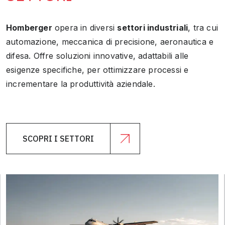
Homberger
opera in diversi
settori industriali
, tra cui
automazione, meccanica di precisione, aeronautica e
difesa. Offre soluzioni innovative, adattabili alle
esigenze specifiche, per ottimizzare processi e
incrementare la produttività aziendale.
SCOPRI I SETTORI