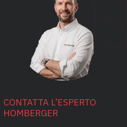
CONTATTA L’ESPERTO
HOMBERGER