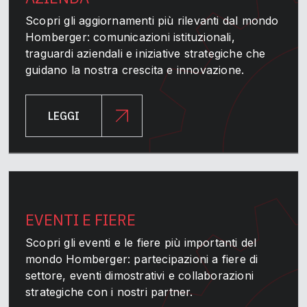
Scopri gli aggiornamenti più rilevanti dal mondo
Homberger: comunicazioni istituzionali,
traguardi aziendali e iniziative strategiche che
guidano la nostra crescita e innovazione.
LEGGI
EVENTI E FIERE
Scopri gli eventi e le fiere più importanti del
mondo Homberger: partecipazioni a fiere di
settore, eventi dimostrativi e collaborazioni
strategiche con i nostri partner.