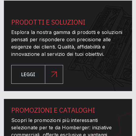
PRODOTTI E SOLUZIONI
Esplora la nostra gamma di prodotti e soluzioni
pensati per rispondere con precisione alle
esigenze dei clienti. Qualità, affidabilità e
innovazione al servizio dei tuoi obiettivi.
LEGGI
PROMOZIONI E CATALOGHI
Scopri le promozioni più interessanti
selezionate per te da Homberger: iniziative
commerciali, offerte esclusive e vantaggi