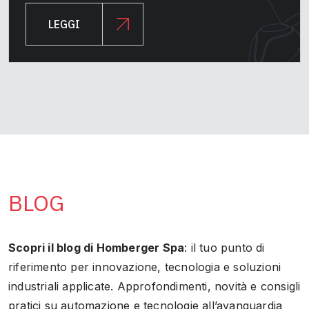
LEGGI
BLOG
Scopri il blog di Homberger Spa
: il tuo punto di
riferimento per innovazione, tecnologia e soluzioni
industriali applicate. Approfondimenti, novità e consigli
pratici su automazione e tecnologie all’avanguardia