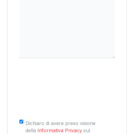
Consenso
*
Dichiaro di avere preso visione
della
Informativa Privacy
sul