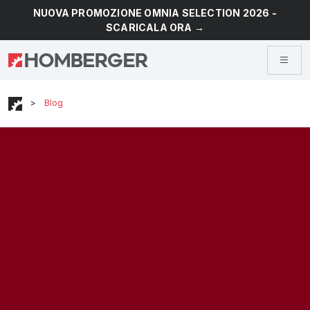
NUOVA PROMOZIONE OMNIA SELECTION 2026 -
SCARICALA ORA →
>
Blog