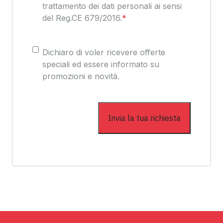
trattamento dei dati personali ai sensi
del Reg.CE 679/2016.
*
Consenso
Dichiaro di voler ricevere offerte
speciali ed essere informato su
promozioni e novità.