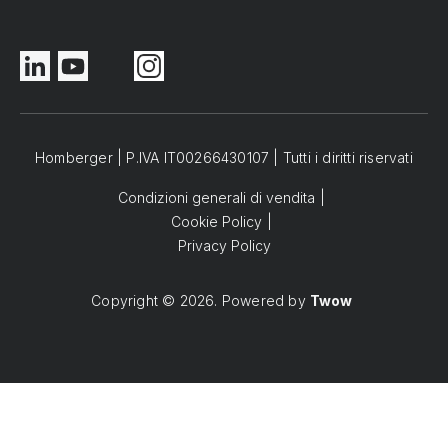
Homberger | P.IVA IT00266430107 | Tutti i diritti riservati
Condizioni generali di vendita
Cookie Policy
Privacy Policy
Copyright © 2026. Powered by
Twow