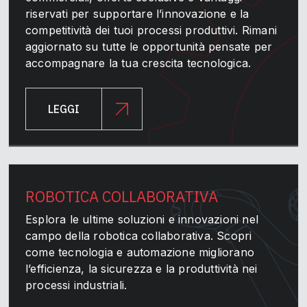
riservati per supportare l’innovazione e la
competitività dei tuoi processi produttivi. Rimani
aggiornato su tutte le opportunità pensate per
accompagnare la tua crescita tecnologica.
LEGGI
ROBOTICA COLLABORATIVA
Esplora le ultime soluzioni e innovazioni nel
campo della robotica collaborativa. Scopri
come tecnologia e automazione migliorano
l’efficienza, la sicurezza e la produttività nei
processi industriali.