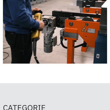
CATEGORIE