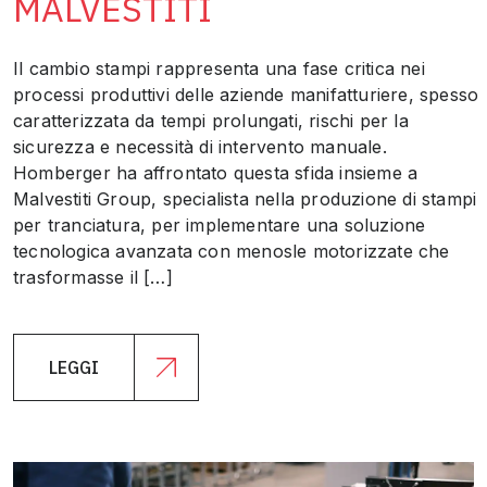
MALVESTITI
Il cambio stampi rappresenta una fase critica nei
processi produttivi delle aziende manifatturiere, spesso
caratterizzata da tempi prolungati, rischi per la
sicurezza e necessità di intervento manuale.
Homberger ha affrontato questa sfida insieme a
Malvestiti Group, specialista nella produzione di stampi
per tranciatura, per implementare una soluzione
tecnologica avanzata con menosle motorizzate che
trasformasse il […]
LEGGI