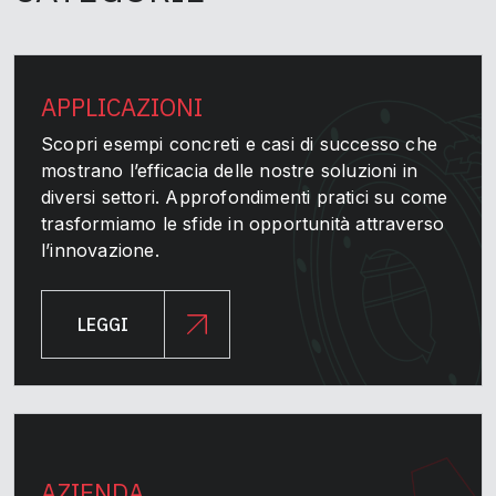
APPLICAZIONI
Scopri esempi concreti e casi di successo che
mostrano l’efficacia delle nostre soluzioni in
diversi settori. Approfondimenti pratici su come
trasformiamo le sfide in opportunità attraverso
l’innovazione.
LEGGI
AZIENDA