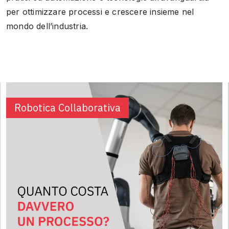
per ottimizzare processi e crescere insieme nel
mondo dell’industria.
Robotica Collaborativa