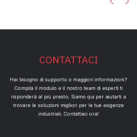
CONTATTACI
Hai bisogno di supporto o maggiori informazioni?
Compila il modulo e il nostro team di esperti ti
risponderà al più presto. Siamo qui per aiutarti a
trovare le soluzioni migliori per le tue esigenze
industriali. Contattaci ora!