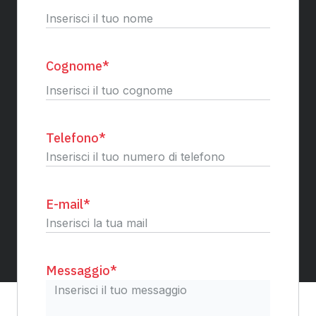
Nome
Cognome
*
Cognome
Telefono
*
E-mail
*
Messaggio
*