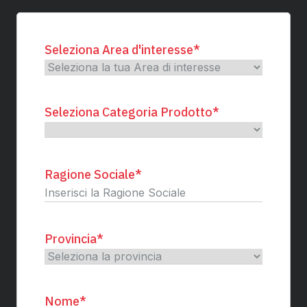
Seleziona Area d'interesse
*
Seleziona Categoria Prodotto
*
Ragione Sociale
*
Provincia
*
Nome
*