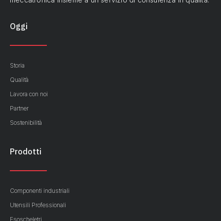
Oggi
Storia
Qualità
Lavora con noi
Partner
Sostenibilità
Prodotti
Componenti industriali
Utensili Professionali
Esoscheletri