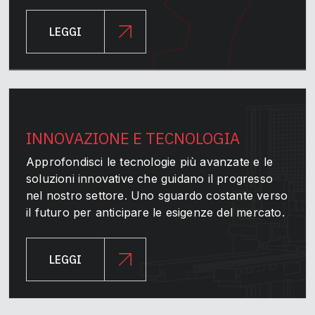
LEGGI
INNOVAZIONE E TECNOLOGIA
Approfondisci le tecnologie più avanzate e le
soluzioni innovative che guidano il progresso
nel nostro settore. Uno sguardo costante verso
il futuro per anticipare le esigenze del mercato.
LEGGI