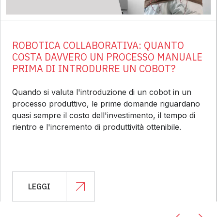
ROBOTICA COLLABORATIVA: QUANTO
COSTA DAVVERO UN PROCESSO MANUALE
PRIMA DI INTRODURRE UN COBOT?
Quando si valuta l'introduzione di un cobot in un
processo produttivo, le prime domande riguardano
quasi sempre il costo dell'investimento, il tempo di
rientro e l'incremento di produttività ottenibile.
LEGGI