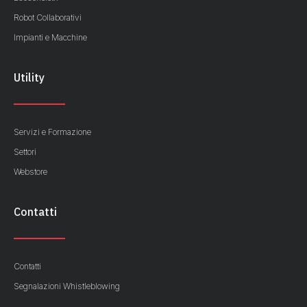
Robot Collaborativi
Impianti e Macchine
Utility
Servizi e Formazione
Settori
Webstore
Contatti
Contatti
Segnalazioni Whistleblowing