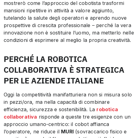
mostrerò come l’approccio del cobotista trasformi
mansioni ripetitive in attività a valore aggiunto,
tutelando la salute degli operatori e aprendo nuove
prospettive di crescita professionale – perché la vera
innovazione non è sostituire l’uomo, ma metterlo nelle
condizioni di esprimere al meglio la propria creatività.
PERCHÉ LA ROBOTICA
COLLABORATIVA È STRATEGICA
PER LE AZIENDE ITALIANE
Oggi la competitività manifatturiera non si misura solo
in pezzi/ora, ma nella capacità di combinare
efficienza, sicurezza e sostenibilità. La
robotica
collaborativa
risponde a queste tre esigenze con un
approccio umano-centrico: il cobot affianca
l’operatore, ne riduce il
MURI
(sovraccarico fisico e