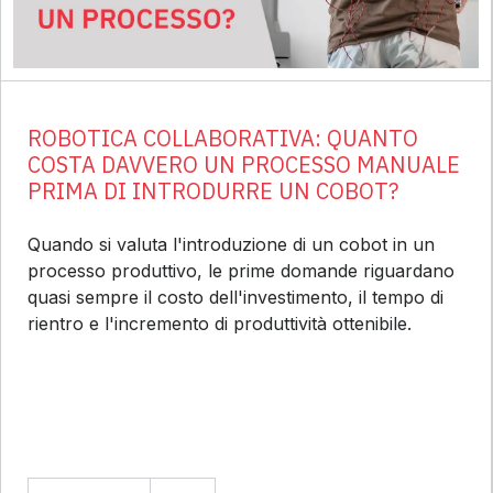
ROBOTICA COLLABORATIVA: QUANTO
COSTA DAVVERO UN PROCESSO MANUALE
PRIMA DI INTRODURRE UN COBOT?
Quando si valuta l'introduzione di un cobot in un
processo produttivo, le prime domande riguardano
quasi sempre il costo dell'investimento, il tempo di
rientro e l'incremento di produttività ottenibile.