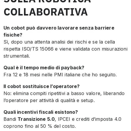
COLLABORATIVA
Un cobot può davvero lavorare senza barriere
fisiche?
Sì, dopo una attenta analisi dei rischi e se la cella
rispetta ISO/TS 15066 e viene validata con misurazioni
strumentali.
Qual è il tempo medio di payback?
Fra 12 e 18 mesi nelle PMI italiane che ho seguito.
Il cobot sostituisce l’operatore?
No: elimina compiti ripetitivi a basso valore, liberando
l’operatore per attività di qualità e setup.
Quali incentivi fiscali esistono?
Bandi
Transizione 5.0
, IPCEI e crediti d’imposta 4.0
coprono fino al 50 % del costo.