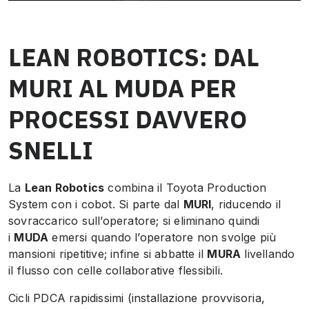
LEAN ROBOTICS: DAL
MURI AL MUDA PER
PROCESSI DAVVERO
SNELLI
La
Lean Robotics
combina il
Toyota Production
System
con i cobot. Si parte dal
MURI
, riducendo il
sovraccarico sull’operatore; si eliminano quindi
i
MUDA
emersi quando l’operatore non svolge più
mansioni ripetitive; infine si abbatte il
MURA
livellando
il flusso con celle collaborative flessibili.
Cicli PDCA rapidissimi (installazione provvisoria,