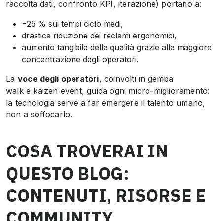
raccolta dati, confronto KPI, iterazione) portano a:
−25 % sui tempi ciclo medi,
drastica riduzione dei reclami ergonomici,
aumento tangibile della qualità grazie alla maggiore
concentrazione degli operatori.
La
voce degli operatori
, coinvolti in
gemba
walk
e
kaizen event
, guida ogni micro-miglioramento:
la tecnologia serve a far emergere il talento umano,
non a soffocarlo.
COSA TROVERAI IN
QUESTO BLOG:
CONTENUTI, RISORSE E
COMMUNITY