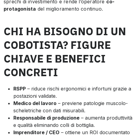
sprechi di investimento e rende l’operatore
co-
protagonista
del miglioramento continuo.
CHI HA BISOGNO DI UN
COBOTISTA? FIGURE
CHIAVE E BENEFICI
CONCRETI
RSPP
– riduce rischi ergonomici e infortuni grazie a
postazioni validate.
Medico del lavoro
– previene patologie muscolo-
scheletriche con dati misurabili.
Responsabile di produzione
– aumenta produttività
e qualità eliminando colli di bottiglia.
Imprenditore / CEO
– ottiene un ROI documentato