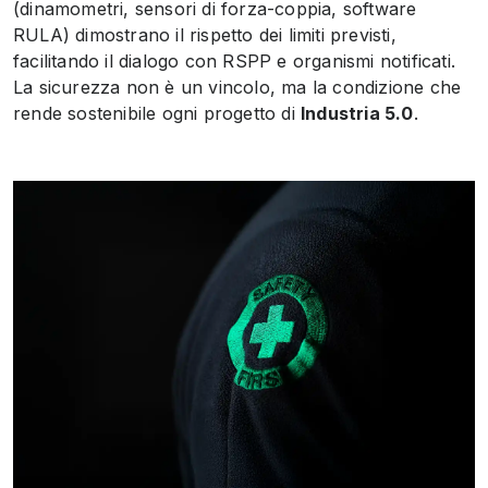
(dinamometri, sensori di forza-coppia, software
RULA) dimostrano il rispetto dei limiti previsti,
facilitando il dialogo con RSPP e organismi notificati.
La sicurezza non è un vincolo, ma la condizione che
rende sostenibile ogni progetto di
Industria 5.0
.