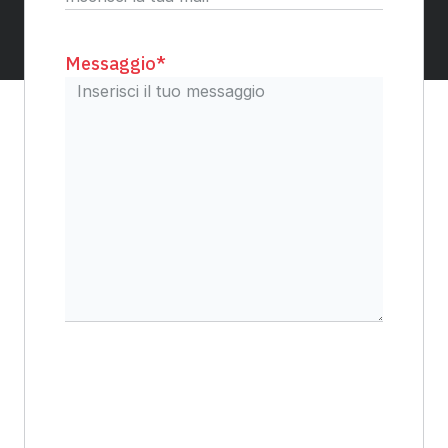
Messaggio
*