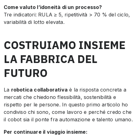
Come valuto l’idoneità di un processo?
Tre indicatori: RULA ≥ 5, ripetitività > 70 % del ciclo,
variabilità di lotto elevata.
COSTRUIAMO INSIEME
LA FABBRICA DEL
FUTURO
La
robotica collaborativa
è la risposta concreta a
mercati che chiedono flessibilità, sostenibilità e
rispetto per le persone. In questo primo articolo ho
condiviso chi sono, come lavoro e perché credo che
il cobot sia il ponte fra automazione e talento umano.
Per continuare il viaggio insieme: