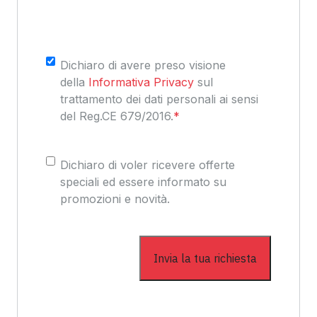
Consenso
*
Dichiaro di avere preso visione
della
Informativa Privacy
sul
trattamento dei dati personali ai sensi
del Reg.CE 679/2016.
*
Consenso
Dichiaro di voler ricevere offerte
speciali ed essere informato su
promozioni e novità.