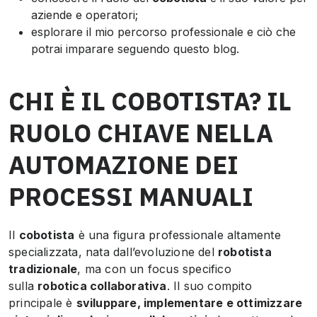
aziende e operatori;
esplorare il mio percorso professionale e ciò che
potrai imparare seguendo questo blog.
CHI È IL COBOTISTA? IL
RUOLO CHIAVE NELLA
AUTOMAZIONE DEI
PROCESSI MANUALI
Il
cobotista
è una figura professionale altamente
specializzata, nata dall’evoluzione del
robotista
tradizionale
, ma con un focus specifico
sulla
robotica collaborativa
. Il suo compito
principale è
sviluppare, implementare e ottimizzare