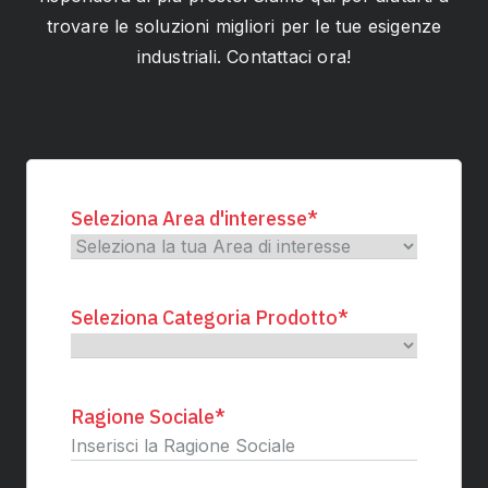
trovare le soluzioni migliori per le tue esigenze
industriali. Contattaci ora!
Seleziona Area d'interesse
*
Seleziona Categoria Prodotto
*
Ragione Sociale
*