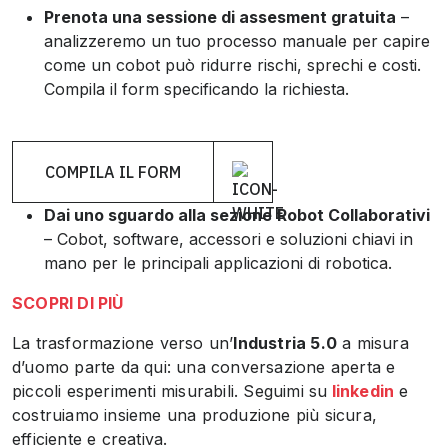
Prenota una sessione di assesment gratuita
–
analizzeremo un tuo processo manuale per capire
come un cobot può ridurre rischi, sprechi e costi.
Compila il form specificando la richiesta.
COMPILA IL FORM
Dai uno sguardo alla sezione
Robot Collaborativi
– Cobot, software, accessori e soluzioni chiavi in
mano per le principali applicazioni di robotica.
SCOPRI DI PIÙ
La trasformazione verso un’
Industria 5.0
a misura
d’uomo parte da qui: una conversazione aperta e
piccoli esperimenti misurabili. Seguimi su
linkedin
e
costruiamo insieme una produzione più sicura,
efficiente e creativa.