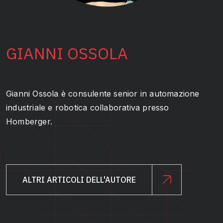
GIANNI OSSOLA
Gianni Ossola è consulente senior in automazione
industriale e robotica collaborativa presso
Homberger.
ALTRI ARTICOLI DELL'AUTORE