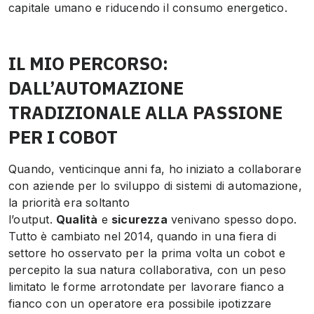
capitale umano e riducendo il consumo energetico.
IL MIO PERCORSO:
DALL’AUTOMAZIONE
TRADIZIONALE ALLA PASSIONE
PER I COBOT
Quando, venticinque anni fa, ho iniziato a collaborare
con aziende per lo sviluppo di sistemi di automazione,
la priorità era soltanto
l’output.
Qualità
e
sicurezza
venivano spesso dopo.
Tutto è cambiato nel 2014, quando in una fiera di
settore ho osservato per la prima volta un cobot e
percepito la sua natura collaborativa, con un peso
limitato le forme arrotondate per lavorare fianco a
fianco con un operatore era possibile ipotizzare