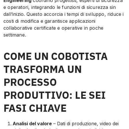
Engineering
coordino progettisti, esperti di sicurezza
e operatori, integrando le funzioni di sicurezza sin
dall’inizio. Questo accorcia i tempi di sviluppo, riduce i
costi di modifica e garantisce applicazioni
collaborative certificate e operative in poche
settimane.
COME UN COBOTISTA
TRASFORMA UN
PROCESSO
PRODUTTIVO: LE SEI
FASI CHIAVE
Analisi del valore
– Dati di produzione, video dei