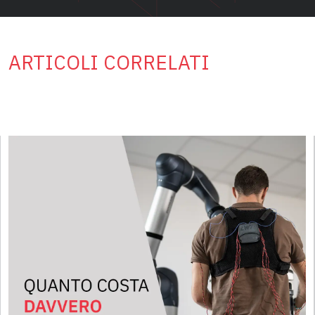
ARTICOLI CORRELATI