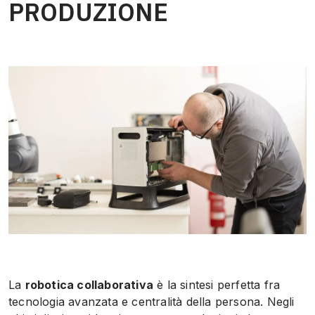
PRODUZIONE
La
robotica collaborativa
è la sintesi perfetta fra
tecnologia avanzata e centralità della persona. Negli