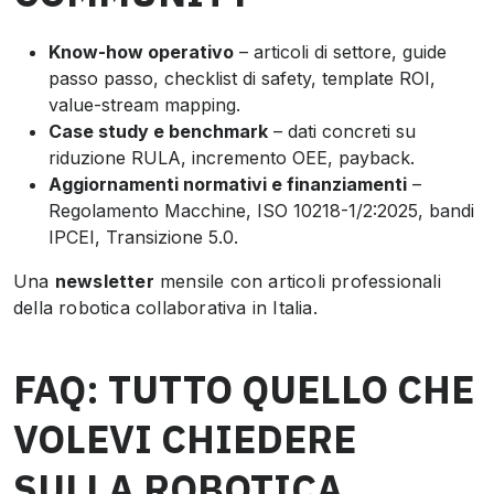
Know-how operativo
– articoli di settore, guide
passo passo, checklist di safety, template ROI,
value-stream mapping.
Case study e benchmark
– dati concreti su
riduzione RULA, incremento OEE, payback.
Aggiornamenti normativi e finanziamenti
–
Regolamento Macchine, ISO 10218-1/2:2025, bandi
IPCEI, Transizione 5.0.
Una
newsletter
mensile con articoli professionali
della robotica collaborativa in Italia.
FAQ: TUTTO QUELLO CHE
VOLEVI CHIEDERE
SULLA ROBOTICA