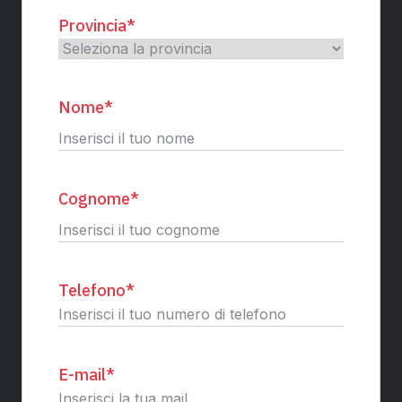
Provincia
*
Nome
*
Nome
Cognome
*
Cognome
Telefono
*
E-mail
*