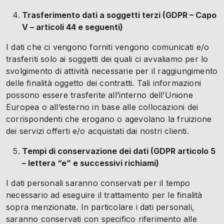
Trasferimento dati a soggetti terzi (GDPR – Capo
V – articoli 44 e seguenti)
I dati che ci vengono forniti vengono comunicati e/o
trasferiti solo ai soggetti dei quali ci avvaliamo per lo
svolgimento di attività necessarie per il raggiungimento
delle finalità oggetto dei contratti. Tali informazioni
possono essere trasferite all’interno dell’Unione
Europea o all’esterno in base alle collocazioni dei
corrispondenti che erogano o agevolano la fruizione
dei servizi offerti e/o acquistati dai nostri clienti.
Tempi di conservazione dei dati (GDPR articolo 5
– lettera “e” e successivi richiami)
I dati personali saranno conservati per il tempo
necessario ad eseguire il trattamento per le finalità
sopra menzionate. In particolare i dati personali,
saranno conservati con specifico riferimento alle