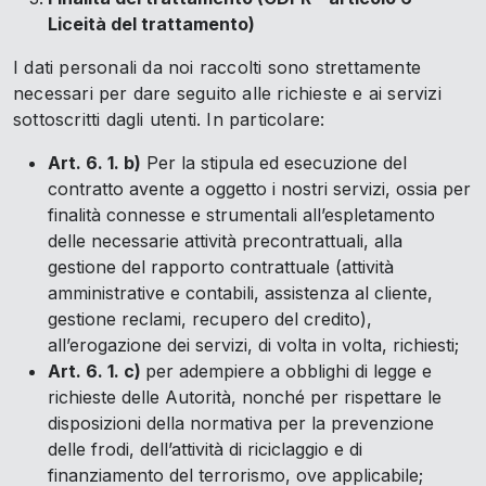
Liceità del trattamento)
I dati personali da noi raccolti sono strettamente
necessari per dare seguito alle richieste e ai servizi
sottoscritti dagli utenti. In particolare:
Art. 6. 1. b)
Per la stipula ed esecuzione del
contratto avente a oggetto i nostri servizi, ossia per
finalità connesse e strumentali all’espletamento
delle necessarie attività precontrattuali, alla
gestione del rapporto contrattuale (attività
amministrative e contabili, assistenza al cliente,
gestione reclami, recupero del credito),
all’erogazione dei servizi, di volta in volta, richiesti;
Art. 6. 1. c)
per adempiere a obblighi di legge e
richieste delle Autorità, nonché per rispettare le
disposizioni della normativa per la prevenzione
delle frodi, dell’attività di riciclaggio e di
finanziamento del terrorismo, ove applicabile;