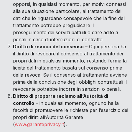
opporsi, in qualsiasi momento, per motivi connessi
alla sua situazione particolare, al trattamento dei
dati che lo riguardano consapevole che la fine del
trattamento potrebbe pregiudicare il
proseguimento dei servizi pattuiti o dare adito a
penali in caso di interruzioni di contratto.
Diritto di revoca del consenso
– Ogni persona ha
il diritto di revocare il consenso al trattamento dei
propri dati in qualsiasi momento, restando ferma la
liceità del trattamento basata sul consenso prima
della revoca. Se il consenso al trattamento avviene
prima della conclusione degli obblighi contrattuali il
revocante potrebbe incorre in sanzioni o penali.
Diritto di proporre reclamo all’Autorità di
controllo
– in qualsiasi momento, ognuno ha la
facoltà di promuovere le richieste per l’esercizio dei
propri diritti all’Autorità Garante
(
www.garanteprivacy.it
).