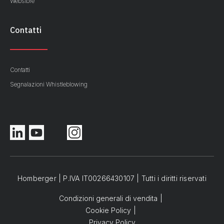
Webstore
Contatti
Contatti
Segnalazioni Whistleblowing
Homberger | P.IVA IT00266430107 | Tutti i diritti riservati
Condizioni generali di vendita
Cookie Policy
Privacy Policy