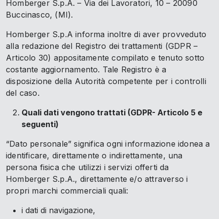
Homberger S.p.A. – Via dei Lavoratori, 10 – 20090
Buccinasco, (MI).
Homberger S.p.A informa inoltre di aver provveduto
alla redazione del Registro dei trattamenti (GDPR –
Articolo 30) appositamente compilato e tenuto sotto
costante aggiornamento. Tale Registro è a
disposizione della Autorità competente per i controlli
del caso.
Quali dati vengono trattati (GDPR- Articolo 5 e
seguenti)
“Dato personale” significa ogni informazione idonea a
identificare, direttamente o indirettamente, una
persona fisica che utilizzi i servizi offerti da
Homberger S.p.A., direttamente e/o attraverso i
propri marchi commerciali quali:
i dati di navigazione,