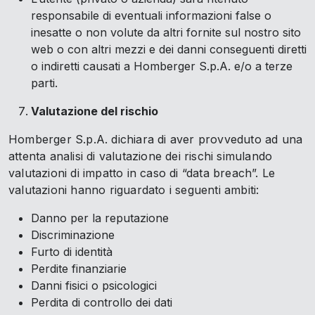
responsabile di eventuali informazioni false o
inesatte o non volute da altri fornite sul nostro sito
web o con altri mezzi e dei danni conseguenti diretti
o indiretti causati a Homberger S.p.A. e/o a terze
parti.
Valutazione del rischio
Homberger S.p.A. dichiara di aver provveduto ad una
attenta analisi di valutazione dei rischi simulando
valutazioni di impatto in caso di “data breach”. Le
valutazioni hanno riguardato i seguenti ambiti:
Danno per la reputazione
Discriminazione
Furto di identità
Perdite finanziarie
Danni fisici o psicologici
Perdita di controllo dei dati