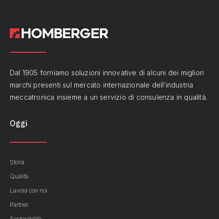
Dal 1905 forniamo soluzioni innovative di alcuni dei migliori
marchi presenti sul mercato internazionale dell’industria
meccatronica insieme a un servizio di consulenza in qualità.
Oggi
Storia
Qualità
Lavora con noi
Partner
Sostenibilità