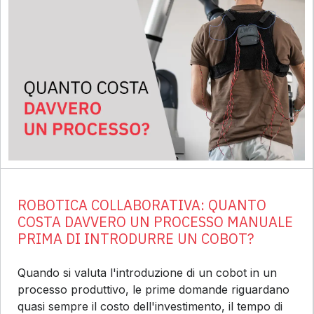
ROBOTICA COLLABORATIVA: QUANTO
COSTA DAVVERO UN PROCESSO MANUALE
PRIMA DI INTRODURRE UN COBOT?
Quando si valuta l'introduzione di un cobot in un
processo produttivo, le prime domande riguardano
quasi sempre il costo dell'investimento, il tempo di