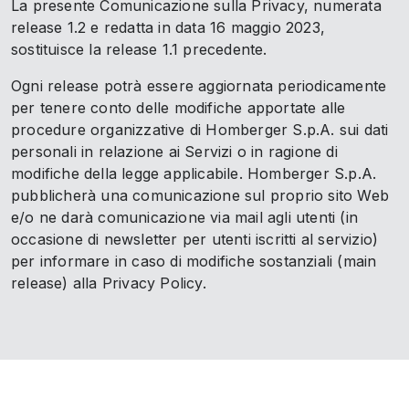
La presente Comunicazione sulla Privacy, numerata
release 1.2 e redatta in data 16 maggio 2023,
sostituisce la release 1.1 precedente.
Ogni release potrà essere aggiornata periodicamente
per tenere conto delle modifiche apportate alle
procedure organizzative di Homberger S.p.A. sui dati
personali in relazione ai Servizi o in ragione di
modifiche della legge applicabile. Homberger S.p.A.
pubblicherà una comunicazione sul proprio sito Web
e/o ne darà comunicazione via mail agli utenti (in
occasione di newsletter per utenti iscritti al servizio)
per informare in caso di modifiche sostanziali (main
release) alla Privacy Policy.