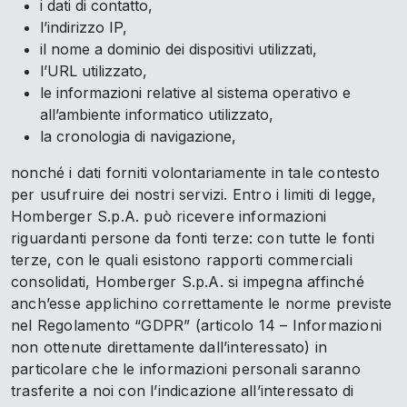
i dati di contatto,
l’indirizzo IP,
il nome a dominio dei dispositivi utilizzati,
l’URL utilizzato,
le informazioni relative al sistema operativo e
all’ambiente informatico utilizzato,
la cronologia di navigazione,
nonché i dati forniti volontariamente in tale contesto
per usufruire dei nostri servizi. Entro i limiti di legge,
Homberger S.p.A. può ricevere informazioni
riguardanti persone da fonti terze: con tutte le fonti
terze, con le quali esistono rapporti commerciali
consolidati, Homberger S.p.A. si impegna affinché
anch’esse applichino correttamente le norme previste
nel Regolamento “GDPR” (articolo 14 – Informazioni
non ottenute direttamente dall’interessato) in
particolare che le informazioni personali saranno
trasferite a noi con l’indicazione all’interessato di