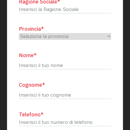
Ragione Sociale
*
Provincia
*
Nome
*
Nome
Cognome
*
Cognome
Telefono
*