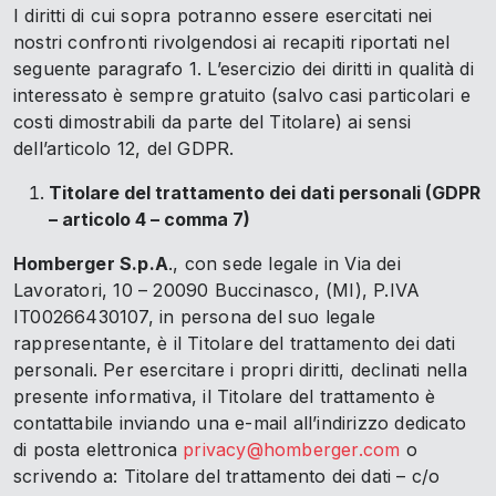
I diritti di cui sopra potranno essere esercitati nei
nostri confronti rivolgendosi ai recapiti riportati nel
seguente paragrafo 1. L’esercizio dei diritti in qualità di
interessato è sempre gratuito (salvo casi particolari e
costi dimostrabili da parte del Titolare) ai sensi
dell’articolo 12, del GDPR.
Titolare del trattamento dei dati personali (GDPR
– articolo 4 – comma 7)
Homberger S.p.A
., con sede legale in Via dei
Lavoratori, 10 – 20090 Buccinasco, (MI), P.IVA
IT00266430107, in persona del suo legale
rappresentante, è il Titolare del trattamento dei dati
personali. Per esercitare i propri diritti, declinati nella
presente informativa, il Titolare del trattamento è
contattabile inviando una e-mail all’indirizzo dedicato
di posta elettronica
privacy@homberger.com
o
scrivendo a: Titolare del trattamento dei dati – c/o