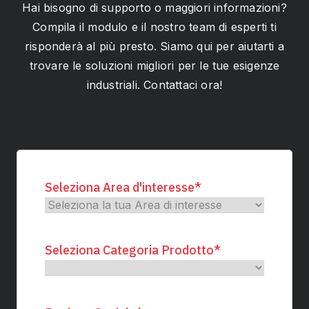
Hai bisogno di supporto o maggiori informazioni?
Compila il modulo e il nostro team di esperti ti
risponderà al più presto. Siamo qui per aiutarti a
trovare le soluzioni migliori per le tue esigenze
industriali. Contattaci ora!
Seleziona Area d'interesse
*
Seleziona Categoria Prodotto
*