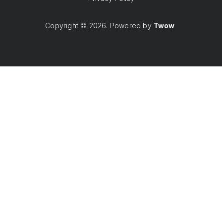
Copyright © 2026. Powered by
Twow