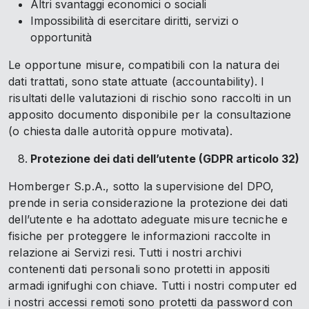
Altri svantaggi economici o sociali
Impossibilità di esercitare diritti, servizi o
opportunità
Le opportune misure, compatibili con la natura dei
dati trattati, sono state attuate (accountability). I
risultati delle valutazioni di rischio sono raccolti in un
apposito documento disponibile per la consultazione
(o chiesta dalle autorità oppure motivata).
Protezione dei dati dell’utente (GDPR articolo 32)
Homberger S.p.A., sotto la supervisione del DPO,
prende in seria considerazione la protezione dei dati
dell’utente e ha adottato adeguate misure tecniche e
fisiche per proteggere le informazioni raccolte in
relazione ai Servizi resi. Tutti i nostri archivi
contenenti dati personali sono protetti in appositi
armadi ignifughi con chiave. Tutti i nostri computer ed
i nostri accessi remoti sono protetti da password con