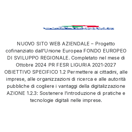
NUOVO SITO WEB AZIENDALE – Progetto
cofinanziato dall’Unione Europea FONDO EUROPEO
DI SVILUPPO REGIONALE. Completato nel mese di
Ottobre 2024 PR FESR LIGURIA 2021-2027
OBIETTIVO SPECIFICO 1.2 Permettere ai cittadini, alle
imprese, alle organizzazioni di ricerca e alle autorità
pubbliche di cogliere i vantaggi della digitalizzazione
AZIONE 1.2.3: Sostenere l’introduzione di pratiche e
tecnologie digitali nelle imprese.