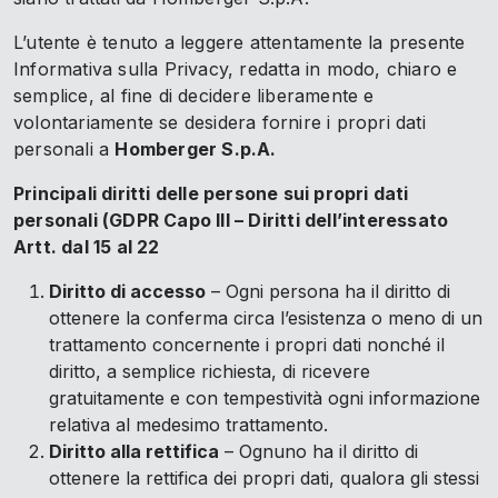
L’utente è tenuto a leggere attentamente la presente
Informativa sulla Privacy, redatta in modo, chiaro e
semplice, al fine di decidere liberamente e
volontariamente se desidera fornire i propri dati
personali a
Homberger S.p.A.
Principali diritti delle persone sui propri dati
personali (GDPR Capo III – Diritti dell’interessato
Artt. dal 15 al 22
Diritto di accesso
– Ogni persona ha il diritto di
ottenere la conferma circa l’esistenza o meno di un
trattamento concernente i propri dati nonché il
diritto, a semplice richiesta, di ricevere
gratuitamente e con tempestività ogni informazione
relativa al medesimo trattamento.
Diritto alla rettifica
– Ognuno ha il diritto di
ottenere la rettifica dei propri dati, qualora gli stessi