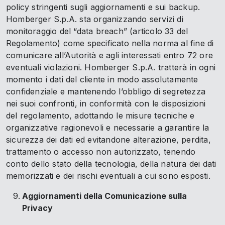
policy stringenti sugli aggiornamenti e sui backup.
Homberger S.p.A. sta organizzando servizi di
monitoraggio del “data breach” (articolo 33 del
Regolamento) come specificato nella norma al fine di
comunicare all’Autorità e agli interessati entro 72 ore
eventuali violazioni. Homberger S.p.A. tratterà in ogni
momento i dati del cliente in modo assolutamente
confidenziale e mantenendo l’obbligo di segretezza
nei suoi confronti, in conformità con le disposizioni
del regolamento, adottando le misure tecniche e
organizzative ragionevoli e necessarie a garantire la
sicurezza dei dati ed evitandone alterazione, perdita,
trattamento o accesso non autorizzato, tenendo
conto dello stato della tecnologia, della natura dei dati
memorizzati e dei rischi eventuali a cui sono esposti.
Aggiornamenti della Comunicazione sulla
Privacy