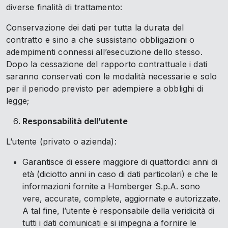
diverse finalità di trattamento:
Conservazione dei dati per tutta la durata del
contratto e sino a che sussistano obbligazioni o
adempimenti connessi all’esecuzione dello stesso.
Dopo la cessazione del rapporto contrattuale i dati
saranno conservati con le modalità necessarie e solo
per il periodo previsto per adempiere a obblighi di
legge;
Responsabilità dell’utente
L’utente (privato o azienda):
Garantisce di essere maggiore di quattordici anni di
età (diciotto anni in caso di dati particolari) e che le
informazioni fornite a Homberger S.p.A. sono
vere, accurate, complete, aggiornate e autorizzate.
A tal fine, l’utente è responsabile della veridicità di
tutti i dati comunicati e si impegna a fornire le