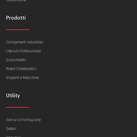
Prodotti
Componenti industriali
Utensili Professionali
Esoscheletri
Robot Collaborativi
Impianti e Macchine
Utility
Servizi e Formazione
Settori