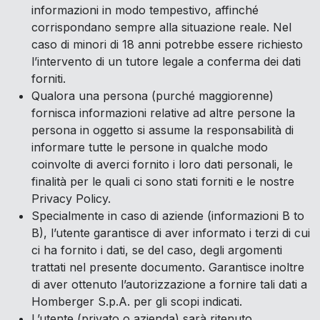
informazioni in modo tempestivo, affinché
corrispondano sempre alla situazione reale. Nel
caso di minori di 18 anni potrebbe essere richiesto
l’intervento di un tutore legale a conferma dei dati
forniti.
Qualora una persona (purché maggiorenne)
fornisca informazioni relative ad altre persone la
persona in oggetto si assume la responsabilità di
informare tutte le persone in qualche modo
coinvolte di averci fornito i loro dati personali, le
finalità per le quali ci sono stati forniti e le nostre
Privacy Policy.
Specialmente in caso di aziende (informazioni B to
B), l’utente garantisce di aver informato i terzi di cui
ci ha fornito i dati, se del caso, degli argomenti
trattati nel presente documento. Garantisce inoltre
di aver ottenuto l’autorizzazione a fornire tali dati a
Homberger S.p.A. per gli scopi indicati.
L’utente (privato o azienda) sarà ritenuto