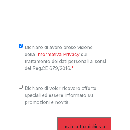
Consenso
*
Dichiaro di avere preso visione
della
Informativa Privacy
sul
trattamento dei dati personali ai sensi
del Reg.CE 679/2016.
*
Consenso
Dichiaro di voler ricevere offerte
speciali ed essere informato su
promozioni e novità.