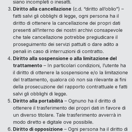
siano incompleti o inesatti.
Diritto alla cancellazione
(c.d. “diritto all’oblio”) –
fatti salvi gli obblighi di legge, ogni persona ha il
diritto di ottenere la cancellazione dei propri dati
presenti all’interno dei nostri archivi consapevole
che tale cancellazione potrebbe pregiudicare il
proseguimento dei servizi pattuiti o dare adito a
penali in caso di interruzioni di contratto.
Diritto alla sospensione o alla limitazione del
trattamento
– In particolari condizioni, l’utente ha
il diritto di ottenere la sospensione e/o la limitazione
del trattamento, qualora ciò non sia rilevante ai fini
della prosecuzione del rapporto contrattuale e fatti
salvi gli obblighi di legge.
Diritto alla portabilità
– Ognuno ha il diritto di
ottenere il trasferimento dei propri dati in favore di
un diverso titolare. Tale trasferimento avverrà in
modo diretto e digitale ove possibile.
Diritto di opposizione
– Ogni persona ha il diritto di