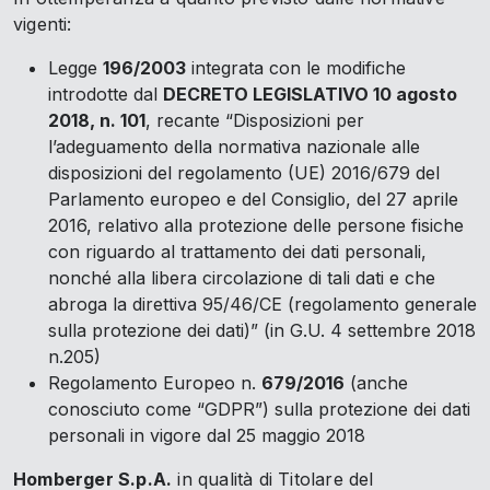
vigenti:
Legge
196/2003
integrata con le modifiche
introdotte dal
DECRETO LEGISLATIVO 10 agosto
2018, n. 101
, recante “Disposizioni per
l’adeguamento della normativa nazionale alle
disposizioni del regolamento (UE) 2016/679 del
Parlamento europeo e del Consiglio, del 27 aprile
2016, relativo alla protezione delle persone fisiche
con riguardo al trattamento dei dati personali,
nonché alla libera circolazione di tali dati e che
abroga la direttiva 95/46/CE (regolamento generale
sulla protezione dei dati)” (in G.U. 4 settembre 2018
n.205)
Regolamento Europeo n.
679/2016
(anche
conosciuto come “GDPR”) sulla protezione dei dati
personali in vigore dal 25 maggio 2018
Homberger S.p.A.
in qualità di Titolare del