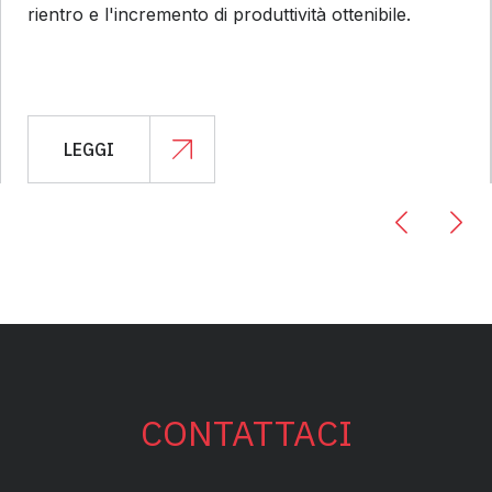
rientro e l'incremento di produttività ottenibile.
LEGGI
CONTATTACI