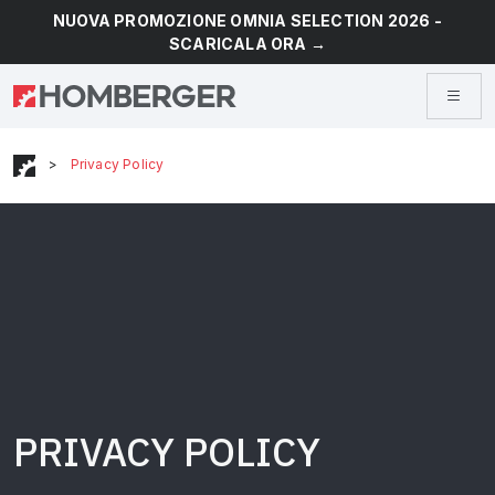
NUOVA PROMOZIONE OMNIA SELECTION 2026 -
SCARICALA ORA →
>
Privacy Policy
PRIVACY POLICY