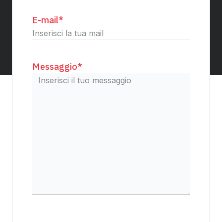
E-mail
*
Messaggio
*