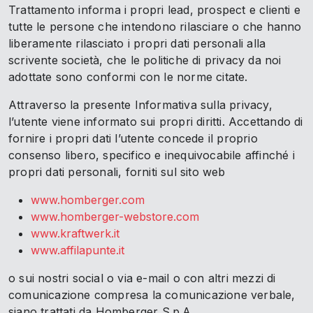
Trattamento informa i propri lead, prospect e clienti e
tutte le persone che intendono rilasciare o che hanno
liberamente rilasciato i propri dati personali alla
scrivente società, che le politiche di privacy da noi
adottate sono conformi con le norme citate.
Attraverso la presente Informativa sulla privacy,
l’utente viene informato sui propri diritti. Accettando di
fornire i propri dati l’utente concede il proprio
consenso libero, specifico e inequivocabile affinché i
propri dati personali, forniti sul sito web
www.homberger.com
www.homberger-webstore.com
www.kraftwerk.it
www.affilapunte.it
o sui nostri social o via e-mail o con altri mezzi di
comunicazione compresa la comunicazione verbale,
siano trattati da Homberger S.p.A.