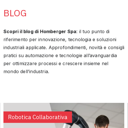
BLOG
Scopri il blog di Homberger Spa
: il tuo punto di
riferimento per innovazione, tecnologia e soluzioni
industriali applicate. Approfondimenti, novità e consigli
pratici su automazione e tecnologie all’avanguardia
per ottimizzare processi e crescere insieme nel
mondo dell’industria.
Robotica Collaborativa