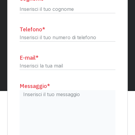
Cognome
Telefono
*
E-mail
*
Messaggio
*