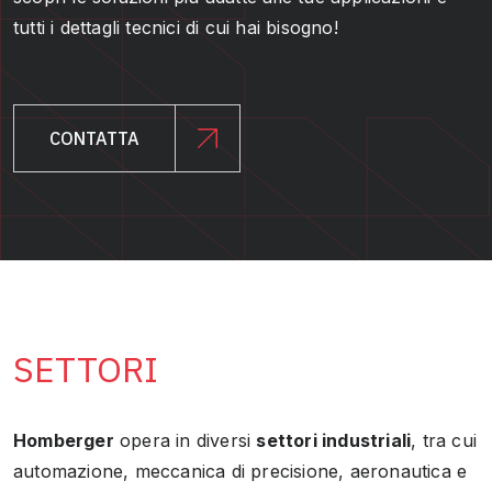
tutti i dettagli tecnici di cui hai bisogno!
CONTATTA
SETTORI
Homberger
opera in diversi
settori industriali
, tra cui
automazione, meccanica di precisione, aeronautica e