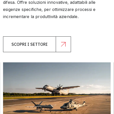
difesa. Offre soluzioni innovative, adattabili alle
esigenze specifiche, per ottimizzare processi e
incrementare la produttività aziendale.
SCOPRI I SETTORI