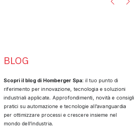
BLOG
Scopri il blog di Homberger Spa
: il tuo punto di
riferimento per innovazione, tecnologia e soluzioni
industriali applicate. Approfondimenti, novità e consigli
pratici su automazione e tecnologie all’avanguardia
per ottimizzare processi e crescere insieme nel
mondo dell’industria.