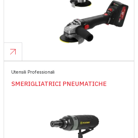
Utensili Professionali
SMERIGLIATRICI PNEUMATICHE