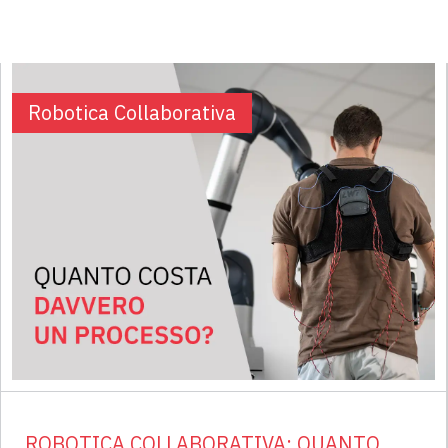
Robotica Collaborativa
ROBOTICA COLLABORATIVA: QUANTO