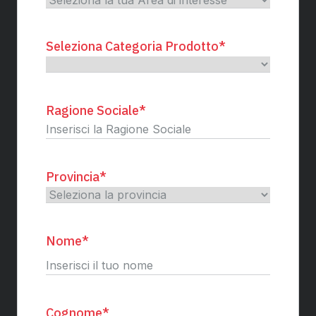
Seleziona Categoria Prodotto
*
Ragione Sociale
*
Provincia
*
Nome
*
Nome
Cognome
*