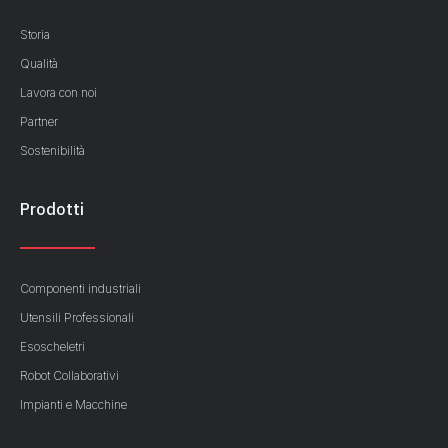
Storia
Qualità
Lavora con noi
Partner
Sostenibilità
Prodotti
Componenti industriali
Utensili Professionali
Esoscheletri
Robot Collaborativi
Impianti e Macchine