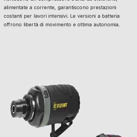
alimentate a corrente, garantiscono prestazioni
costanti per lavori intensivi. Le versioni a batteria
offrono libertà di movimento e ottima autonomia.