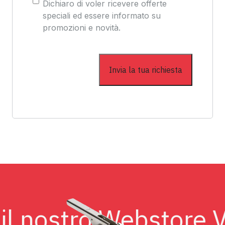
Consenso
Dichiaro di voler ricevere offerte
speciali ed essere informato su
promozioni e novità.
ita il nostro Webstor