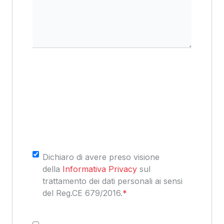
Consenso
*
Dichiaro di avere preso visione
della
Informativa Privacy
sul
trattamento dei dati personali ai sensi
del Reg.CE 679/2016.
*