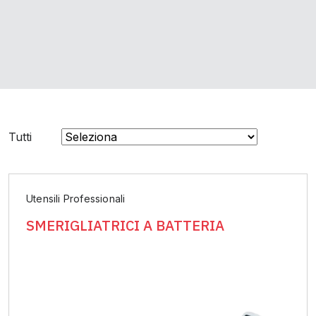
Tutti
Utensili Professionali
SMERIGLIATRICI A BATTERIA