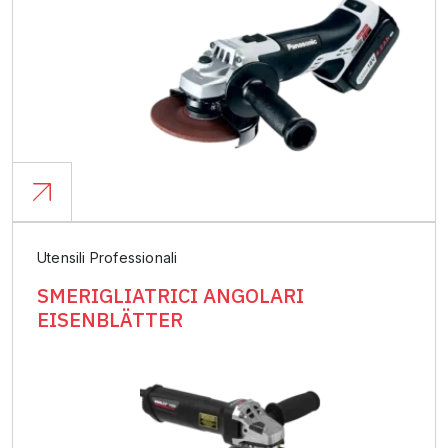
Utensili Professionali
SMERIGLIATRICI ANGOLARI
EISENBLÄTTER