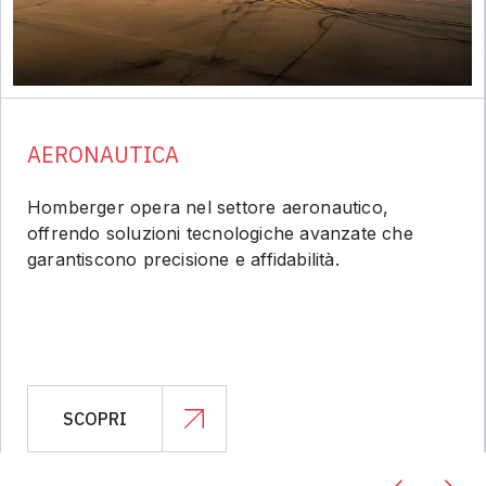
AERONAUTICA
Homberger opera nel settore aeronautico,
offrendo soluzioni tecnologiche avanzate che
garantiscono precisione e affidabilità.
SCOPRI