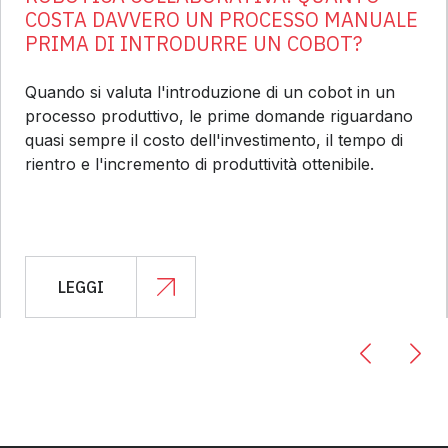
COSTA DAVVERO UN PROCESSO MANUALE
PRIMA DI INTRODURRE UN COBOT?
Quando si valuta l'introduzione di un cobot in un
processo produttivo, le prime domande riguardano
quasi sempre il costo dell'investimento, il tempo di
rientro e l'incremento di produttività ottenibile.
LEGGI