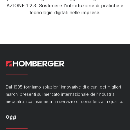
AZIONE 1.2.3: Sostenere l’introduzione di pratiche e
tecnologie digitali nelle imprese.
Dal 1905 forniamo soluzioni innovative di alcuni dei migliori
marchi presenti sul mercato internazionale dell’industria
meccatronica insieme a un servizio di consulenza in qualità.
Oggi