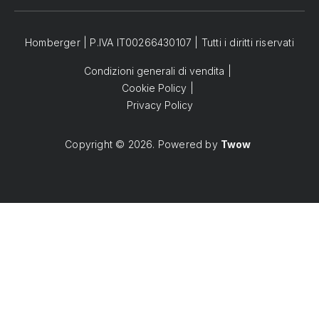
Homberger | P.IVA IT00266430107 | Tutti i diritti riservati
Condizioni generali di vendita
Cookie Policy
Privacy Policy
Copyright © 2026. Powered by
Twow