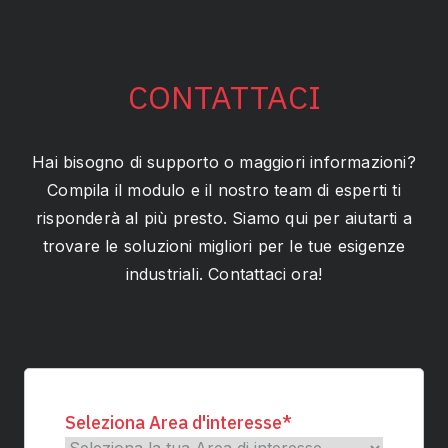
CONTATTACI
Hai bisogno di supporto o maggiori informazioni?
Compila il modulo e il nostro team di esperti ti
risponderà al più presto. Siamo qui per aiutarti a
trovare le soluzioni migliori per le tue esigenze
industriali. Contattaci ora!
Seleziona Area d'interesse
*