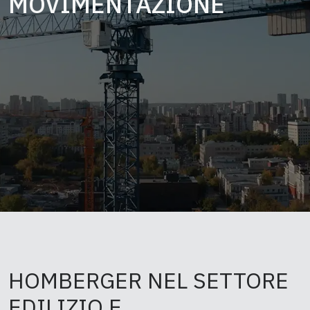
MOVIMENTAZIONE
HOMBERGER NEL SETTORE
EDILIZIO E