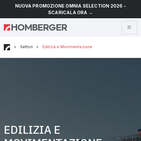
NUOVA PROMOZIONE OMNIA SELECTION 2026 -
SCARICALA ORA →
>
Settori
>
Edilizia e Movimentazione
EDILIZIA E