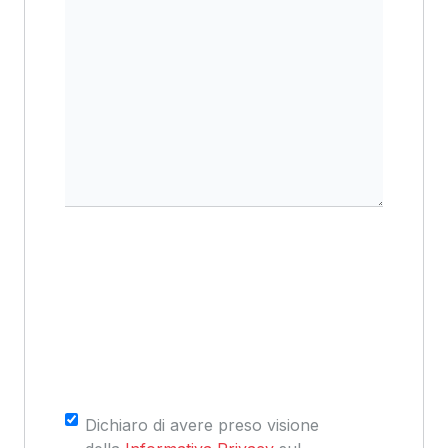
Consenso
*
Dichiaro di avere preso visione