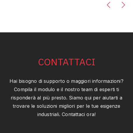
CONTATTACI
Hai bisogno di supporto o maggiori informazioni?
Compila il modulo e il nostro team di esperti ti
risponderà al più presto. Siamo qui per aiutarti a
trovare le soluzioni migliori per le tue esigenze
industriali. Contattaci ora!