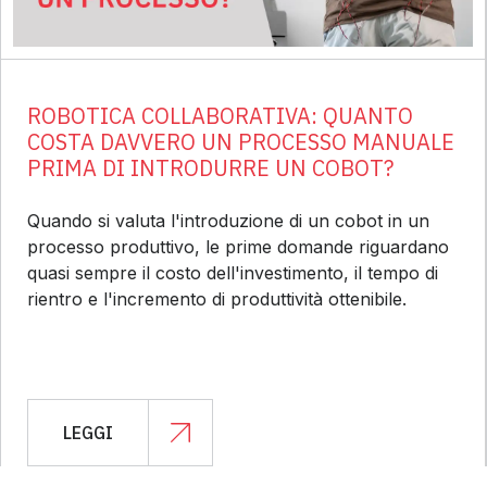
ROBOTICA COLLABORATIVA: QUANTO
COSTA DAVVERO UN PROCESSO MANUALE
PRIMA DI INTRODURRE UN COBOT?
Quando si valuta l'introduzione di un cobot in un
processo produttivo, le prime domande riguardano
quasi sempre il costo dell'investimento, il tempo di
rientro e l'incremento di produttività ottenibile.
LEGGI