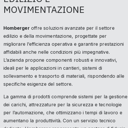
MOVIMENTAZIONE
Homberger
offre soluzioni avanzate per il settore
edilizio e della movimentazione, progettate per
migliorare l’efficienza operativa e garantire prestazioni
affidabili anche nelle condizioni più impegnative.
L’azienda propone componenti robusti e innovativi,
ideali per le applicazioni in cantieri, sistemi di
sollevamento e trasporto di materiali, rispondendo alle
specifiche esigenze del settore.
La gamma di prodotti comprende sistemi per la gestione
dei carichi, attrezzature per la sicurezza e tecnologie
per l’automazione, che ottimizzano i tempi di lavoro e
aumentano la produttività. Con un servizio tecnico