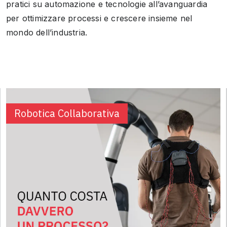
pratici su automazione e tecnologie all’avanguardia
per ottimizzare processi e crescere insieme nel
mondo dell’industria.
Robotica Collaborativa