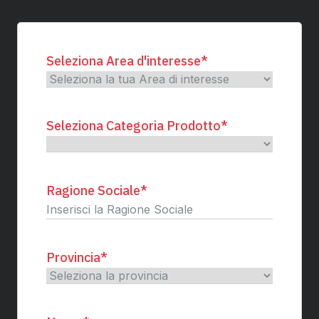
Seleziona Area d'interesse
*
Seleziona Categoria Prodotto
*
Ragione Sociale
*
Provincia
*