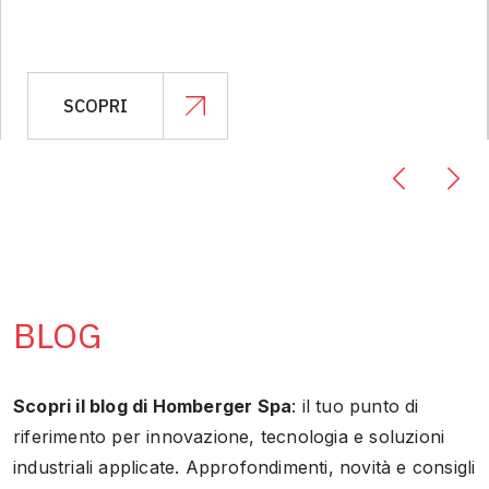
SCOPRI
BLOG
Scopri il blog di Homberger Spa
: il tuo punto di
riferimento per innovazione, tecnologia e soluzioni
industriali applicate. Approfondimenti, novità e consigli