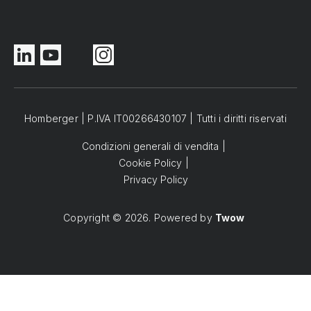
Homberger | P.IVA IT00266430107 | Tutti i diritti riservati
Condizioni generali di vendita
Cookie Policy
Privacy Policy
Copyright © 2026. Powered by
Twow