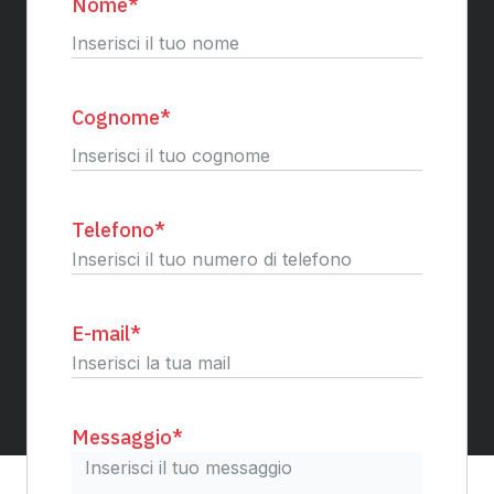
Nome
*
Nome
Cognome
*
Cognome
Telefono
*
E-mail
*
Messaggio
*