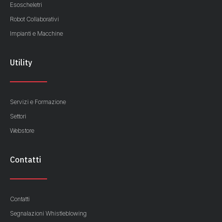
Esoscheletri
Robot Collaborativi
Impianti e Macchine
Utility
Servizi e Formazione
Settori
Webstore
Contatti
Contatti
Segnalazioni Whistleblowing