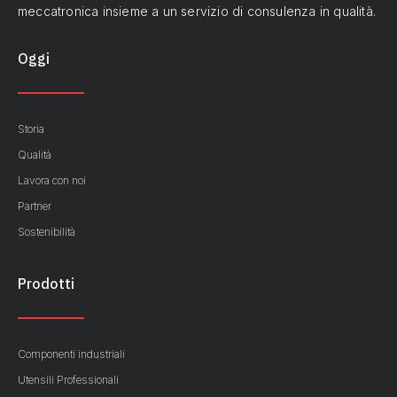
meccatronica insieme a un servizio di consulenza in qualità.
Oggi
Storia
Qualità
Lavora con noi
Partner
Sostenibilità
Prodotti
Componenti industriali
Utensili Professionali