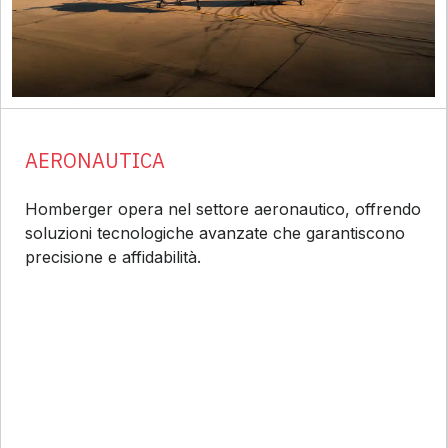
AERONAUTICA
Homberger opera nel settore aeronautico, offrendo
soluzioni tecnologiche avanzate che garantiscono
precisione e affidabilità.