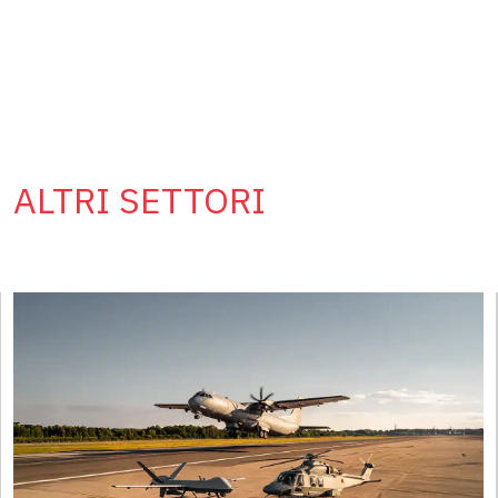
ALTRI SETTORI