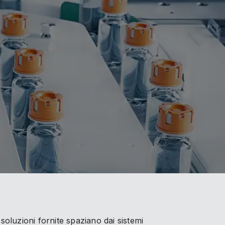
 soluzioni fornite spaziano dai sistemi