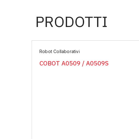
PRODOTTI
Robot Collaborativi
COBOT A0509 / A0509S