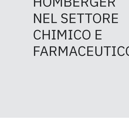
HOMBERGER
NEL SETTORE
CHIMICO E
FARMACEUTIC