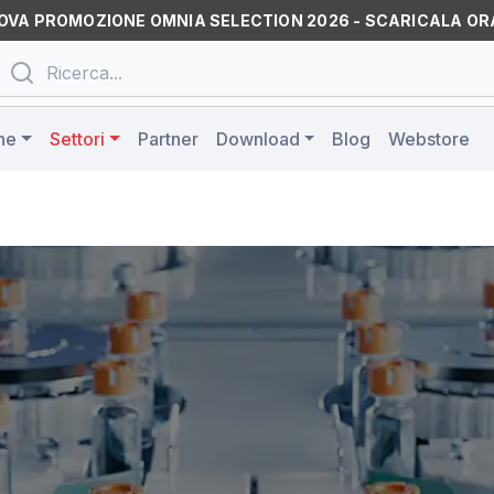
OVA PROMOZIONE OMNIA SELECTION 2026 - SCARICALA OR
ne
Settori
Partner
Download
Blog
Webstore