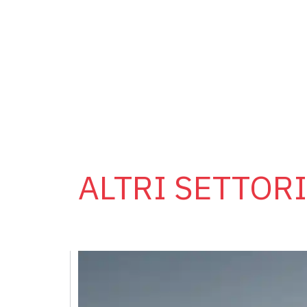
ALTRI SETTORI