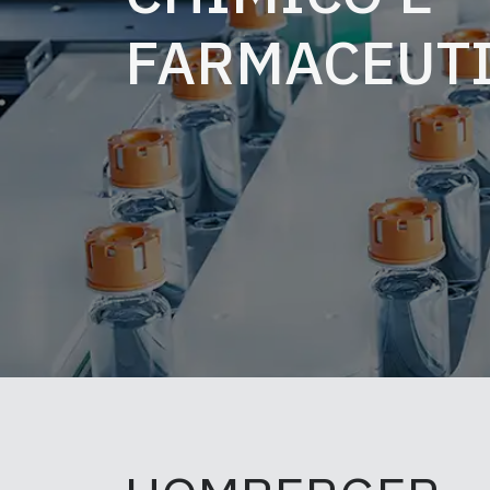
FARMACEUT