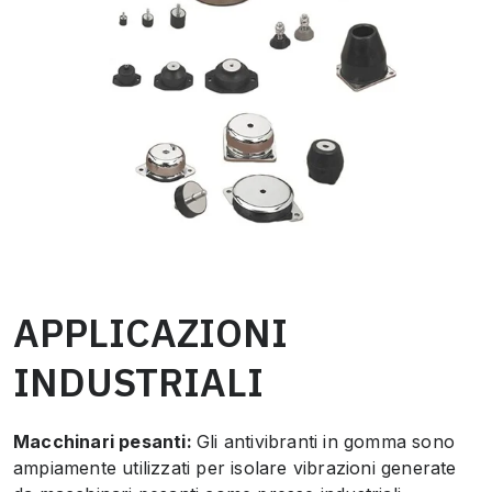
APPLICAZIONI
INDUSTRIALI
Macchinari pesanti:
Gli antivibranti in gomma sono
ampiamente utilizzati per isolare vibrazioni generate