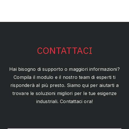
CONTATTACI
Hai bisogno di supporto o maggiori informazioni?
Compila il modulo e il nostro team di esperti ti
risponderà al più presto. Siamo qui per aiutarti a
trovare le soluzioni migliori per le tue esigenze
industriali. Contattaci ora!