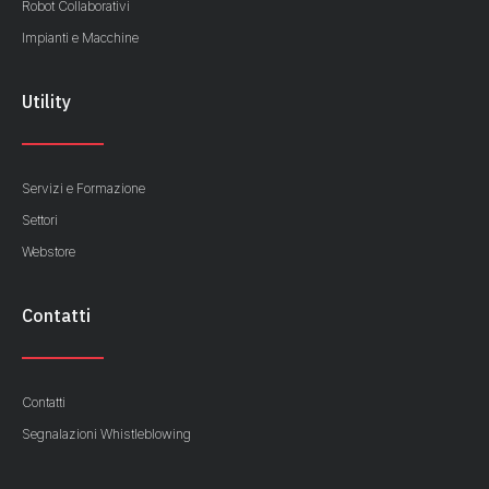
Robot Collaborativi
Impianti e Macchine
Utility
Servizi e Formazione
Settori
Webstore
Contatti
Contatti
Segnalazioni Whistleblowing