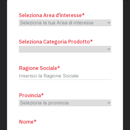
Seleziona Area d'interesse
*
Seleziona Categoria Prodotto
*
Ragione Sociale
*
Provincia
*
Nome
*