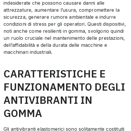
indesiderate che possono causare danni alle
attrezzature, aumentare l’usura, compromettere la
sicurezza, generare rumore ambientale e indurre
condizioni di stress per gli operatori. Questi dispositivi,
noti anche come resilienti in gomma, svolgono quindi
un ruolo cruciale nel mantenimento delle prestazioni,
dell’affidabilità e della durata delle macchine e
macchinari industriali.
CARATTERISTICHE E
FUNZIONAMENTO DEGLI
ANTIVIBRANTI IN
GOMMA
Gli antivibranti elastomerici sono solitamente costituiti