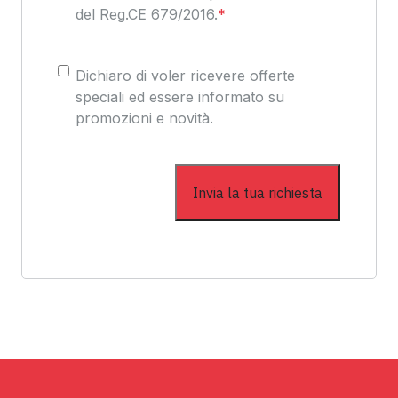
del Reg.CE 679/2016.
*
Consenso
Dichiaro di voler ricevere offerte
speciali ed essere informato su
promozioni e novità.