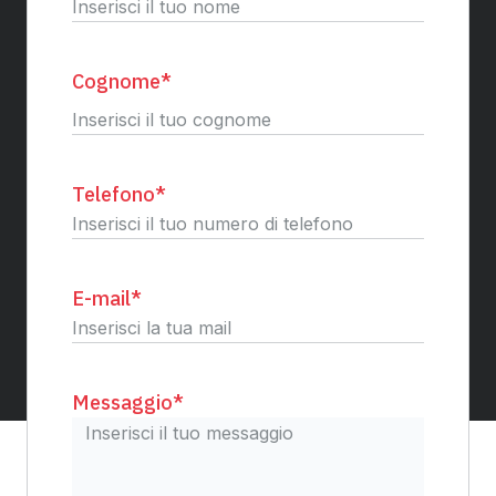
Nome
Cognome
*
Cognome
Telefono
*
E-mail
*
Messaggio
*