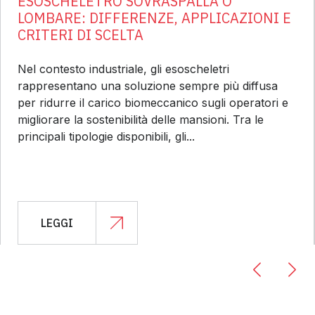
ESOSCHELETRO SOVRASPALLA O
LOMBARE: DIFFERENZE, APPLICAZIONI E
CRITERI DI SCELTA
Nel contesto industriale, gli esoscheletri
rappresentano una soluzione sempre più diffusa
per ridurre il carico biomeccanico sugli operatori e
migliorare la sostenibilità delle mansioni. Tra le
principali tipologie disponibili, gli...
LEGGI