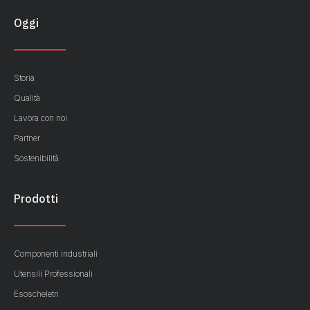
Oggi
Storia
Qualità
Lavora con noi
Partner
Sostenibilità
Prodotti
Componenti industriali
Utensili Professionali
Esoscheletri