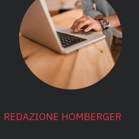
REDAZIONE HOMBERGER