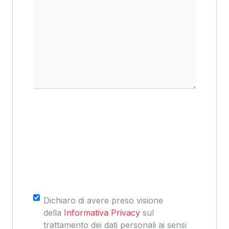
Consenso
*
Dichiaro di avere preso visione
della
Informativa Privacy
sul
trattamento dei dati personali ai sensi