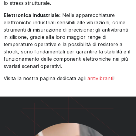
lo stress strutturale.
Elettronica industriale:
Nelle apparecchiature
elettroniche industriali sensibili alle vibrazioni, come
strumenti di misurazione di precisione; gli antivibranti
in silicone, grazie alla loro maggior range di
temperature operative e la possibilità di resistere a
shock, sono fondamentali per garantire la stabilità e il
funzionamento delle componenti elettroniche nei più
svariati scenari operativi.
Visita la nostra pagina dedicata agli
antivibranti
!