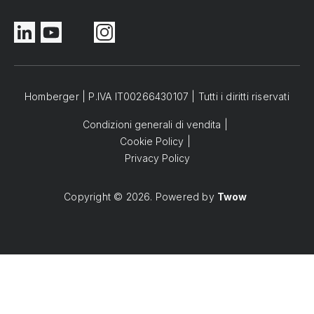
Homberger | P.IVA IT00266430107 | Tutti i diritti riservati
Condizioni generali di vendita
Cookie Policy
Privacy Policy
Copyright © 2026. Powered by
Twow