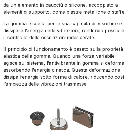
da un elemento in caucciù o silicone, accoppiato a
elementi di supporto, come piastre metalliche o staffe.
La gomma è scelta per la sua capacità di assorbire e
dissipare l’energia delle vibrazioni, rendendo possibile
il controllo delle oscillazioni indesiderate.
Il principio di funzionamento è basato sulla proprietà
elastica della gomma. Quando una forza variabile
agisce sul sistema, l’antivibrante in gomma si deforma
assorbendo l’energia cinetica. Questa deformazione
dissipa l’energia sotto forma di calore, riducendo così
l’ampiezza delle vibrazioni trasmesse.