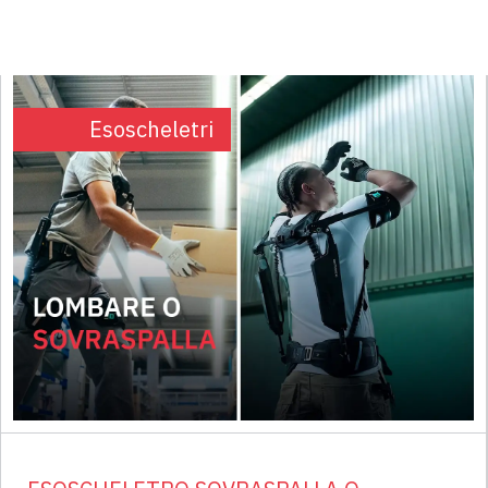
Esoscheletri