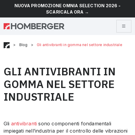
NUOVA PROMOZIONE OMNIA SELECTION 2026 -
SCARICALA ORA →
>
Blog
>
Gli antivibranti in gomma nel settore industriale
GLI ANTIVIBRANTI IN
GOMMA NEL SETTORE
INDUSTRIALE
Gli
antivibranti
sono componenti fondamentali
impiegati nell’industria per il controllo delle vibrazioni