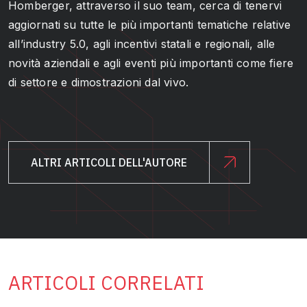
Homberger, attraverso il suo team, cerca di tenervi
aggiornati su tutte le più importanti tematiche relative
all’industry 5.0, agli incentivi statali e regionali, alle
novità aziendali e agli eventi più importanti come fiere
di settore e dimostrazioni dal vivo.
ALTRI ARTICOLI DELL'AUTORE
ARTICOLI CORRELATI