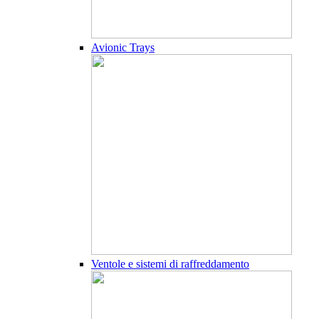
Avionic Trays
Ventole e sistemi di raffreddamento