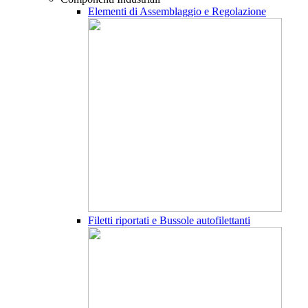
Elementi di Assemblaggio e Regolazione
Filetti riportati e Bussole autofilettanti