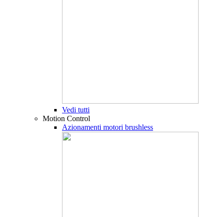
Vedi tutti
Motion Control
Azionamenti motori brushless