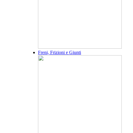
Freni, Frizioni e Giunti