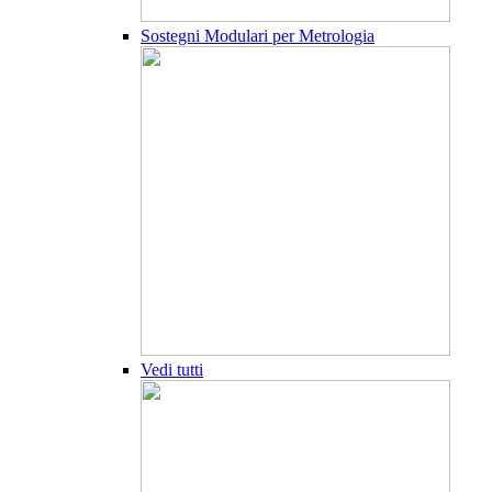
Sostegni Modulari per Metrologia
Vedi tutti