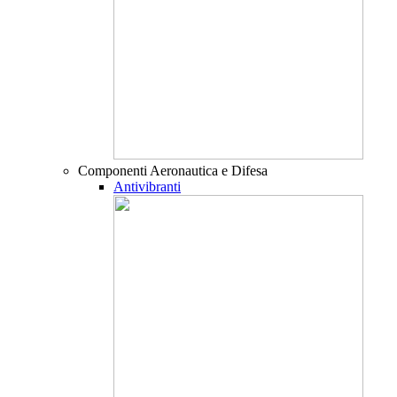
Componenti Aeronautica e Difesa
Antivibranti