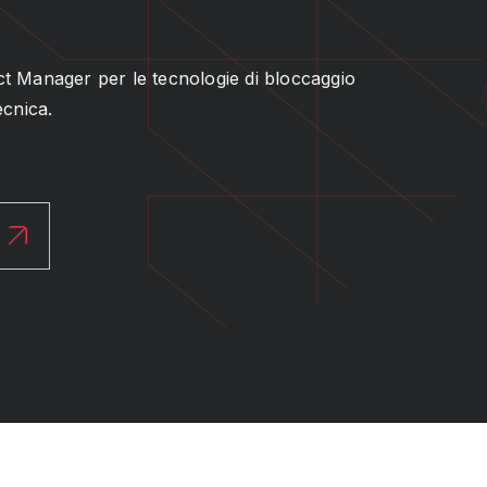
ct Manager per le tecnologie di bloccaggio
ecnica.