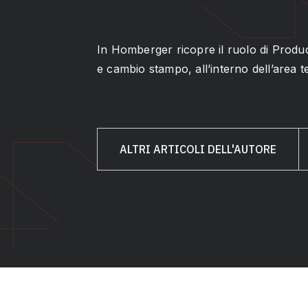
In Homberger ricopre il ruolo di Produ
e cambio stampo, all’interno dell’area t
ALTRI ARTICOLI DELL'AUTORE