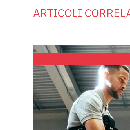
ARTICOLI CORREL