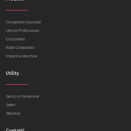
Componenti industriali
Utensili Professionali
Esoscheletri
Robot Collaborativi
Impianti e Macchine
Utility
Servizi e Formazione
Settori
Webstore
Contatti