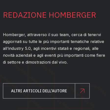
REDAZIONE HOMBERGER
Homberger, attraverso il suo team, cerca di tenervi
aggiornati su tutte le più importanti tematiche relative
all’industry 5.0, agli incentivi statali e regionali, alle
novità aziendali e agli eventi più importanti come fiere
di settore e dimostrazioni dal vivo.
ALTRI ARTICOLI DELL'AUTORE