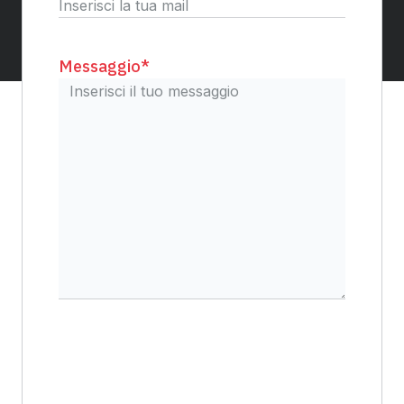
Messaggio
*