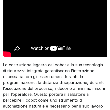
La costruzione leggera del cobot e la sua tecnologia
di sicurezza integrata garantiscono l’interazione
necessaria con gli esseri umani durante la
programmazione, la distanza di separazione, durante
l’esecuzione del processo, riducono al minimo i rischi
per l’operatore. Questo porterà il saldatore a
percepire il cobot come uno strumento di
automazione naturale e necessario per il suo lavoro