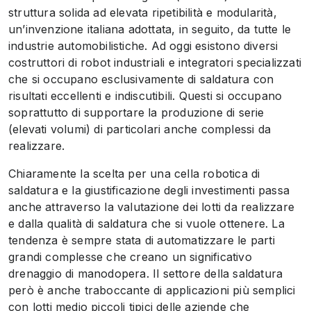
struttura solida ad elevata ripetibilità e modularità,
un’invenzione italiana adottata, in seguito, da tutte le
industrie automobilistiche. Ad oggi esistono diversi
costruttori di robot industriali e integratori specializzati
che si occupano esclusivamente di saldatura con
risultati eccellenti e indiscutibili. Questi si occupano
soprattutto di supportare la produzione di serie
(elevati volumi) di particolari anche complessi da
realizzare.
Chiaramente la scelta per una cella robotica di
saldatura e la giustificazione degli investimenti passa
anche attraverso la valutazione dei lotti da realizzare
e dalla qualità di saldatura che si vuole ottenere. La
tendenza è sempre stata di automatizzare le parti
grandi complesse che creano un significativo
drenaggio di manodopera. Il settore della saldatura
però è anche traboccante di applicazioni più semplici
con lotti medio piccoli tipici delle aziende che