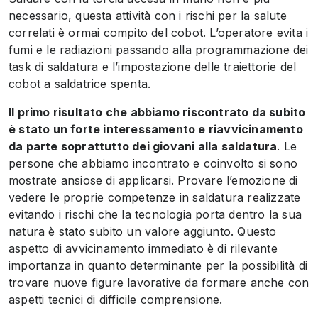
necessario, questa attività con i rischi per la salute
correlati è ormai compito del cobot. L’operatore evita i
fumi e le radiazioni passando alla programmazione dei
task di saldatura e l’impostazione delle traiettorie del
cobot a saldatrice spenta.
Il primo risultato che abbiamo riscontrato da subito
è stato un forte interessamento e riavvicinamento
da parte soprattutto dei giovani alla saldatura
. Le
persone che abbiamo incontrato e coinvolto si sono
mostrate ansiose di applicarsi. Provare l’emozione di
vedere le proprie competenze in saldatura realizzate
evitando i rischi che la tecnologia porta dentro la sua
natura è stato subito un valore aggiunto. Questo
aspetto di avvicinamento immediato è di rilevante
importanza in quanto determinante per la possibilità di
trovare nuove figure lavorative da formare anche con
aspetti tecnici di difficile comprensione.