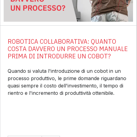
ROBOTICA COLLABORATIVA: QUANTO
COSTA DAVVERO UN PROCESSO MANUALE
PRIMA DI INTRODURRE UN COBOT?
Quando si valuta l'introduzione di un cobot in un
processo produttivo, le prime domande riguardano
quasi sempre il costo dell'investimento, il tempo di
rientro e l'incremento di produttività ottenibile.