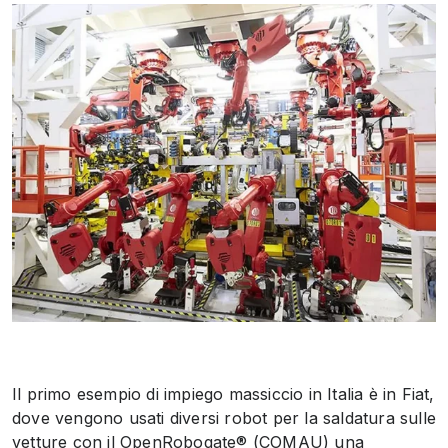
Il primo esempio di impiego massiccio in Italia è in Fiat,
dove vengono usati diversi robot per la saldatura sulle
vetture con il OpenRobogate® (COMAU) una