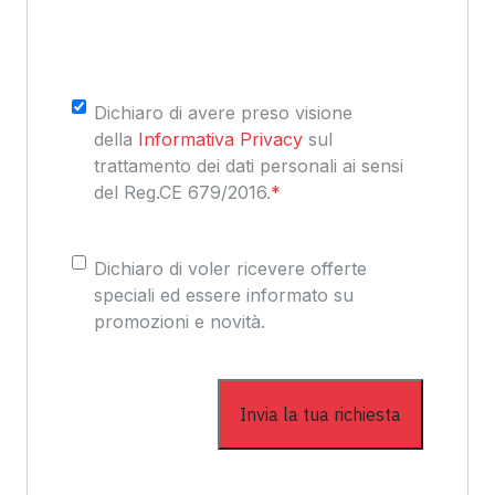
Consenso
*
Dichiaro di avere preso visione
della
Informativa Privacy
sul
trattamento dei dati personali ai sensi
del Reg.CE 679/2016.
*
Consenso
Dichiaro di voler ricevere offerte
speciali ed essere informato su
promozioni e novità.