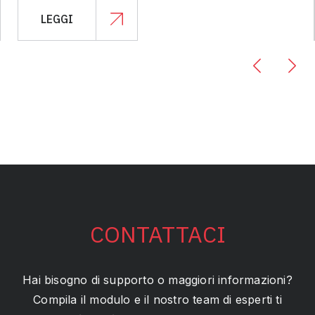
LEGGI
CONTATTACI
Hai bisogno di supporto o maggiori informazioni?
Compila il modulo e il nostro team di esperti ti