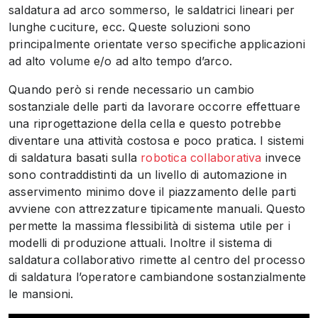
saldatura ad arco sommerso, le saldatrici lineari per
lunghe cuciture, ecc. Queste soluzioni sono
principalmente orientate verso specifiche applicazioni
ad alto volume e/o ad alto tempo d’arco.
Quando però si rende necessario un cambio
sostanziale delle parti da lavorare occorre effettuare
una riprogettazione della cella e questo potrebbe
diventare una attività costosa e poco pratica. I sistemi
di saldatura basati sulla
robotica collaborativa
invece
sono contraddistinti da un livello di automazione in
asservimento minimo dove il piazzamento delle parti
avviene con attrezzature tipicamente manuali. Questo
permette la massima flessibilità di sistema utile per i
modelli di produzione attuali. Inoltre il sistema di
saldatura collaborativo rimette al centro del processo
di saldatura l’operatore cambiandone sostanzialmente
le mansioni.