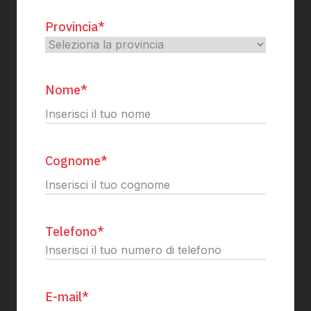
Provincia
*
Nome
*
Nome
Cognome
*
Cognome
Telefono
*
E-mail
*