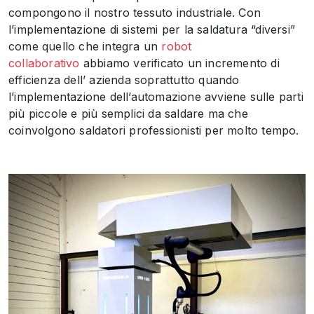
compongono il nostro tessuto industriale. Con
l’implementazione di sistemi per la saldatura “diversi”
come quello che integra un
robot
collaborativo
abbiamo verificato un incremento di
efficienza dell’ azienda soprattutto quando
l’implementazione dell’automazione avviene sulle parti
più piccole e più semplici da saldare ma che
coinvolgono saldatori professionisti per molto tempo.