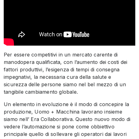
Per essere competitivi in un mercato carente di
manodopera qualificata, con l’aumento dei costi dei
fattori produttivi, l’esigenza di tempi di consegna
impegnativi, la necessaria cura della salute e
sicurezza delle persone siamo nel bel mezzo di un
tangibile cambiamento globale.
Un elemento in evoluzione è il modo di concepire la
produzione, Uomo + Macchina lavorano insieme
siamo nell’ Era Collaborativa. Questo nuovo modo di
vedere l’automazione si pone come obbiettivo
principale quello di sollevare gli operatori dai lavori