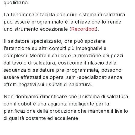
quotidiano.
La fenomenale facilità con cui il sistema di saldatura
può essere programmato è la chiave che lo rende
uno strumento eccezionale (
Recordbot
).
Il saldatore specializzato, ora può spostare
l’attenzione su altri compiti più impegnativi e
complessi. Mentre il carico e la rimozione dei pezzi
dal tavolo di saldatura, così come il rilascio della
sequenza di saldatura pre-programmata, possono
essere effettuati da operai semi-specializzati senza
effetti negativi sui risultati di saldatura.
Non dobbiamo dimenticare che il sistema di saldatura
con il cobot è una aggiunta intelligente per la
pianificazione della produzione che mantiene il livello
di qualità costante ed eccellente.