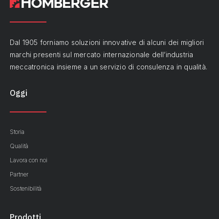
Dal 1905 forniamo soluzioni innovative di alcuni dei migliori
marchi presenti sul mercato internazionale dell’industria
meccatronica insieme a un servizio di consulenza in qualità.
Oggi
Storia
Qualità
Lavora con noi
Partner
Sostenibilità
Prodotti