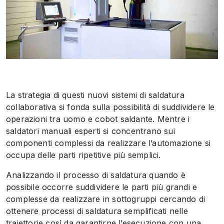
La strategia di questi nuovi sistemi di saldatura
collaborativa si fonda sulla possibilità di suddividere le
operazioni tra uomo e cobot saldante. Mentre i
saldatori manuali esperti si concentrano sui
componenti complessi da realizzare l’automazione si
occupa delle parti ripetitive più semplici.
Analizzando il processo di saldatura quando è
possibile occorre suddividere le parti più grandi e
complesse da realizzare in sottogruppi cercando di
ottenere processi di saldatura semplificati nelle
traiettorie così da garantirne l’esecuzione con una