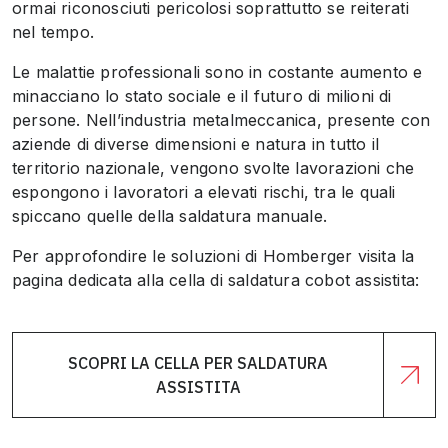
ormai riconosciuti pericolosi soprattutto se reiterati
nel tempo.
Le malattie professionali sono in costante aumento e
minacciano lo stato sociale e il futuro di milioni di
persone. Nell’industria metalmeccanica, presente con
aziende di diverse dimensioni e natura in tutto il
territorio nazionale, vengono svolte lavorazioni che
espongono i lavoratori a elevati rischi, tra le quali
spiccano quelle della saldatura manuale.
Per approfondire le soluzioni di Homberger visita la
pagina dedicata alla cella di saldatura cobot assistita:
SCOPRI LA CELLA PER SALDATURA
ASSISTITA