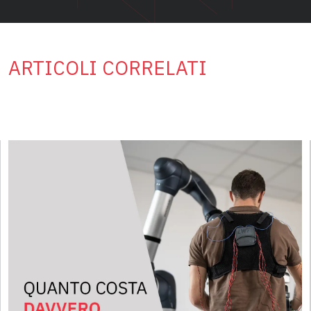
ARTICOLI CORRELATI