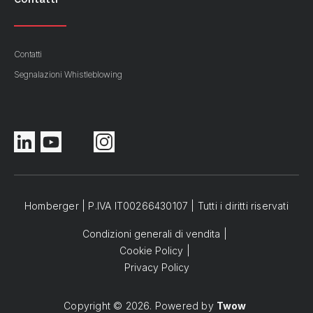
Contatti
Segnalazioni Whistleblowing
Homberger | P.IVA IT00266430107 | Tutti i diritti riservati
Condizioni generali di vendita
Cookie Policy
Privacy Policy
Copyright © 2026. Powered by
Twow