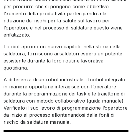
per produrre che si pongono come obbiettivo
l’aumento della produttività partecipando alla
riduzione dei rischi per la salute sul lavoro per
l’operatore e nel processo di saldatura questo viene
enfatizzato.
I cobot aprono un nuovo capitolo nella storia della
saldatura, forniscono ai saldatori esperti un potente
assistente durante la loro routine lavorativa
quotidiana.
A differenza di un robot industriale, il cobot integrato
in maniera opportuna interagisce con l’operatore
durante la programmazione dei task e le traiettorie di
saldatura con metodo collaborativo (guida manuale).
Verificato il suo lavoro di programmazione l’operatore
da inizio al processo allontanandosi dalle fonti di
rischio da saldatura manuale.