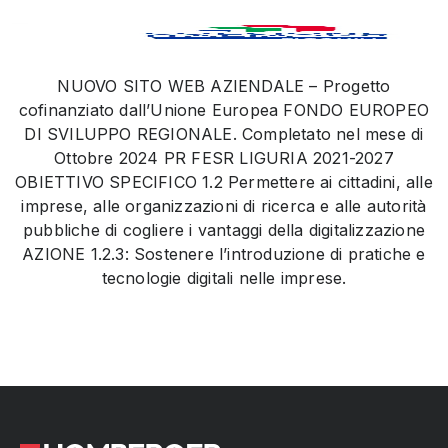
NUOVO SITO WEB AZIENDALE – Progetto
cofinanziato dall’Unione Europea FONDO EUROPEO
DI SVILUPPO REGIONALE. Completato nel mese di
Ottobre 2024 PR FESR LIGURIA 2021-2027
OBIETTIVO SPECIFICO 1.2 Permettere ai cittadini, alle
imprese, alle organizzazioni di ricerca e alle autorità
pubbliche di cogliere i vantaggi della digitalizzazione
AZIONE 1.2.3: Sostenere l’introduzione di pratiche e
tecnologie digitali nelle imprese.