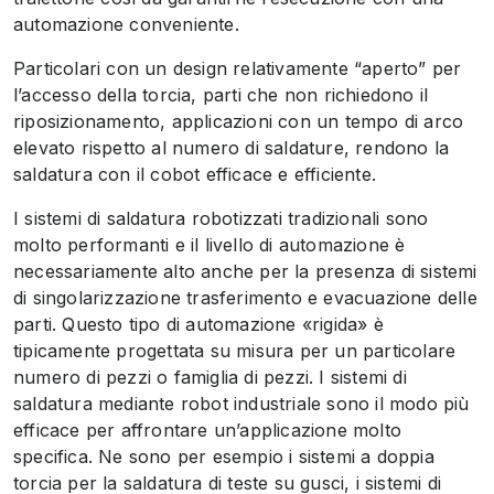
automazione conveniente.
Particolari con un design relativamente “aperto” per
l’accesso della torcia, parti che non richiedono il
riposizionamento, applicazioni con un tempo di arco
elevato rispetto al numero di saldature, rendono la
saldatura con il cobot efficace e efficiente.
I sistemi di saldatura robotizzati tradizionali sono
molto performanti e il livello di automazione è
necessariamente alto anche per la presenza di sistemi
di singolarizzazione trasferimento e evacuazione delle
parti. Questo tipo di automazione «rigida» è
tipicamente progettata su misura per un particolare
numero di pezzi o famiglia di pezzi. I sistemi di
saldatura mediante robot industriale sono il modo più
efficace per affrontare un’applicazione molto
specifica. Ne sono per esempio i sistemi a doppia
torcia per la saldatura di teste su gusci, i sistemi di