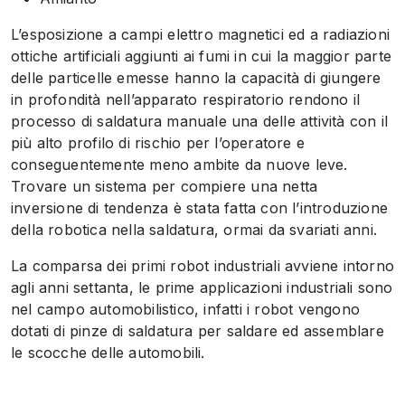
L’esposizione a campi elettro magnetici ed a radiazioni
ottiche artificiali aggiunti ai fumi in cui la maggior parte
delle particelle emesse hanno la capacità di giungere
in profondità nell’apparato respiratorio rendono il
processo di saldatura manuale una delle attività con il
più alto profilo di rischio per l’operatore e
conseguentemente meno ambite da nuove leve.
Trovare un sistema per compiere una netta
inversione di tendenza è stata fatta con l’introduzione
della robotica nella saldatura, ormai da svariati anni.
La comparsa dei primi robot industriali avviene intorno
agli anni settanta, le prime applicazioni industriali sono
nel campo automobilistico, infatti i robot vengono
dotati di pinze di saldatura per saldare ed assemblare
le scocche delle automobili.