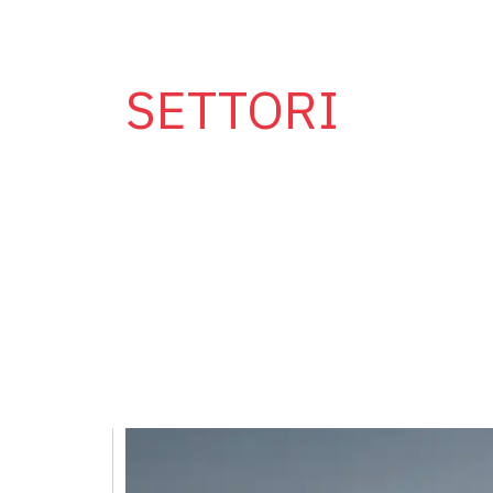
SETTORI