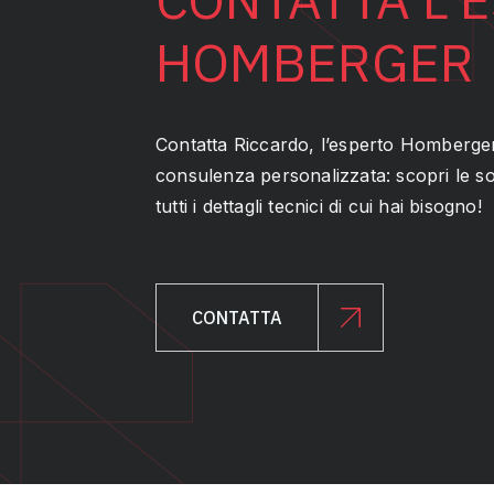
HOMBERGER
Contatta Riccardo, l’esperto Homberge
consulenza personalizzata: scopri le sol
tutti i dettagli tecnici di cui hai bisogno!
CONTATTA