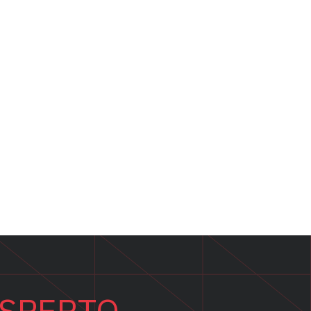
ESPERTO