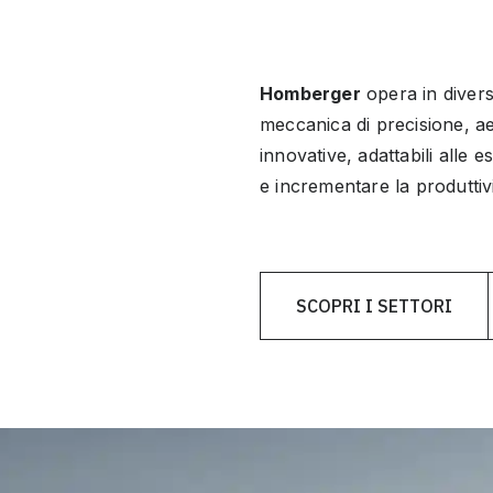
Homberger
opera in diver
meccanica di precisione, ae
innovative, adattabili alle 
e incrementare la produttiv
SCOPRI I SETTORI