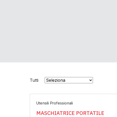
Tutti
Utensili Professionali
MASCHIATRICE PORTATILE