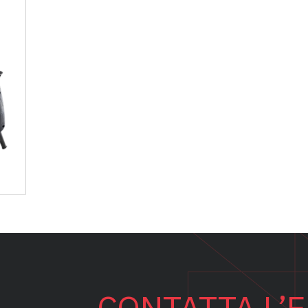
CONTATTA L’