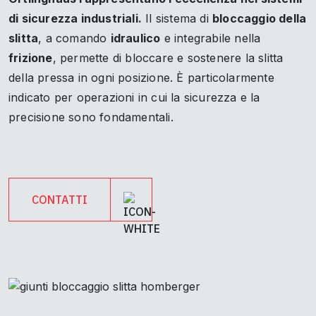
di sicurezza industriali.
Il sistema di
bloccaggio della
slitta
, a comando
idraulico
e integrabile nella
frizione
, permette di bloccare e sostenere la slitta
della pressa in ogni posizione. È particolarmente
indicato per operazioni in cui la sicurezza e la
precisione sono fondamentali.
CONTATTI