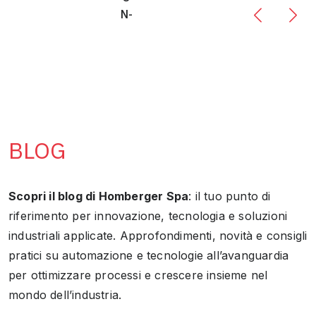
BLOG
Scopri il blog di Homberger Spa
: il tuo punto di
riferimento per innovazione, tecnologia e soluzioni
industriali applicate. Approfondimenti, novità e consigli
pratici su automazione e tecnologie all’avanguardia
per ottimizzare processi e crescere insieme nel
mondo dell’industria.