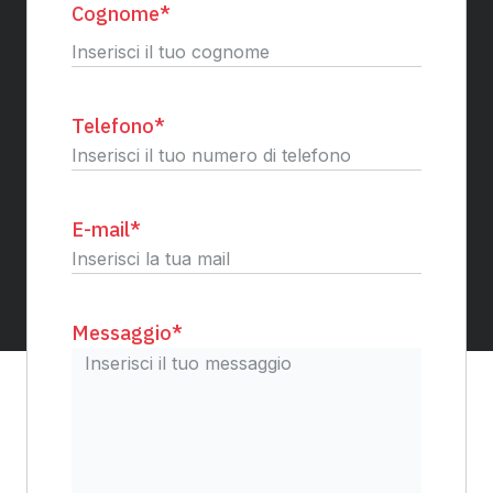
Cognome
*
Cognome
Telefono
*
E-mail
*
Messaggio
*