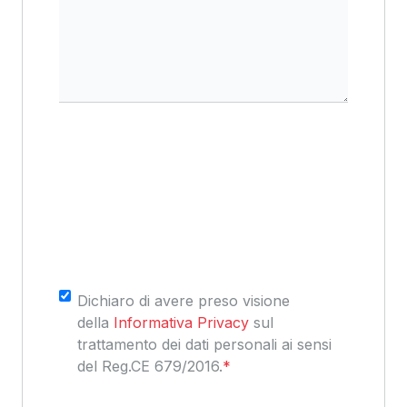
Consenso
*
Dichiaro di avere preso visione
della
Informativa Privacy
sul
trattamento dei dati personali ai sensi
del Reg.CE 679/2016.
*