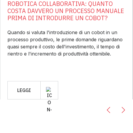
ROBOTICA COLLABORATIVA: QUANTO
COSTA DAVVERO UN PROCESSO MANUALE
PRIMA DI INTRODURRE UN COBOT?
Quando si valuta l'introduzione di un cobot in un
processo produttivo, le prime domande riguardano
quasi sempre il costo dell'investimento, il tempo di
rientro e l'incremento di produttività ottenibile.
LEGGI