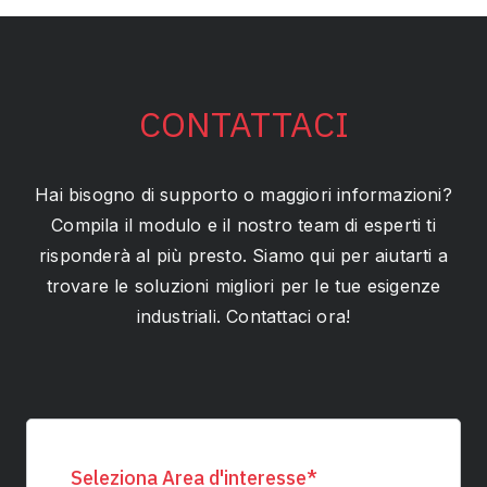
CONTATTACI
Hai bisogno di supporto o maggiori informazioni?
Compila il modulo e il nostro team di esperti ti
risponderà al più presto. Siamo qui per aiutarti a
trovare le soluzioni migliori per le tue esigenze
industriali. Contattaci ora!
Seleziona Area d'interesse
*