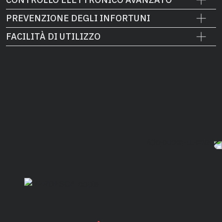
PREVENZIONE DEGLI INFORTUNI
FACILITÀ DI UTILIZZO