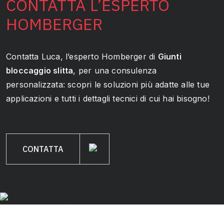
CONTATTA L’ESPERTO
HOMBERGER
Contatta Luca, l’esperto Homberger di
Giunti
bloccaggio slitta
, per una consulenza
personalizzata: scopri le soluzioni più adatte alle tue
applicazioni e tutti i dettagli tecnici di cui hai bisogno!
CONTATTA