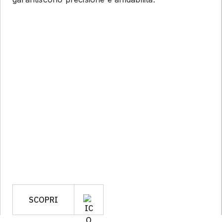
SCOPRI