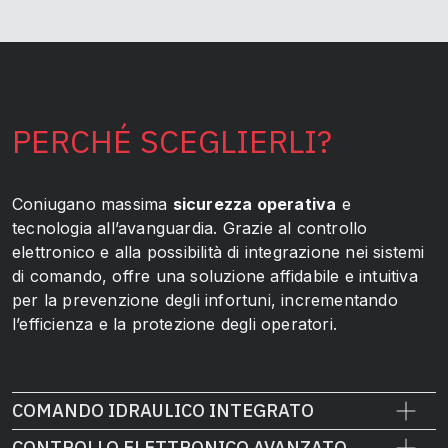
PERCHÉ SCEGLIERLI?
Coniugano massima
sicurezza operativa
e
tecnologia all’avanguardia. Grazie al controllo
elettronico e alla possibilità di integrazione nei sistemi
di comando, offre una soluzione affidabile e intuitiva
per la prevenzione degli infortuni, incrementando
l’efficienza e la protezione degli operatori.
COMANDO IDRAULICO INTEGRATO
CONTROLLO ELETTRONICO AVANZATO