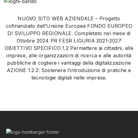
NUOVO SITO WEB AZIENDALE – Progetto
cofinanziato dall’Unione Europea FONDO EUROPEO
DI SVILUPPO REGIONALE. Completato nel mese di
Ottobre 2024 PR FESR LIGURIA 2021-2027
OBIETTIVO SPECIFICO 1.2 Permettere ai cittadini, alle
imprese, alle organizzazioni di ricerca e alle autorità
pubbliche di cogliere i vantaggi della digitalizzazione
AZIONE 1.2.3: Sostenere l’introduzione di pratiche e
tecnologie digitali nelle imprese.