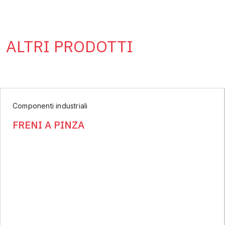
ALTRI PRODOTTI
Componenti industriali
FRENI A PINZA