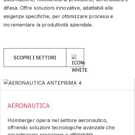
difesa. Offre soluzioni innovative, adattabili alle
esigenze specifiche, per ottimizzare processi e
incrementare la produttività aziendale.
SCOPRI I SETTORI
AERONAUTICA
Homberger opera nel settore aeronautico,
offrendo soluzioni tecnologiche avanzate che
garantiscono precisione e affidabilità.