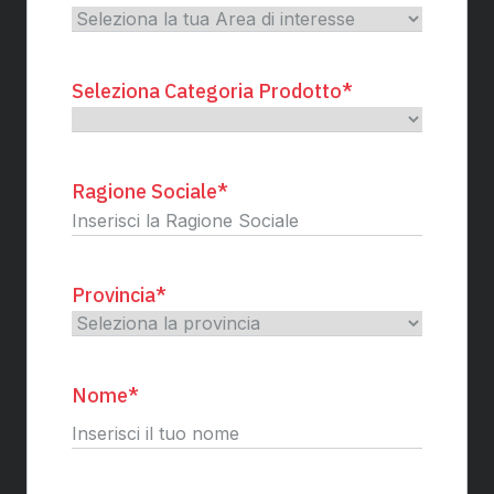
Seleziona Categoria Prodotto
*
Ragione Sociale
*
Provincia
*
Nome
*
Nome