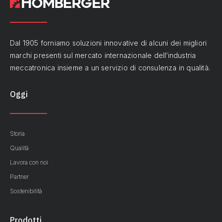
Dal 1905 forniamo soluzioni innovative di alcuni dei migliori
marchi presenti sul mercato internazionale dell’industria
meccatronica insieme a un servizio di consulenza in qualità.
Oggi
Storia
Qualità
Lavora con noi
Partner
Sostenibilità
Prodotti