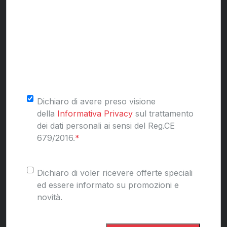
Consenso
*
Dichiaro di avere preso visione
della
Informativa Privacy
sul trattamento
dei dati personali ai sensi del Reg.CE
679/2016.
*
Consenso
Dichiaro di voler ricevere offerte speciali
ed essere informato su promozioni e
novità.