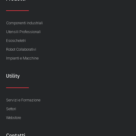
Componenti industriali
Utensili Professionali
Esoscheletri
Robot Collaborativi
Impianti e Macchine
Utility
Servizi e Formazione
Settori
Webstore
Contatti