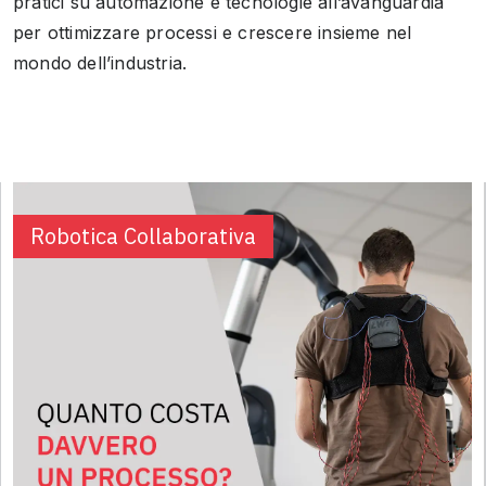
pratici su automazione e tecnologie all’avanguardia
per ottimizzare processi e crescere insieme nel
mondo dell’industria.
Robotica Collaborativa