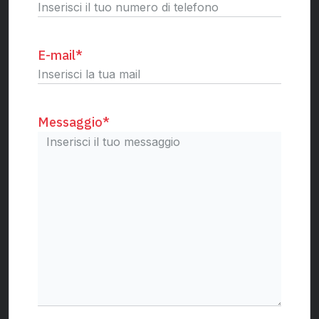
E-mail
*
Messaggio
*