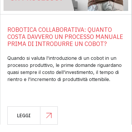
ROBOTICA COLLABORATIVA: QUANTO
COSTA DAVVERO UN PROCESSO MANUALE
PRIMA DI INTRODURRE UN COBOT?
Quando si valuta l'introduzione di un cobot in un
processo produttivo, le prime domande riguardano
quasi sempre il costo dell'investimento, il tempo di
rientro e l'incremento di produttività ottenibile.
LEGGI