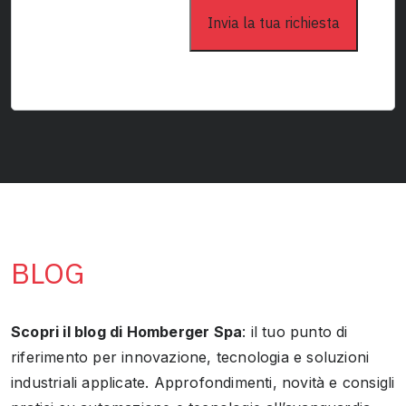
BLOG
Scopri il blog di Homberger Spa
: il tuo punto di
riferimento per innovazione, tecnologia e soluzioni
industriali applicate. Approfondimenti, novità e consigli