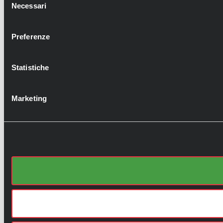
Necessari
del
consenso
Preferenze
Statistiche
Marketing