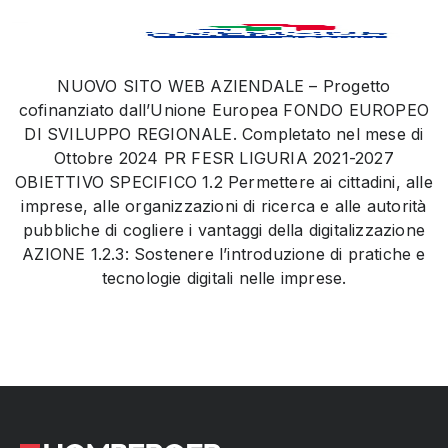
NUOVO SITO WEB AZIENDALE – Progetto
cofinanziato dall’Unione Europea FONDO EUROPEO
DI SVILUPPO REGIONALE. Completato nel mese di
Ottobre 2024 PR FESR LIGURIA 2021-2027
OBIETTIVO SPECIFICO 1.2 Permettere ai cittadini, alle
imprese, alle organizzazioni di ricerca e alle autorità
pubbliche di cogliere i vantaggi della digitalizzazione
AZIONE 1.2.3: Sostenere l’introduzione di pratiche e
tecnologie digitali nelle imprese.