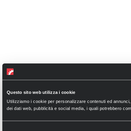
Questo sito web utilizza i cookie
Utilizziamo i cookie per personalizzare contenuti ed annunci, pe
dei dati web, pubblicità e social media, i quali potrebbero comb
Selezione