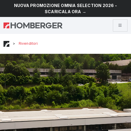
NUOVA PROMOZIONE OMNIA SELECTION 2026 -
SCARICALA ORA →
>
Rivenditori