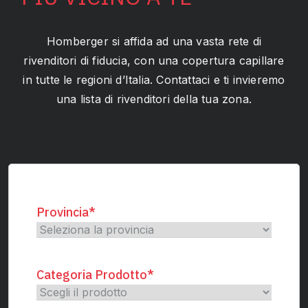
Homberger si affida ad una vasta rete di
rivenditori di fiducia, con una copertura capillare
in tutte le regioni d’Italia. Contattaci e ti invieremo
una lista di rivenditori della tua zona.
Provincia
*
Categoria Prodotto
*