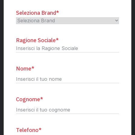
Seleziona Brand
*
Ragione Sociale
*
Nome
*
Nome
Cognome
*
Cognome
Telefono
*