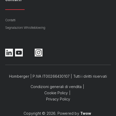
Contatti
Segnalazioni Whistleblowing
Homberger | P.IVA IT00266430107 | Tutti i diritti riservati
Condizioni generali di vendita
Cookie Policy
Privacy Policy
Copyright © 2026. Powered by
Twow