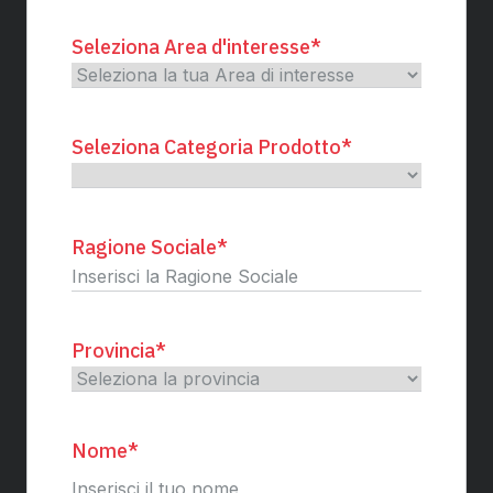
Seleziona Area d'interesse
*
Seleziona Categoria Prodotto
*
Ragione Sociale
*
Provincia
*
Nome
*