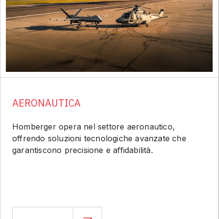
AERONAUTICA
Homberger opera nel settore aeronautico,
offrendo soluzioni tecnologiche avanzate che
garantiscono precisione e affidabilità.