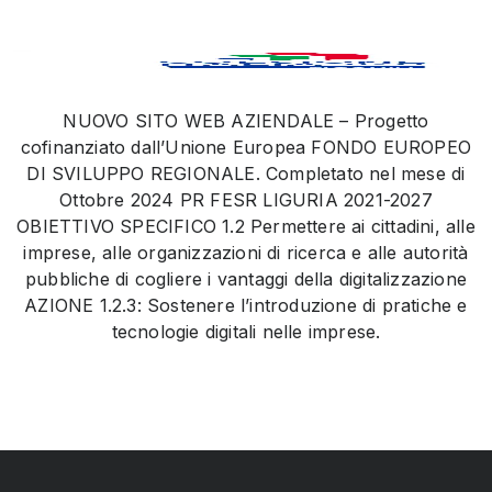
NUOVO SITO WEB AZIENDALE – Progetto
cofinanziato dall’Unione Europea FONDO EUROPEO
DI SVILUPPO REGIONALE. Completato nel mese di
Ottobre 2024 PR FESR LIGURIA 2021-2027
OBIETTIVO SPECIFICO 1.2 Permettere ai cittadini, alle
imprese, alle organizzazioni di ricerca e alle autorità
pubbliche di cogliere i vantaggi della digitalizzazione
AZIONE 1.2.3: Sostenere l’introduzione di pratiche e
tecnologie digitali nelle imprese.