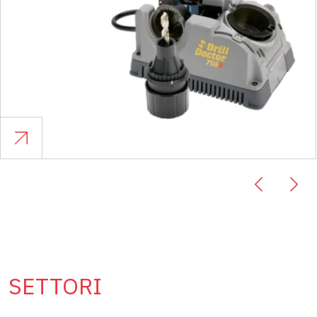
SETTORI