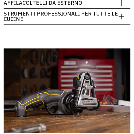
AFFILACOLTELLI DA ESTERNO
STRUMENTI PROFESSIONALI PER TUTTE LE
CUCINE