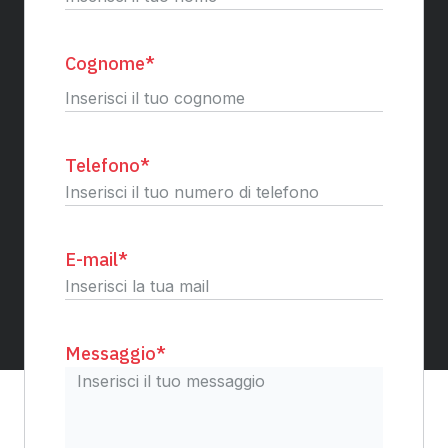
Nome
Cognome
*
Cognome
Telefono
*
E-mail
*
Messaggio
*