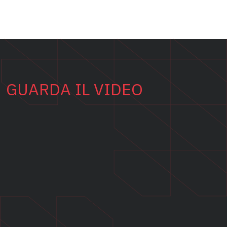
GUARDA IL VIDEO