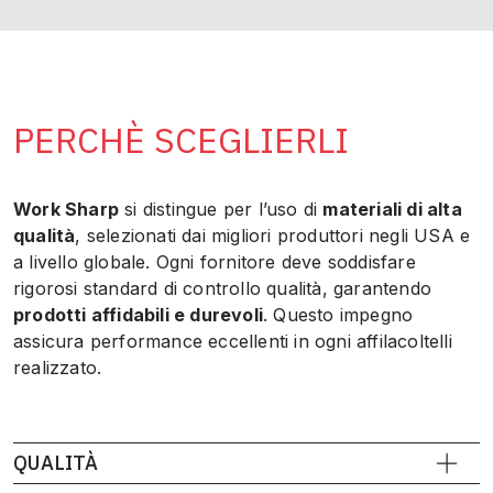
PERCHÈ SCEGLIERLI
Work Sharp
si distingue per l’uso di
materiali di alta
qualità
, selezionati dai migliori produttori negli USA e
a livello globale. Ogni fornitore deve soddisfare
rigorosi standard di controllo qualità, garantendo
prodotti affidabili e durevoli
. Questo impegno
assicura performance eccellenti in ogni affilacoltelli
realizzato.
QUALITÀ