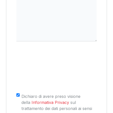
Consenso
*
Dichiaro di avere preso visione
della
Informativa Privacy
sul
trattamento dei dati personali ai sensi