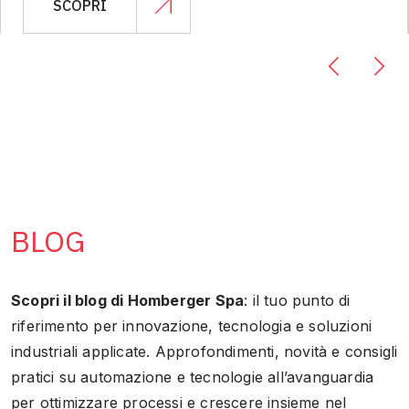
SCOPRI
BLOG
Scopri il blog di Homberger Spa
: il tuo punto di
riferimento per innovazione, tecnologia e soluzioni
industriali applicate. Approfondimenti, novità e consigli
pratici su automazione e tecnologie all’avanguardia
per ottimizzare processi e crescere insieme nel