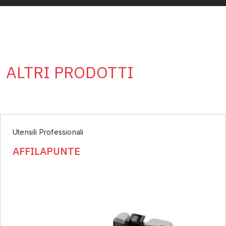
ALTRI PRODOTTI
Utensili Professionali
AFFILAPUNTE