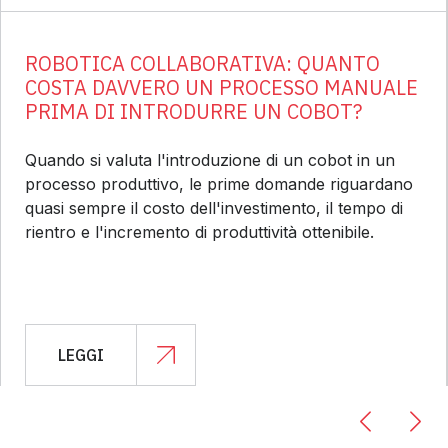
ROBOTICA COLLABORATIVA: QUANTO
COSTA DAVVERO UN PROCESSO MANUALE
PRIMA DI INTRODURRE UN COBOT?
Quando si valuta l'introduzione di un cobot in un
processo produttivo, le prime domande riguardano
quasi sempre il costo dell'investimento, il tempo di
rientro e l'incremento di produttività ottenibile.
LEGGI