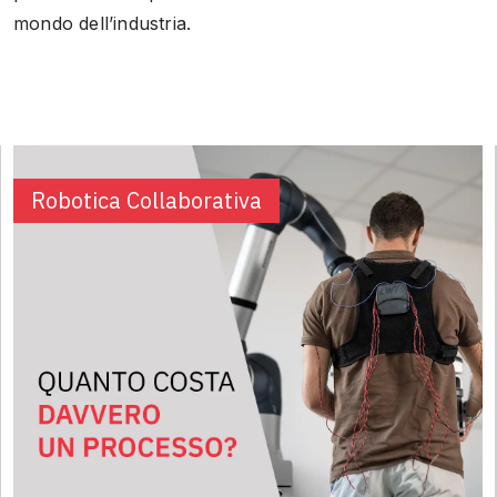
mondo dell’industria.
Robotica Collaborativa