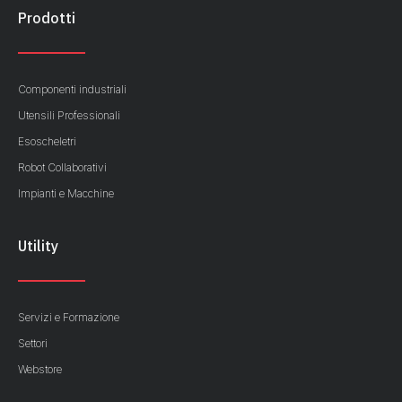
Prodotti
Componenti industriali
Utensili Professionali
Esoscheletri
Robot Collaborativi
Impianti e Macchine
Utility
Servizi e Formazione
Settori
Webstore