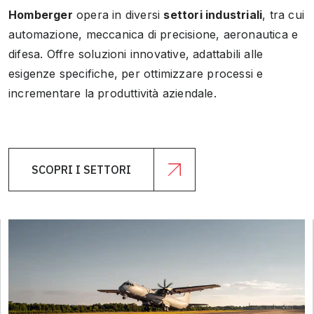
Homberger
opera in diversi
settori industriali
, tra cui
automazione, meccanica di precisione, aeronautica e
difesa. Offre soluzioni innovative, adattabili alle
esigenze specifiche, per ottimizzare processi e
incrementare la produttività aziendale.
SCOPRI I SETTORI