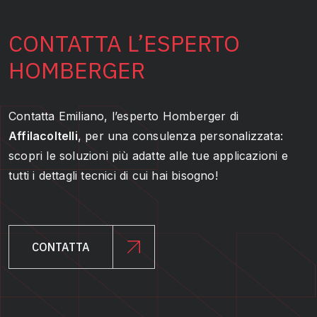
CONTATTA L’ESPERTO
HOMBERGER
Contatta Emiliano, l’esperto Homberger di
Affilacoltelli
, per una consulenza personalizzata:
scopri le soluzioni più adatte alle tue applicazioni e
tutti i dettagli tecnici di cui hai bisogno!
CONTATTA