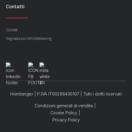
Contatti
Contatti
Segnalazioni Whistleblowing
Homberger | P.IVA IT00266430107 | Tutti i diritti riservati
Condizioni generali di vendita
Cookie Policy
Privacy Policy