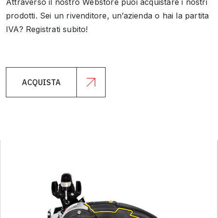
Attraverso il nostro Webstore puoi acquistare i nostri
prodotti. Sei un rivenditore, un’azienda o hai la partita
IVA? Registrati subito!
ACQUISTA