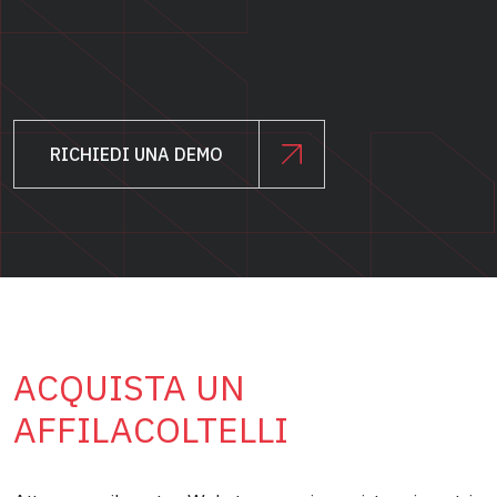
RICHIEDI UNA DEMO
ACQUISTA UN
AFFILACOLTELLI