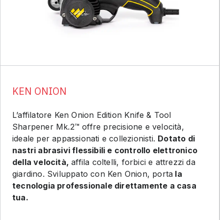
KEN ONION
L’affilatore Ken Onion Edition Knife & Tool
Sharpener Mk.2™ offre precisione e velocità,
ideale per appassionati e collezionisti.
Dotato di
nastri abrasivi flessibili e controllo elettronico
della velocità,
affila coltelli, forbici e attrezzi da
giardino. Sviluppato con Ken Onion, porta
la
tecnologia professionale direttamente a casa
tua.