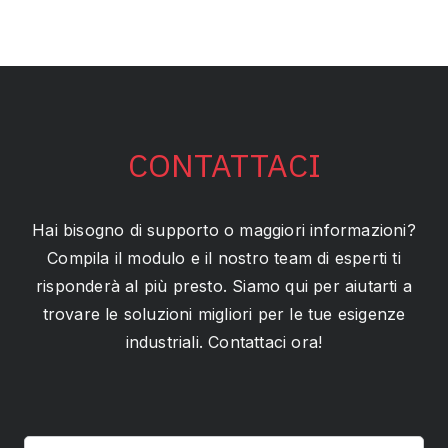
CONTATTACI
Hai bisogno di supporto o maggiori informazioni?
Compila il modulo e il nostro team di esperti ti
risponderà al più presto. Siamo qui per aiutarti a
trovare le soluzioni migliori per le tue esigenze
industriali. Contattaci ora!