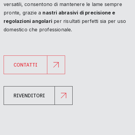
versatili, consentono di mantenere le lame sempre
pronte, grazie a
nastri abrasivi di precisione e
regolazioni angolari
per risultati perfetti sia per uso
domestico che professionale.
CONTATTI
RIVENDITORI