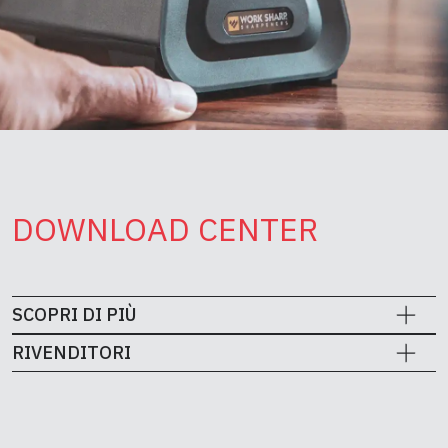
DOWNLOAD CENTER
SCOPRI DI PIÙ
RIVENDITORI