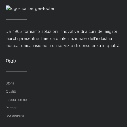
Dal 1905 forniamo soluzioni innovative di alcuni dei migliori
marchi presenti sul mercato internazionale dell’industria
meccatronica insieme a un servizio di consulenza in qualità.
Oggi
Storia
Qualità
Lavora con noi
Partner
Sostenibilità