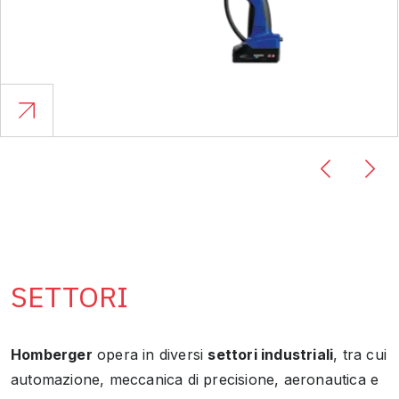
SETTORI
Homberger
opera in diversi
settori industriali
, tra cui
automazione, meccanica di precisione, aeronautica e