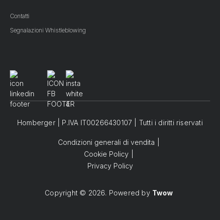
Contatti
Segnalazioni Whistleblowing
Homberger | P.IVA IT00266430107 | Tutti i diritti riservati
Condizioni generali di vendita
Cookie Policy
Privacy Policy
Copyright © 2026. Powered by
Twow