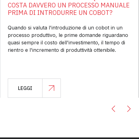
COSTA DAVVERO UN PROCESSO MANUALE
PRIMA DI INTRODURRE UN COBOT?
Quando si valuta l'introduzione di un cobot in un
processo produttivo, le prime domande riguardano
quasi sempre il costo dell'investimento, il tempo di
rientro e l'incremento di produttività ottenibile.
LEGGI