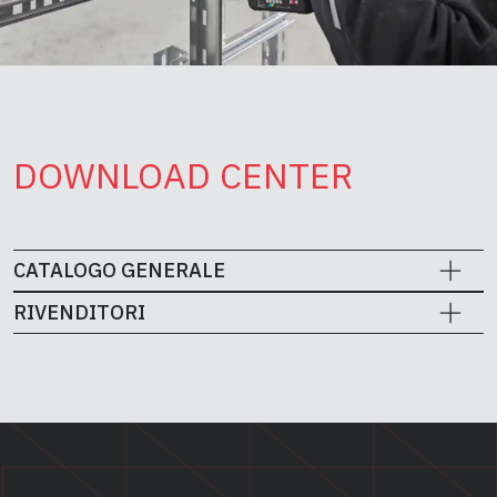
DOWNLOAD CENTER
CATALOGO GENERALE
RIVENDITORI