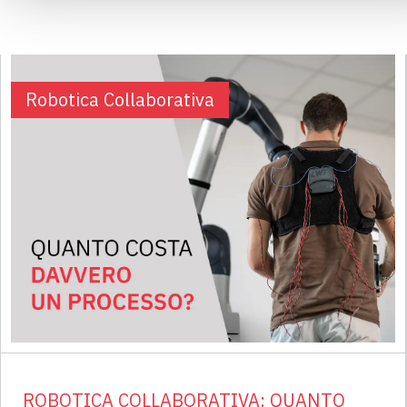
Robotica Collaborativa
ROBOTICA COLLABORATIVA: QUANTO