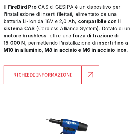
Il
FireBird Pro
CAS di GESIPA è un dispositivo per
l’installazione di inserti filettati, alimentato da una
batteria Li-Ion da 18V e 2,0 Ah,
compatibile con il
sistema CAS
(Cordless Alliance System). Dotato di un
motore brushless
, offre una
forza di trazione di
15.000 N
, permettendo l’installazione di
inserti fino a
M10 in alluminio, M8 in acciaio e M6 in acciaio inox.
RICHIEDI INFORMAZIONI