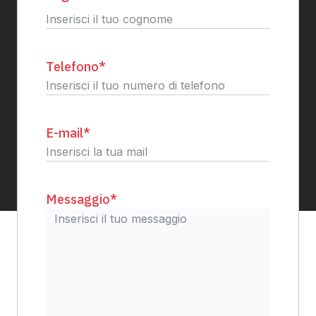
Cognome
Telefono
*
E-mail
*
Messaggio
*