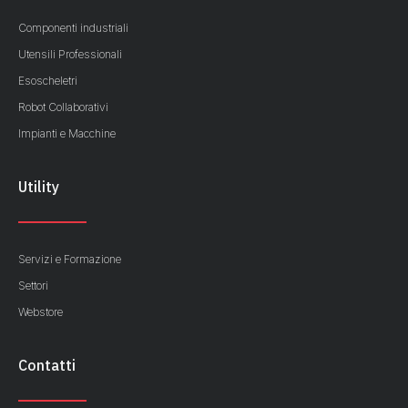
Componenti industriali
Utensili Professionali
Esoscheletri
Robot Collaborativi
Impianti e Macchine
Utility
Servizi e Formazione
Settori
Webstore
Contatti