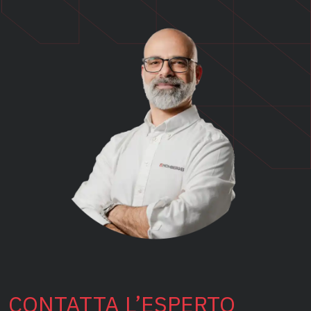
CONTATTA L’ESPERTO