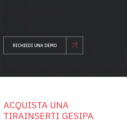
RICHIEDI UNA DEMO
ACQUISTA UNA
TIRAINSERTI GESIPA