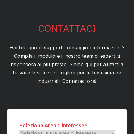
CONTATTACI
Hai bisogno di supporto o maggiori informazioni?
Compila il modulo e il nostro team di esperti ti
risponderà al più presto. Siamo qui per aiutarti a
trovare le soluzioni migliori per le tue esigenze
industriali. Contattaci ora!
Seleziona Area d'interesse
*