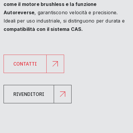
come il motore brushless e la funzione
Autoreverse
, garantiscono velocità e precisione.
Ideali per uso industriale, si distinguono per durata e
compatibilità con il sistema CAS.
CONTATTI
RIVENDITORI