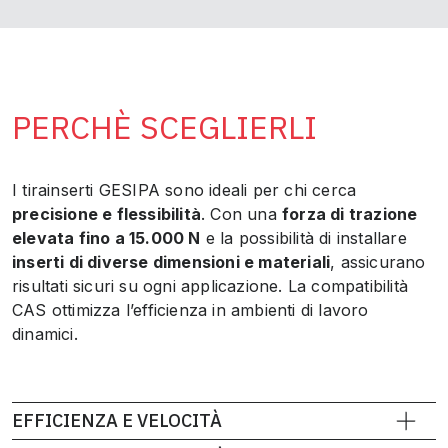
PERCHÈ SCEGLIERLI
I tirainserti GESIPA sono ideali per chi cerca
precisione e flessibilità
. Con una
forza di trazione
elevata fino a 15.000 N
e la possibilità di installare
inserti di diverse dimensioni e materiali
, assicurano
risultati sicuri su ogni applicazione. La compatibilità
CAS ottimizza l’efficienza in ambienti di lavoro
dinamici.
EFFICIENZA E VELOCITÀ