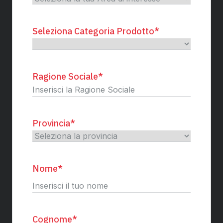
Seleziona Categoria Prodotto
*
Ragione Sociale
*
Provincia
*
Nome
*
Nome
Cognome
*