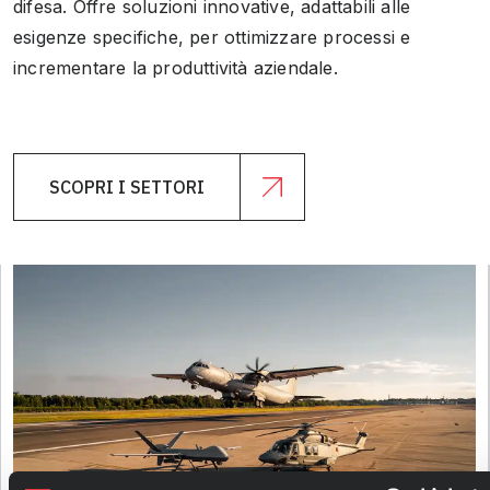
difesa. Offre soluzioni innovative, adattabili alle
esigenze specifiche, per ottimizzare processi e
incrementare la produttività aziendale.
SCOPRI I SETTORI