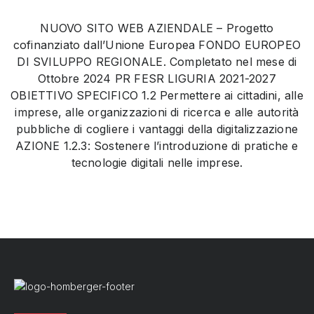
NUOVO SITO WEB AZIENDALE – Progetto
cofinanziato dall’Unione Europea FONDO EUROPEO
DI SVILUPPO REGIONALE. Completato nel mese di
Ottobre 2024 PR FESR LIGURIA 2021-2027
OBIETTIVO SPECIFICO 1.2 Permettere ai cittadini, alle
imprese, alle organizzazioni di ricerca e alle autorità
pubbliche di cogliere i vantaggi della digitalizzazione
AZIONE 1.2.3: Sostenere l’introduzione di pratiche e
tecnologie digitali nelle imprese.