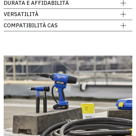
DURATA E AFFIDABILITÀ
VERSATILITÀ
COMPATIBILITÀ CAS