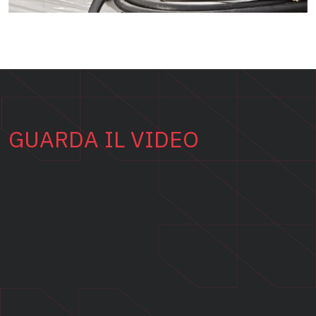
GUARDA IL VIDEO