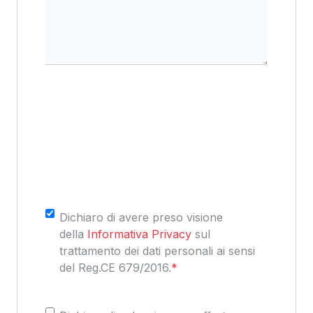
Consenso
*
Dichiaro di avere preso visione
della
Informativa Privacy
sul
trattamento dei dati personali ai sensi
del Reg.CE 679/2016.
*
Consenso