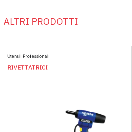
ALTRI PRODOTTI
Utensili Professionali
RIVETTATRICI