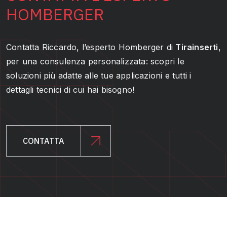
HOMBERGER
Contatta Riccardo, l’esperto Homberger di
Tirainserti
,
per una consulenza personalizzata: scopri le
soluzioni più adatte alle tue applicazioni e tutti i
dettagli tecnici di cui hai bisogno!
CONTATTA